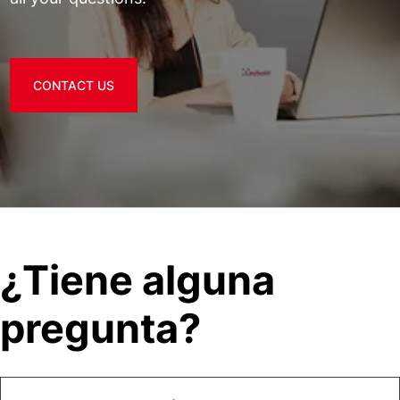
CONTACT US
¿Tiene alguna
pregunta?