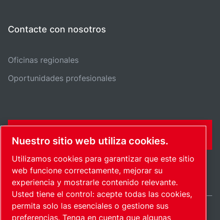
Contacte con nosotros
Oficinas regionales
Oportunidades profesionales
FORMULARIO DE CONTACTO
Nuestro sitio web utiliza cookies.
Utilizamos cookies para garantizar que este sitio
web funcione correctamente, mejorar su
experiencia y mostrarle contenido relevante.
Usted tiene el control: acepte todas las cookies,
permita solo las esenciales o gestione sus
preferencias. Tenga en cuenta que algunas
Spain / ES