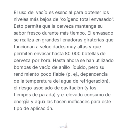
El uso del vacío es esencial para obtener los
niveles más bajos de "oxígeno total envasado".
Esto permite que la cerveza mantenga su
sabor fresco durante más tiempo. El envasado
se realiza en grandes llenadoras giratorias que
funcionan a velocidades muy altas y que
permiten envasar hasta 80 000 botellas de
cerveza por hora. Hasta ahora se han utilizado
bombas de vacío de anillo líquido, pero su
rendimiento poco fiable (p. ej., dependencia
de la temperatura del agua de refrigeración),
el riesgo asociado de cavitación (y los
tiempos de parada) y el elevado consumo de
energía y agua las hacen ineficaces para este
tipo de aplicación.