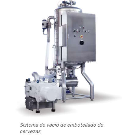
Sistema de vacío de embotellado de
cervezas