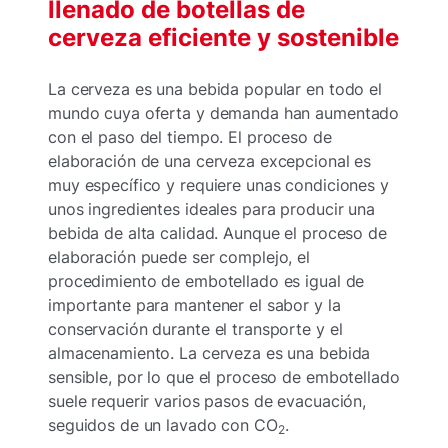
llenado de botellas de
cerveza eficiente y sostenible
La cerveza es una bebida popular en todo el
mundo cuya oferta y demanda han aumentado
con el paso del tiempo. El proceso de
elaboración de una cerveza excepcional es
muy específico y requiere unas condiciones y
unos ingredientes ideales para producir una
bebida de alta calidad. Aunque el proceso de
elaboración puede ser complejo, el
procedimiento de embotellado es igual de
importante para mantener el sabor y la
conservación durante el transporte y el
almacenamiento. La cerveza es una bebida
sensible, por lo que el proceso de embotellado
suele requerir varios pasos de evacuación,
seguidos de un lavado con CO
.
2