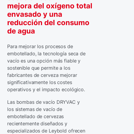
mejora del oxígeno total
envasado y una
reducción del consumo
de agua
Para mejorar los procesos de
embotellado, la tecnología seca de
vacío es una opción más fiable y
sostenible que permite a los
fabricantes de cerveza mejorar
significativamente los costes
operativos y el impacto ecológico.
Las bombas de vacío DRYVAC y
los sistemas de vacío de
embotellado de cervezas
recientemente diseñados y
especializados de Leybold ofrecen