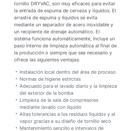
tornillo DRYVAC, son muy eficaces para evitar
la entrada de espuma de cerveza y líquidos. El
arrastre de espuma y líquidos se evita
mediante un separador de acero inoxidable y
un recipiente de drenaje automático. El
sistema funciona automáticamente, incluye un
paso interno de limpieza automática al final de
la producción o siempre que sea necesario y
ofrece las siguientes ventajas:
Instalación local dentro del área de proceso
Normas de higiene estrictas
Adecuado para el lavado diario y la limpieza
del exterior de la bomba
Limpieza de la sala de compresores
mediante lavado con líquido
Altas tolerancias a los residuos líquidos y al
vapor gracias a su diseño de tornillo seco
Mantenimiento sencillo e intervalos de