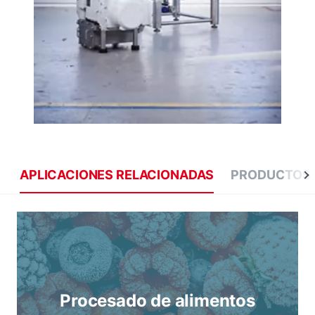
APLICACIONES RELACIONADAS
PRODUCTOS 
Procesado de alimentos