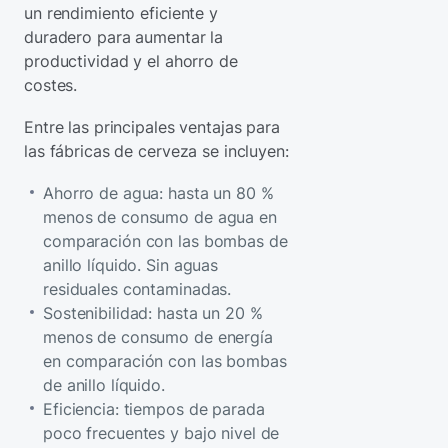
un rendimiento eficiente y
duradero para aumentar la
productividad y el ahorro de
costes.
Entre las principales ventajas para
las fábricas de cerveza se incluyen:
Ahorro de agua: hasta un 80 %
menos de consumo de agua en
comparación con las bombas de
anillo líquido. Sin aguas
residuales contaminadas.
Sostenibilidad: hasta un 20 %
menos de consumo de energía
en comparación con las bombas
de anillo líquido.
Eficiencia: tiempos de parada
poco frecuentes y bajo nivel de