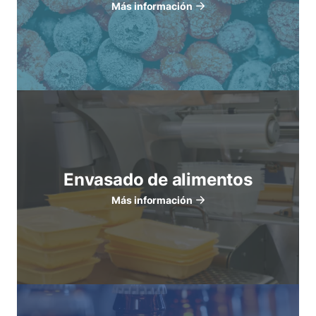
Más información
Envasado de alimentos
Más información