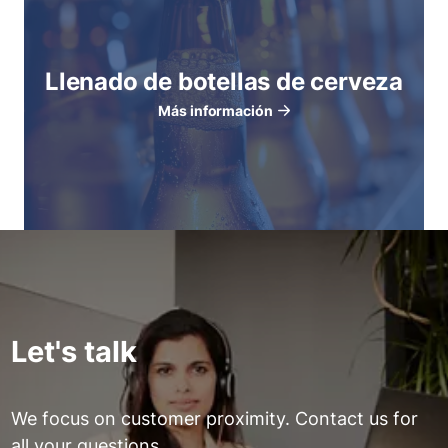
Llenado de botellas de cerveza
Más información
Let's talk
We focus on customer proximity. Contact us for
all your questions.