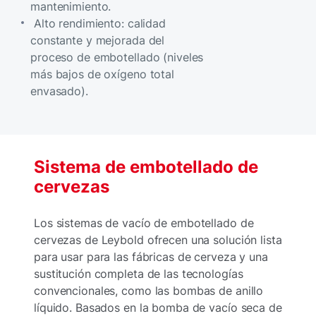
mantenimiento.
Alto rendimiento: calidad
constante y mejorada del
proceso de embotellado (niveles
más bajos de oxígeno total
envasado).
Sistema de embotellado de
cervezas
Los sistemas de vacío de embotellado de
cervezas de Leybold ofrecen una solución lista
para usar para las fábricas de cerveza y una
sustitución completa de las tecnologías
convencionales, como las bombas de anillo
líquido. Basados en la bomba de vacío seca de