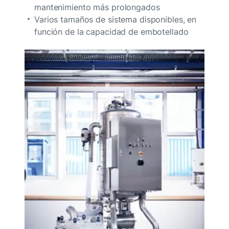
mantenimiento más prolongados
Varios tamaños de sistema disponibles, en
función de la capacidad de embotellado