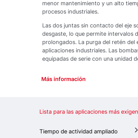
menor mantenimiento y un alto tiemp
procesos industriales.
Las dos juntas sin contacto del eje 
desgaste, lo que permite intervalos
prolongados. La purga del retén del 
aplicaciones industriales. Las bom
equipadas de serie con una unidad de
Más información
Lista para las aplicaciones más exige
Tiempo de actividad ampliado