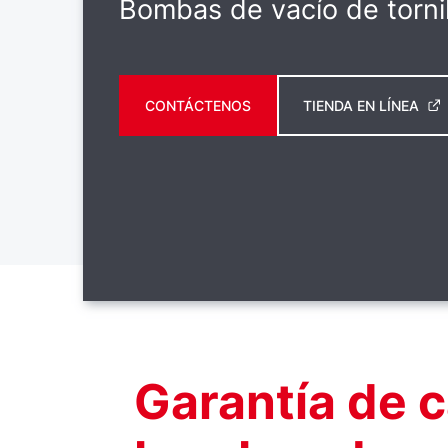
Bombas de vacío de torni
CONTÁCTENOS
TIENDA EN LÍNEA
Garantía de c