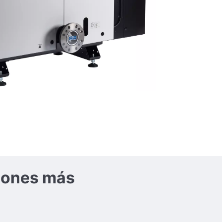
ciones más