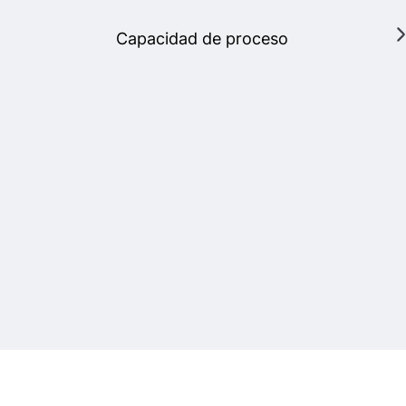
Capacidad de proceso