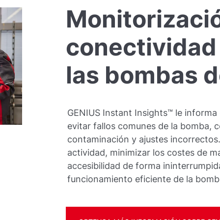
Monitorizaci
conectividad
las bombas d
GENIUS Instant Insights™ le informa
evitar fallos comunes de la bomba, 
contaminación y ajustes incorrectos.
actividad, minimizar los costes de 
accesibilidad de forma ininterrumpi
funcionamiento eficiente de la bomb