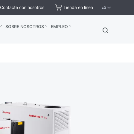
Contacte con nosotros
Tienda en línea
ES
SOBRE NOSOTROS
EMPLEO