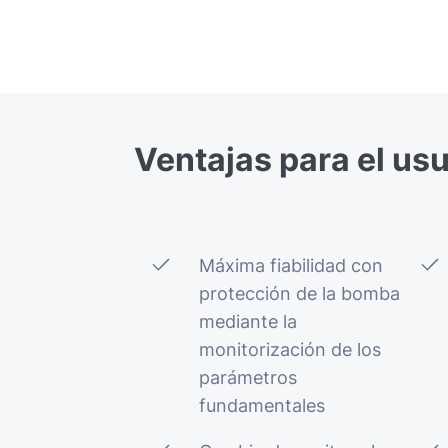
Ventajas
para
el
usu
Máxima fiabilidad con
protección de la bomba
mediante la
monitorización de los
parámetros
fundamentales