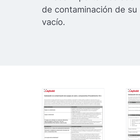
de contaminación de su
vacío.