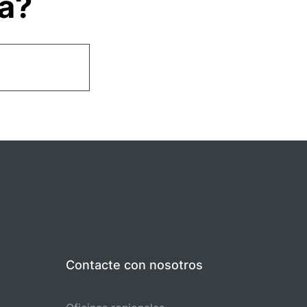
ta?
Contacte con nosotros