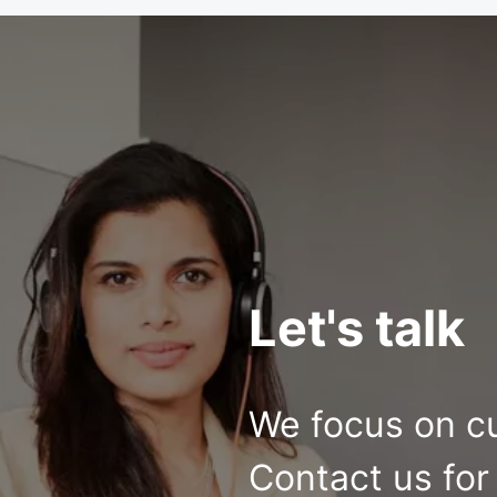
Let's talk
We focus on c
Contact us for 