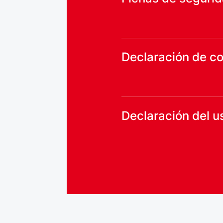
Declaración de c
Declaración del us