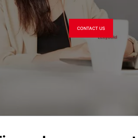
CONTACT US