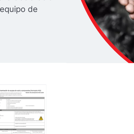
 equipo de