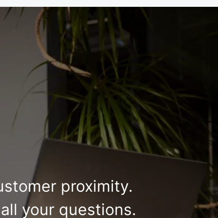
ustomer proximity.
all your questions.