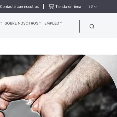
Contacte con nosotros
Tienda en línea
ES
SOBRE NOSOTROS
EMPLEO