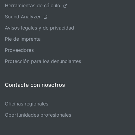
Herramientas de cálculo
Sound Analyzer
Avisos legales y de privacidad
Pie de imprenta
Proveedores
Protección para los denunciantes
Contacte con nosotros
Oficinas regionales
Oportunidades profesionales