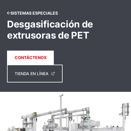
SISTEMAS ESPECIALES
Desgasificación de
extrusoras de PET
CONTÁCTENOS
TIENDA EN LÍNEA