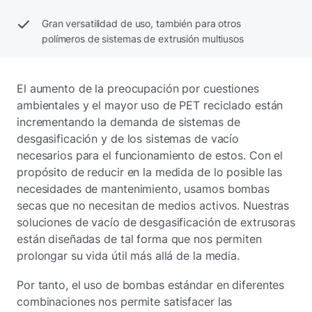
Gran versatilidad de uso, también para otros
polímeros de sistemas de extrusión multiusos
El aumento de la preocupación por cuestiones
ambientales y el mayor uso de PET reciclado están
incrementando la demanda de sistemas de
desgasificación y de los sistemas de vacío
necesarios para el funcionamiento de estos. Con el
propósito de reducir en la medida de lo posible las
necesidades de mantenimiento, usamos bombas
secas que no necesitan de medios activos. Nuestras
soluciones de vacío de desgasificación de extrusoras
están diseñadas de tal forma que nos permiten
prolongar su vida útil más allá de la media.
Por tanto, el uso de bombas estándar en diferentes
combinaciones nos permite satisfacer las