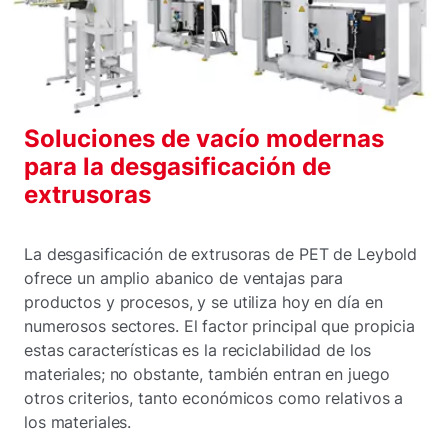
Soluciones de vacío modernas
para la desgasificación de
extrusoras
La desgasificación de extrusoras de PET de Leybold
ofrece un amplio abanico de ventajas para
productos y procesos, y se utiliza hoy en día en
numerosos sectores. El factor principal que propicia
estas características es la reciclabilidad de los
materiales; no obstante, también entran en juego
otros criterios, tanto económicos como relativos a
los materiales.