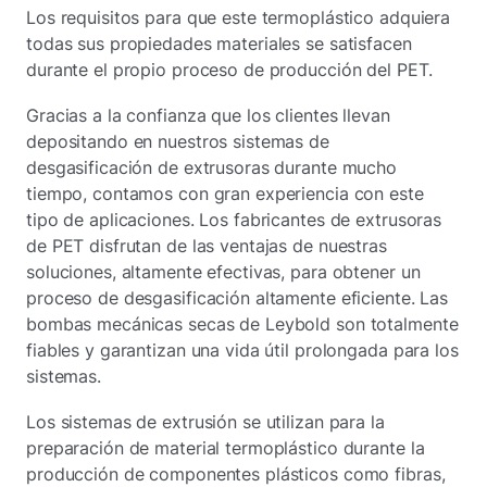
Los requisitos para que este termoplástico adquiera
todas sus propiedades materiales se satisfacen
durante el propio proceso de producción del PET.
Gracias a la confianza que los clientes llevan
depositando en nuestros sistemas de
desgasificación de extrusoras durante mucho
tiempo, contamos con gran experiencia con este
tipo de aplicaciones. Los fabricantes de extrusoras
de PET disfrutan de las ventajas de nuestras
soluciones, altamente efectivas, para obtener un
proceso de desgasificación altamente eficiente. Las
bombas mecánicas secas de Leybold son totalmente
fiables y garantizan una vida útil prolongada para los
sistemas.
Los sistemas de extrusión se utilizan para la
preparación de material termoplástico durante la
producción de componentes plásticos como fibras,