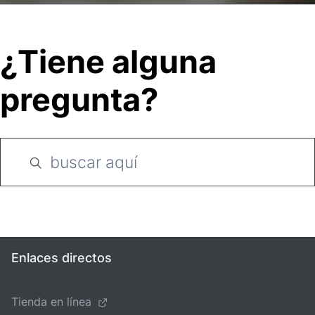
¿Tiene alguna
pregunta?
Enlaces directos
Tienda en línea