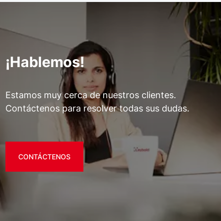
¡Hablemos!
Estamos muy cerca de nuestros clientes.
Contáctenos para resolver todas sus dudas.
CONTÁCTENOS