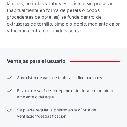
láminas, películas y tubos. El plástico sin procesar
(habitualmente en forma de pellets o copos
procedentes de botellas) se funde dentro de
extrusoras de tornillo, simple o doble, mediante calor
y fricción contra un líquido viscoso.
Ventajas
para
el
usuario
Suministro de vacío estable y sin fluctuaciones
El valor de vacío es independiente de la temperatura
ambiente o del agua
Se puede regular la presión en la cúpula de
ventilación/desgasificación