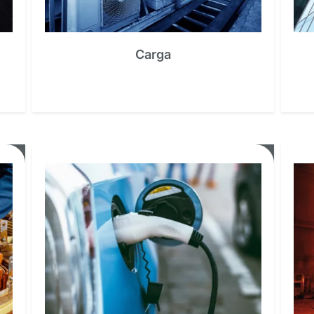
Carga