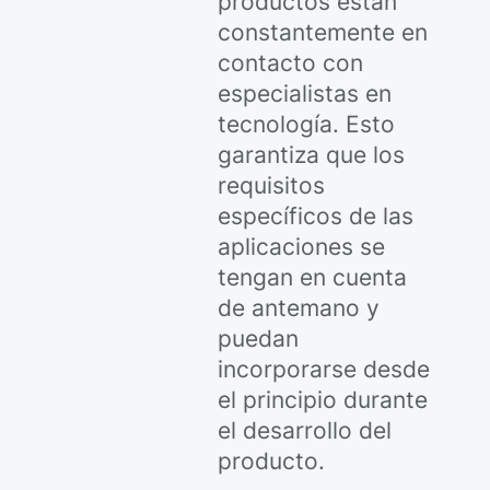
productos están
constantemente en
contacto con
especialistas en
tecnología. Esto
garantiza que los
requisitos
específicos de las
aplicaciones se
tengan en cuenta
de antemano y
puedan
incorporarse desde
el principio durante
el desarrollo del
producto.