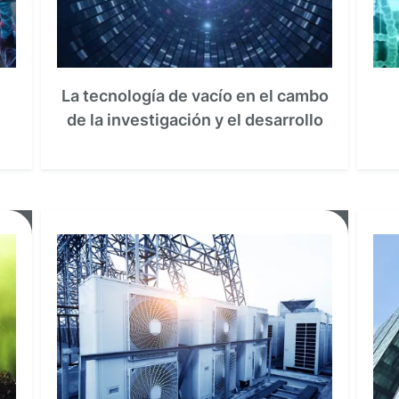
La tecnología de vacío en el cambo
de la investigación y el desarrollo