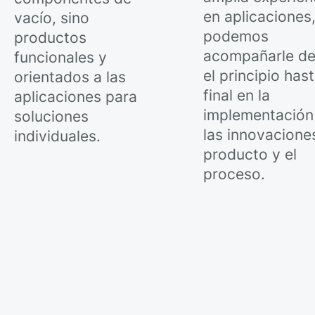
en aplicaciones
vacío, sino
podemos
productos
acompañarle d
funcionales y
el principio hast
orientados a las
final en la
aplicaciones para
implementación
soluciones
las innovacione
individuales.
producto y el
proceso.