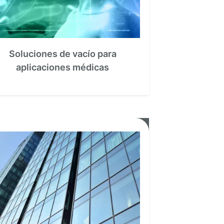
Soluciones de vacío para
aplicaciones médicas