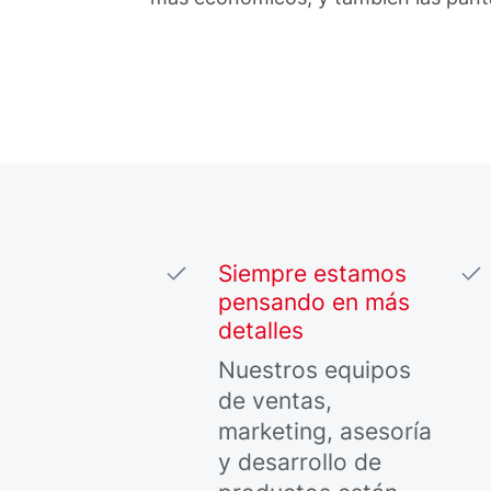
Siempre estamos
pensando en más
detalles
Nuestros equipos
de ventas,
marketing, asesoría
y desarrollo de