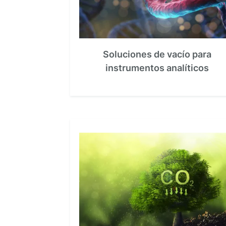
Soluciones de vacío para
instrumentos analíticos