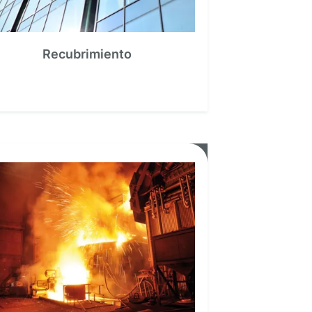
Recubrimiento