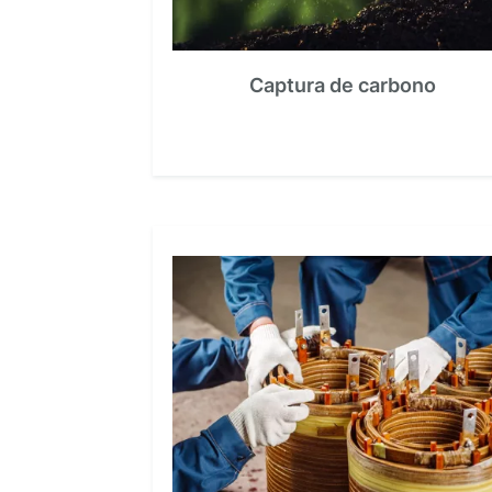
Captura de carbono