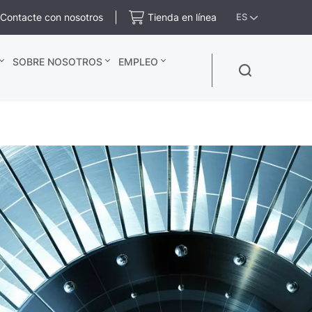
Contacte con nosotros
Tienda en línea
ES
SOBRE NOSOTROS
EMPLEO