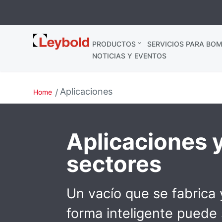
Leybold
PRODUCTOS
SERVICIOS PARA BOM
España
NOTICIAS Y EVENTOS
Aplicaciones
Home
Aplicaciones 
sectores
Un vacío que se fabrica 
forma inteligente puede 