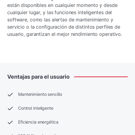
están disponibles en cualquier momento y desde
cualquier lugar, y las funciones inteligentes del
software, como las alertas de mantenimiento y
servicio o la configuración de distintos perfiles de
usuario, garantizan el mejor rendimiento operativo.
Ventajas
para
el
usuario
Mantenimiento sencillo
Control inteligente
Eficiencia energética