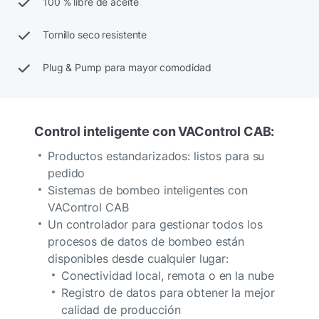
100 % libre de aceite
Tornillo seco resistente
Plug & Pump para mayor comodidad
Control inteligente con VAControl CAB:
Productos estandarizados: listos para su
pedido
Sistemas de bombeo inteligentes con
VAControl CAB
Un controlador para gestionar todos los
procesos de datos de bombeo están
disponibles desde cualquier lugar:
Conectividad local, remota o en la nube
Registro de datos para obtener la mejor
calidad de producción