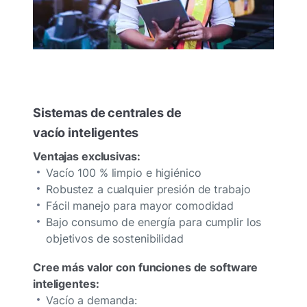
Sistemas de centrales de
vacío inteligentes
Ventajas exclusivas:
Vacío 100 % limpio e higiénico
Robustez a cualquier presión de trabajo
Fácil manejo para mayor comodidad
Bajo consumo de energía para cumplir los
objetivos de sostenibilidad
Cree más valor con funciones de software
inteligentes:
Vacío a demanda: