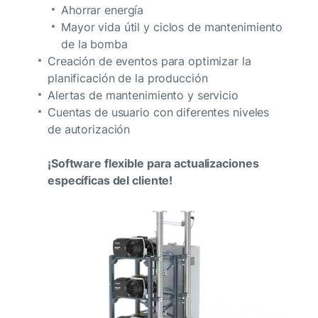
Ahorrar energía
Mayor vida útil y ciclos de mantenimiento
de la bomba
Creación de eventos para optimizar la
planificación de la producción
Alertas de mantenimiento y servicio
Cuentas de usuario con diferentes niveles
de autorización
¡Software flexible para actualizaciones
específicas del cliente!