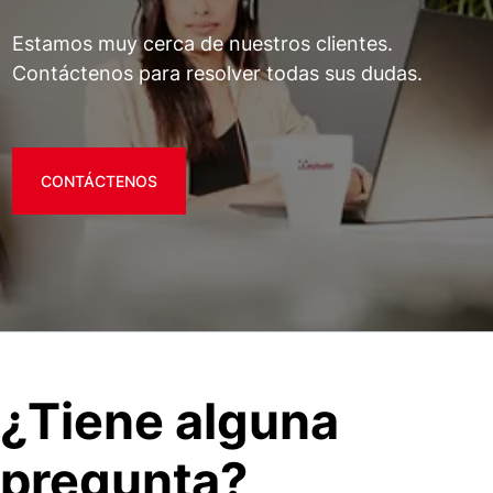
Estamos muy cerca de nuestros clientes.
Contáctenos para resolver todas sus dudas.
CONTÁCTENOS
¿Tiene alguna
pregunta?