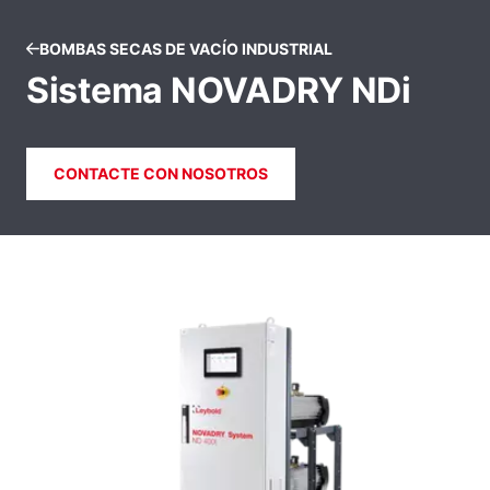
BOMBAS SECAS DE VACÍO INDUSTRIAL
Sistema NOVADRY NDi
CONTACTE CON NOSOTROS