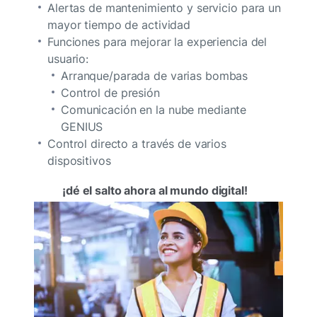
Alertas de mantenimiento y servicio para un
mayor tiempo de actividad
Funciones para mejorar la experiencia del
usuario:
Arranque/parada de varias bombas
Control de presión
Comunicación en la nube mediante
GENIUS
Control directo a través de varios
dispositivos
¡dé el salto ahora al mundo digital!