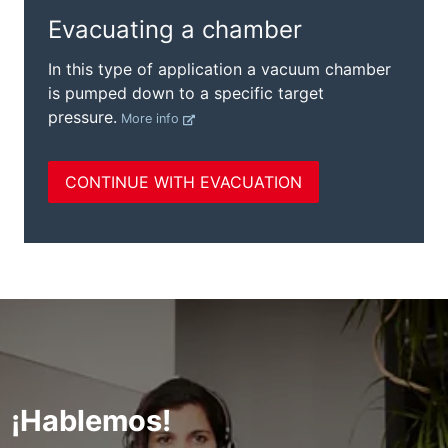
¡Hablemos!