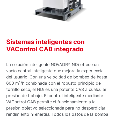
Sistemas inteligentes con
VAControl CAB integrado
La solución inteligente NOVADRY NDi ofrece un
vacío central inteligente que mejora la experiencia
del usuario. Con una velocidad de bombeo de hasta
600 m³/h combinada con el robusto principio de
tornillo seco, el NDi es una potente CVS a cualquier
presión de trabajo. El control inteligente mediante
VAControl CAB permite el funcionamiento a la
presión objetivo seleccionada para no desperdiciar
rendimiento ni energía. Todos los datos de la bomba