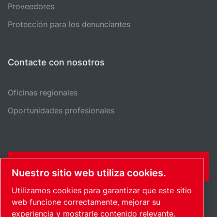
Proveedores
Protección para los denunciantes
Contacte con nosotros
Oficinas regionales
Oportunidades profesionales
FORMULARIO DE CONTACTO
Nuestro sitio web utiliza cookies.
Utilizamos cookies para garantizar que este sitio
web funcione correctamente, mejorar su
experiencia y mostrarle contenido relevante.