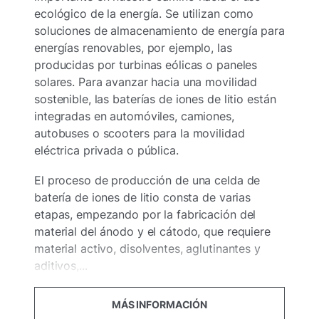
ecológico de la energía. Se utilizan como
soluciones de almacenamiento de energía para
energías renovables, por ejemplo, las
producidas por turbinas eólicas o paneles
solares. Para avanzar hacia una movilidad
sostenible, las baterías de iones de litio están
integradas en automóviles, camiones,
autobuses o scooters para la movilidad
eléctrica privada o pública.
El proceso de producción de una celda de
batería de iones de litio consta de varias
etapas, empezando por la fabricación del
material del ánodo y el cátodo, que requiere
material activo, disolventes, aglutinantes y
aditivos,...
MÁS INFORMACIÓN