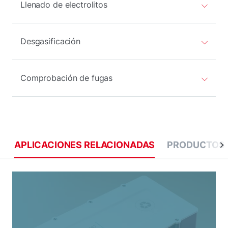
Llenado de electrolitos
Desgasificación
Comprobación de fugas
APLICACIONES RELACIONADAS
PRODUCTOS 