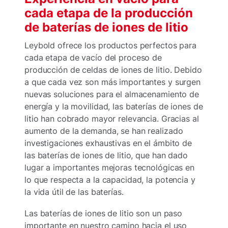
cada etapa de la producción
de baterías de iones de litio
Leybold ofrece los productos perfectos para
cada etapa de vacío del proceso de
producción de celdas de iones de litio. Debido
a que cada vez son más importantes y surgen
nuevas soluciones para el almacenamiento de
energía y la movilidad, las baterías de iones de
litio han cobrado mayor relevancia. Gracias al
aumento de la demanda, se han realizado
investigaciones exhaustivas en el ámbito de
las baterías de iones de litio, que han dado
lugar a importantes mejoras tecnológicas en
lo que respecta a la capacidad, la potencia y
la vida útil de las baterías.
Las baterías de iones de litio son un paso
importante en nuestro camino hacia el uso