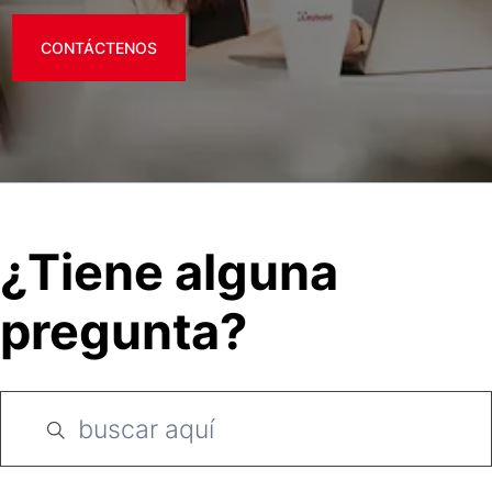
CONTÁCTENOS
¿Tiene alguna
pregunta?