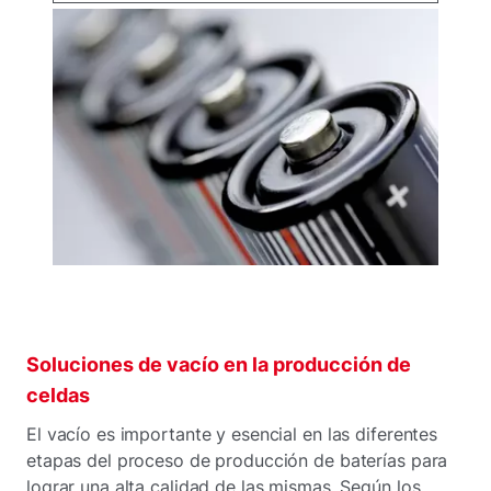
Soluciones de vacío en la producción de
celdas
El vacío es importante y esencial en las diferentes
etapas del proceso de producción de baterías para
lograr una alta calidad de las mismas. Según los