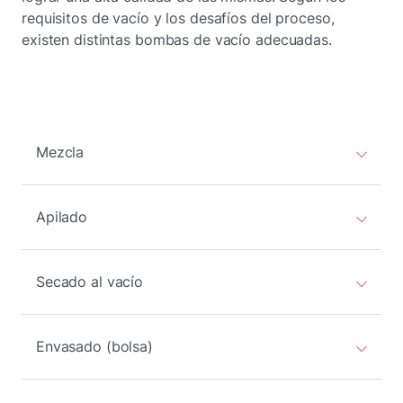
requisitos de vacío y los desafíos del proceso,
existen distintas bombas de vacío adecuadas.
Mezcla
Apilado
Secado al vacío
Envasado (bolsa)