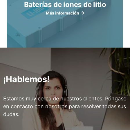
Baterías de iones de litio
Más información
¡Hablemos!
Estamos muy cerca de nuestros clientes. Póngase
en contacto con nosotros para resolver todas sus
dudas.