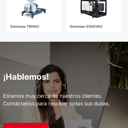
Sistemas TRIVAC
Sistemas SOGEVAC
¡Hablemos!
Estamos muy cerca de nuestros clientes.
Contáctenos para resolver todas sus dudas.