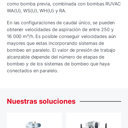
como bomba previa, combinada con bombas RUVAC
WA(U), WS(U), WH(U) y RA.
En las configuraciones de caudal único, se pueden
obtener velocidades de aspiración de entre 250 y
16 000 m³/h. Es posible conseguir velocidades aún
mayores que estas incorporando sistemas de
bombeo en paralelo. El valor de presión de trabajo
alcanzable depende del número de etapas de
bombeo y de los sistemas de bombeo que haya
conectados en paralelo.
Nuestras
soluciones