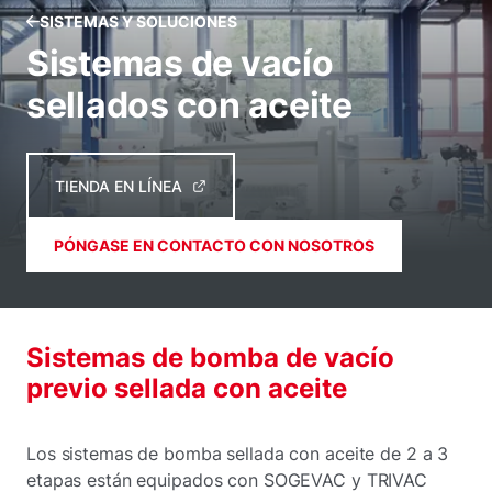
SISTEMAS Y SOLUCIONES
Sistemas de vacío
sellados con aceite
TIENDA EN LÍNEA
PÓNGASE EN CONTACTO CON NOSOTROS
Sistemas de bomba de vacío
previo sellada con aceite
Los sistemas de bomba sellada con aceite de 2 a 3
etapas están equipados con SOGEVAC y TRIVAC