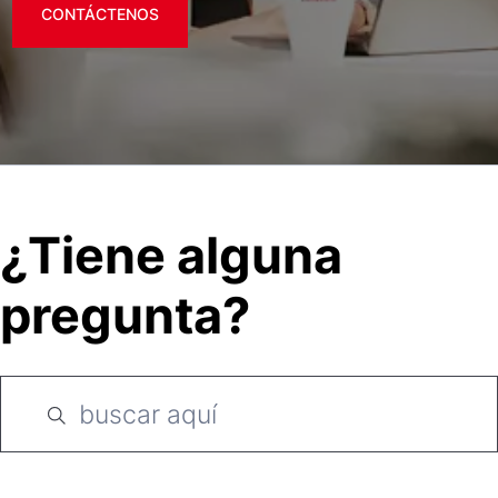
CONTÁCTENOS
¿Tiene alguna
pregunta?