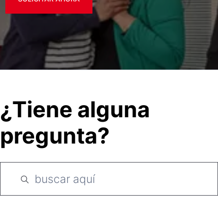
¿Tiene alguna
pregunta?