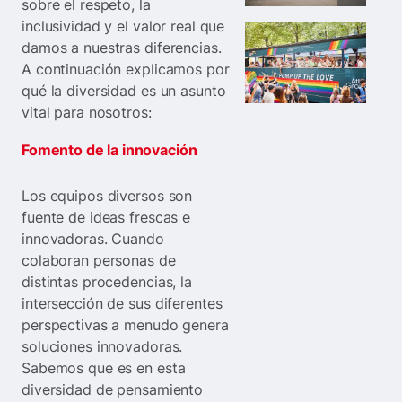
sobre el respeto, la
inclusividad y el valor real que
damos a nuestras diferencias.
A continuación explicamos por
qué la diversidad es un asunto
vital para nosotros:
Fomento de la innovación
Los equipos diversos son
fuente de ideas frescas e
innovadoras. Cuando
colaboran personas de
distintas procedencias, la
intersección de sus diferentes
perspectivas a menudo genera
soluciones innovadoras.
Sabemos que es en esta
diversidad de pensamiento