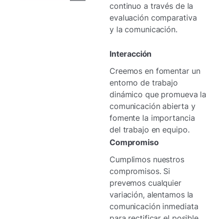
continuo a través de la
evaluación comparativa
y la comunicación.
Interacción
Creemos en fomentar un
entorno de trabajo
dinámico que promueva la
comunicación abierta y
fomente la importancia
del trabajo en equipo.
Compromiso
Cumplimos nuestros
compromisos. Si
prevemos cualquier
variación, alentamos la
comunicación inmediata
para rectificar el posible