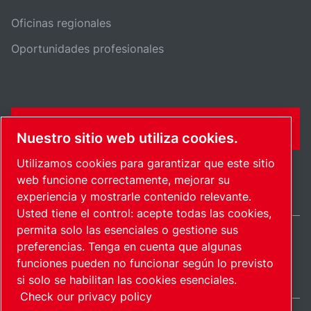
Oficinas regionales
Oportunidades profesionales
FORMULARIO DE CONTACTO
Nuestro sitio web utiliza cookies.
Utilizamos cookies para garantizar que este sitio
web funcione correctamente, mejorar su
experiencia y mostrarle contenido relevante.
Usted tiene el control: acepte todas las cookies,
permita solo las esenciales o gestione sus
preferencias. Tenga en cuenta que algunas
Spain / ES
funciones pueden no funcionar según lo previsto
Mapa del sitio
Administrar cookies
© 2026 Copyright.
si solo se habilitan las cookies esenciales.
Check our privacy policy