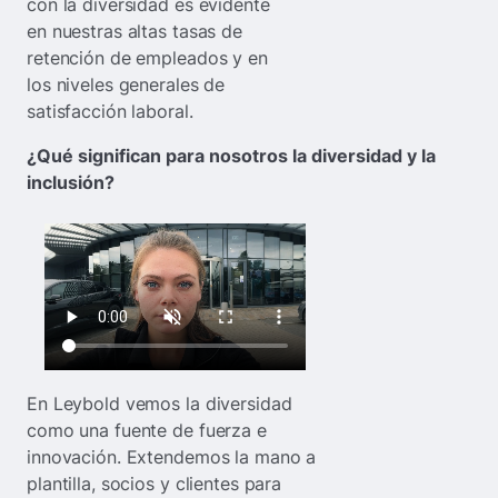
con la diversidad es evidente
en nuestras altas tasas de
retención de empleados y en
los niveles generales de
satisfacción laboral.
¿Qué significan para nosotros la diversidad y la
inclusión?
En Leybold vemos la diversidad
como una fuente de fuerza e
innovación. Extendemos la mano a
plantilla, socios y clientes para