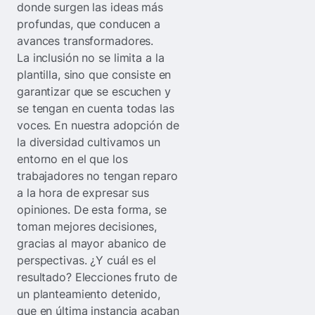
donde surgen las ideas más
profundas, que conducen a
avances transformadores.
La inclusión no se limita a la
plantilla, sino que consiste en
garantizar que se escuchen y
se tengan en cuenta todas las
voces. En nuestra adopción de
la diversidad cultivamos un
entorno en el que los
trabajadores no tengan reparo
a la hora de expresar sus
opiniones. De esta forma, se
toman mejores decisiones,
gracias al mayor abanico de
perspectivas. ¿Y cuál es el
resultado? Elecciones fruto de
un planteamiento detenido,
que en última instancia acaban