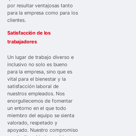
por resultar ventajosas tanto
para la empresa como para los
clientes.
Satisfacción de los
trabajadores
Un lugar de trabajo diverso e
inclusivo no solo es bueno
para la empresa, sino que es
vital para el bienestar y la
satisfacción laboral de
nuestros empleados. Nos
enorgullecemos de fomentar
un entorno en el que todo
miembro del equipo se sienta
valorado, respetado y
apoyado. Nuestro compromiso