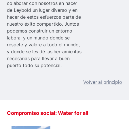
colaborar con nosotros en hacer
de Leybold un lugar diverso y en
hacer de estos esfuerzos parte de
nuestro éxito compartido. Juntos
podemos construir un entorno
laboral y un mundo donde se
respete y valore a todo el mundo,
y donde se les dé las herramientas
necesarias para llevar a buen
puerto todo su potencial.
Volver al principio
Compromiso social: Water for all