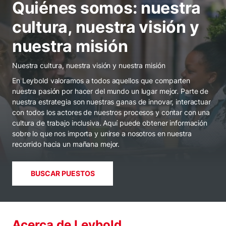
Quiénes somos: nuestra
cultura, nuestra visión y
nuestra misión
Nuestra cultura, nuestra visión y nuestra misión
En Leybold valoramos a todos aquellos que comparten
nuestra pasión por hacer del mundo un lugar mejor. Parte de
nuestra estrategia son nuestras ganas de innovar, interactuar
con todos los actores de nuestros procesos y contar con una
cultura de trabajo inclusiva. Aquí puede obtener información
sobre lo que nos importa y unirse a nosotros en nuestra
recorrido hacia un mañana mejor.
BUSCAR PUESTOS
Acerca de Leybold