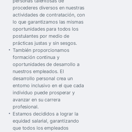
personas talentosas de
procederes diversos en nuestras
actividades de contratación, con
lo que garantizamos las mismas
oportunidades para todos los
postulantes por medio de
prácticas justas y sin sesgos.
También proporcionamos
formación continua y
oportunidades de desarrollo a
nuestros empleados. El
desarrollo personal crea un
entorno inclusivo en el que cada
individuo puede prosperar y
avanzar en su carrera
profesional.
Estamos decididos a lograr la
equidad salarial, garantizando
que todos los empleados