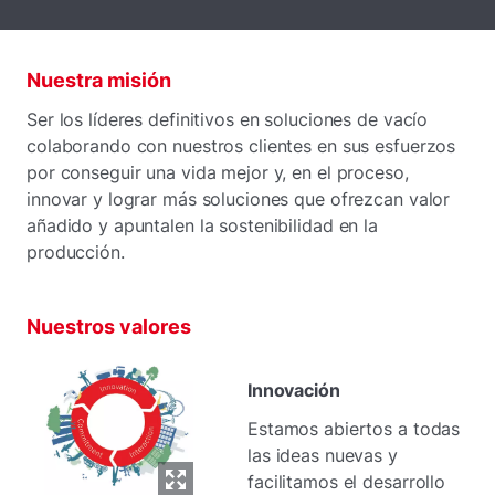
Nuestra misión
Ser los líderes definitivos en soluciones de vacío
colaborando con nuestros clientes en sus esfuerzos
por conseguir una vida mejor y, en el proceso,
innovar y lograr más soluciones que ofrezcan valor
añadido y apuntalen la sostenibilidad en la
producción.
Nuestros valores
Innovación
Estamos abiertos a todas
las ideas nuevas y
facilitamos el desarrollo