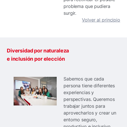
problema que pudiera
surgir.
Volver al principio
Diversidad por naturaleza
e inclusión por elección
Sabemos que cada
persona tiene diferentes
experiencias y
perspectivas. Queremos
trabajar juntos para
aprovecharlos y crear un
entorno seguro,
productivo e inclusivo