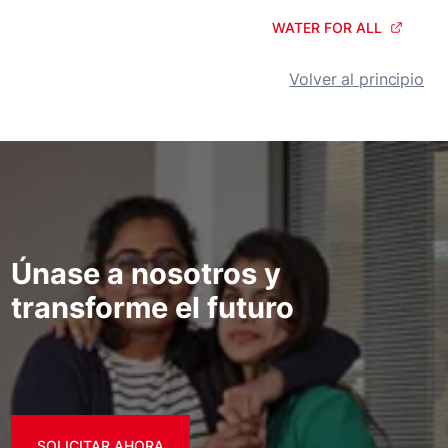
WATER FOR ALL
Volver al principio
Únase a nosotros y
transforme el futuro
SOLICITAR AHORA