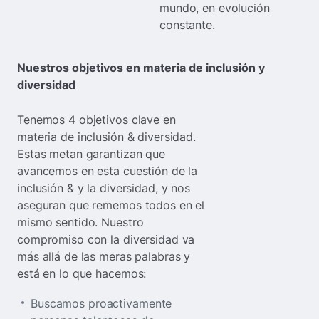
mundo, en evolución
constante.
Nuestros objetivos en materia de inclusión y
diversidad
Tenemos 4 objetivos clave en
materia de inclusión & diversidad.
Estas metan garantizan que
avancemos en esta cuestión de la
inclusión & y la diversidad, y nos
aseguran que rememos todos en el
mismo sentido. Nuestro
compromiso con la diversidad va
más allá de las meras palabras y
está en lo que hacemos:
Buscamos proactivamente