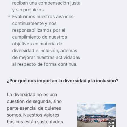
reciban una compensación justa
y sin prejuicios.
Evaluamos nuestros avances
continuamente y nos
responsabilizamos por el
cumplimiento de nuestros
objetivos en materia de
diversidad e inclusión, además
de mejorar nuestras actividades
al respecto de forma continua.
¿Por qué nos importan la diversidad y la inclusión?
La diversidad no es una
cuestión de segunda, sino
parte esencial de quienes
somos. Nuestros valores
básicos están sustentados