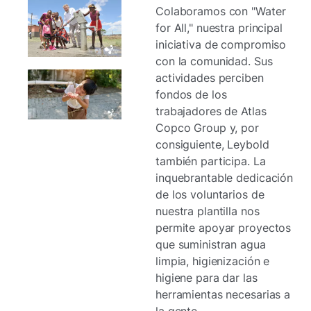
Colaboramos con "Water
for All," nuestra principal
iniciativa de compromiso
con la comunidad. Sus
actividades perciben
fondos de los
trabajadores de Atlas
Copco Group y, por
consiguiente, Leybold
también participa. La
inquebrantable dedicación
de los voluntarios de
nuestra plantilla nos
permite apoyar proyectos
que suministran agua
limpia, higienización e
higiene para dar las
herramientas necesarias a