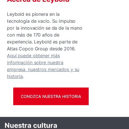
Leybold es pionera en la
tecnología de vacío. Su impulso
por la innovación se da de la mano
con más de 170 años de
experiencia. Leybold es parte de
Atlas Copco Group desde 2016.
Aquí puede obtener más
información sobre nuestra
empresa, nuestros mercados y su
historia
.
CONOZCA NUESTRA HISTORIA
Nuestra cultura