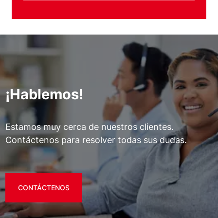
¡Hablemos!
Estamos muy cerca de nuestros clientes.
Contáctenos para resolver todas sus dudas.
CONTÁCTENOS