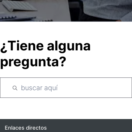
¿Tiene alguna
pregunta?
Enlaces directos