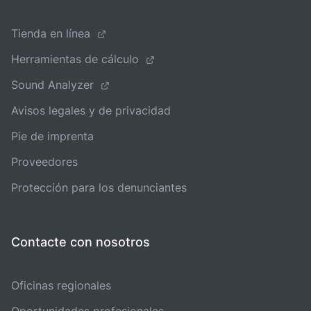
Tienda en línea
Herramientas de cálculo
Sound Analyzer
Avisos legales y de privacidad
Pie de imprenta
Proveedores
Protección para los denunciantes
Contacte con nosotros
Oficinas regionales