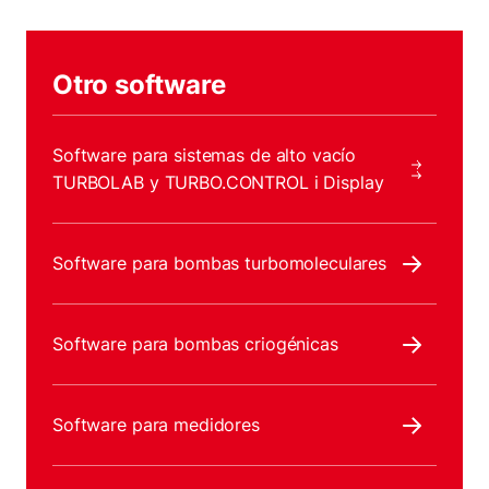
Otro software
Software para sistemas de alto vacío
TURBOLAB y TURBO.CONTROL i Display
Software para bombas turbomoleculares
Software para bombas criogénicas
Software para medidores