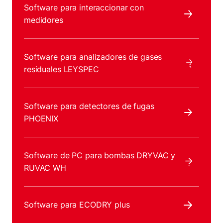
Software para interaccionar con
medidores
Software para analizadores de gases
residuales LEYSPEC
Software para detectores de fugas
PHOENIX
Software de PC para bombas DRYVAC y
RUVAC WH
Software para ECODRY plus