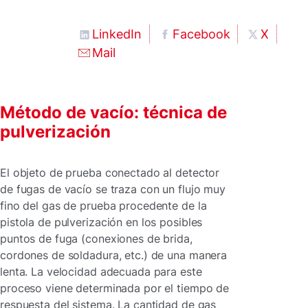
LinkedIn
Facebook
X
Mail
Método de vacío: técnica de
pulverización
El objeto de prueba conectado al detector
de fugas de vacío se traza con un flujo muy
fino del gas de prueba procedente de la
pistola de pulverización en los posibles
puntos de fuga (conexiones de brida,
cordones de soldadura, etc.) de una manera
lenta. La velocidad adecuada para este
proceso viene determinada por el tiempo de
respuesta del sistema. La cantidad de gas