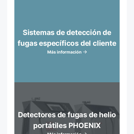
Sistemas de detección de
fugas específicos del cliente
Más información
Detectores de fugas de helio
portátiles PHOENIX