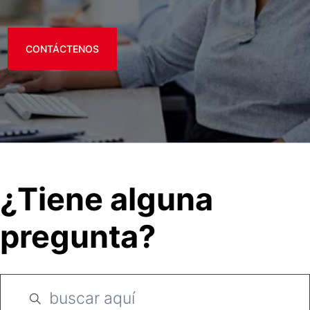
CONTÁCTENOS
¿Tiene alguna
pregunta?