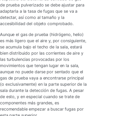
de prueba pulverizado se debe ajustar para
adaptarla a la tasa de fugas que se va a
detectar, así como al tamaño y la
accesibilidad del objeto comprobado.
Aunque el gas de prueba (hidrógeno, helio)
es más ligero que el aire y, por consiguiente,
se acumula bajo el techo de la sala, estará
bien distribuido por las corrientes de aire y
las turbulencias provocadas por los
movimientos que tengan lugar en la sala,
aunque no puede darse por sentado que el
gas de prueba vaya a encontrarse principal
(o exclusivamente) en la parte superior de la
sala durante la detección de fugas. A pesar
de esto, y en especial cuando se trate de
componentes más grandes, es
recomendable empezar a buscar fugas por
esta parte superior.