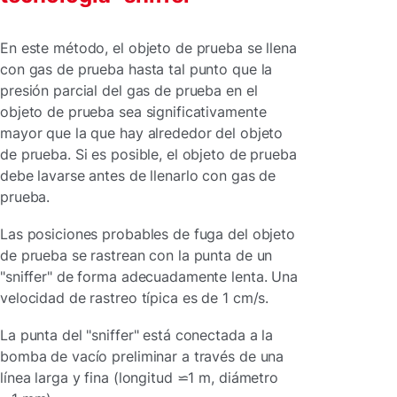
En este método, el objeto de prueba se llena
con gas de prueba hasta tal punto que la
presión parcial del gas de prueba en el
objeto de prueba sea significativamente
mayor que la que hay alrededor del objeto
de prueba. Si es posible, el objeto de prueba
debe lavarse antes de llenarlo con gas de
prueba.
Las posiciones probables de fuga del objeto
de prueba se rastrean con la punta de un
"sniffer" de forma adecuadamente lenta. Una
velocidad de rastreo típica es de 1 cm/s.
La punta del "sniffer" está conectada a la
bomba de vacío preliminar a través de una
línea larga y fina (longitud ⋍1 m, diámetro