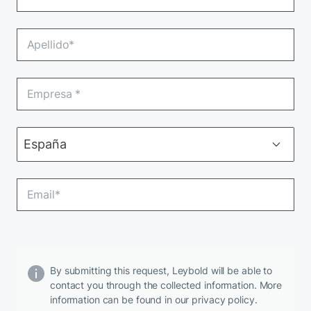
By submitting this request, Leybold will be able to
contact you through the collected information. More
information can be found in our privacy policy.