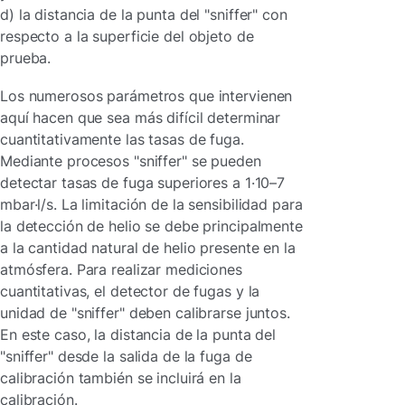
d) la distancia de la punta del "sniffer" con
respecto a la superficie del objeto de
prueba.
Los numerosos parámetros que intervienen
aquí hacen que sea más difícil determinar
cuantitativamente las tasas de fuga.
Mediante procesos "sniffer" se pueden
detectar tasas de fuga superiores a 1·10–7
mbar·l/s. La limitación de la sensibilidad para
la detección de helio se debe principalmente
a la cantidad natural de helio presente en la
atmósfera. Para realizar mediciones
cuantitativas, el detector de fugas y la
unidad de "sniffer" deben calibrarse juntos.
En este caso, la distancia de la punta del
"sniffer" desde la salida de la fuga de
calibración también se incluirá en la
calibración.