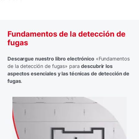
Fundamentos de la detección de
fugas
Descargue nuestro libro electrónico
«Fundamentos
de la detección de fugas» para
descubrir los
aspectos esenciales y las técnicas de detección de
fugas
.