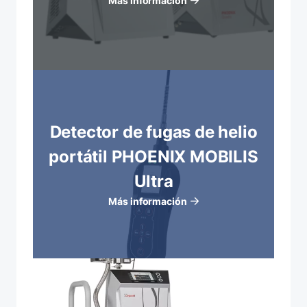
Más información
Detector de fugas de helio
portátil PHOENIX MOBILIS
Ultra
Más información