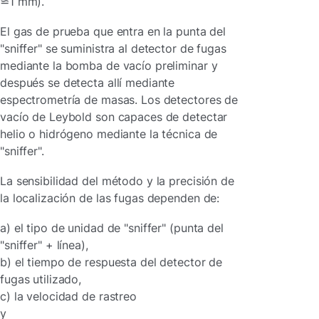
⋍1 mm).
El gas de prueba que entra en la punta del
"sniffer" se suministra al detector de fugas
mediante la bomba de vacío preliminar y
después se detecta allí mediante
espectrometría de masas. Los detectores de
vacío de Leybold son capaces de detectar
helio o hidrógeno mediante la técnica de
"sniffer".
La sensibilidad del método y la precisión de
la localización de las fugas dependen de:
a) el tipo de unidad de "sniffer" (punta del
"sniffer" + línea),
b) el tiempo de respuesta del detector de
fugas utilizado,
c) la velocidad de rastreo
y