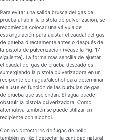
Para evitar una salida brusca del gas de
prueba al abrir la pistola de pulverización, se
recomienda colocar una válvula de
estrangulación para ajustar el caudal del gas
de prueba directamente antes o después de
la pistola de pulverización (véase la Fig. 17
siguiente). La forma más sencilla de ajustar
el caudal del gas de prueba deseado es
sumergiendo la pistola pulverizadora en un
recipiente con agua/alcohol para determinar
el ajuste en función de las burbujas de gas
de prueba que asciendan. El agua puede
obstruir la pistola pulverizadora. Como
alternativa también se puede utilizar un
recipiente con alcohol.
Con los detectores de fugas de helio
también es fácil detectar la cantidad natural