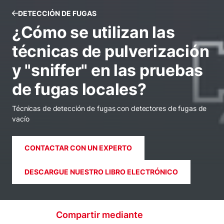
DETECCIÓN DE FUGAS
¿Cómo se utilizan las
técnicas de pulverización
y "sniffer" en las pruebas
de fugas locales?
Técnicas de detección de fugas con detectores de fugas de
vacío
CONTACTAR CON UN EXPERTO
DESCARGUE NUESTRO LIBRO ELECTRÓNICO
Compartir mediante