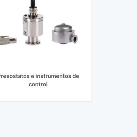
Presostatos e instrumentos de
control