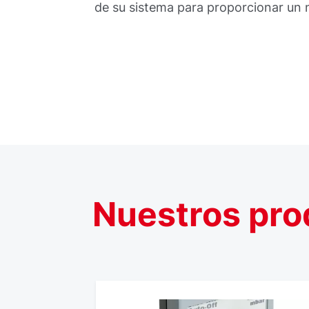
de su sistema para proporcionar un n
Nuestros pro