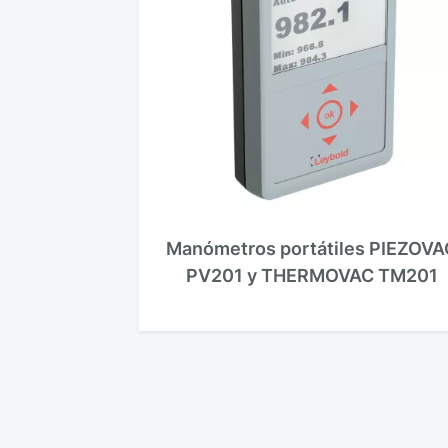
Manómetros portátiles PIEZOVA
PV201 y THERMOVAC TM201