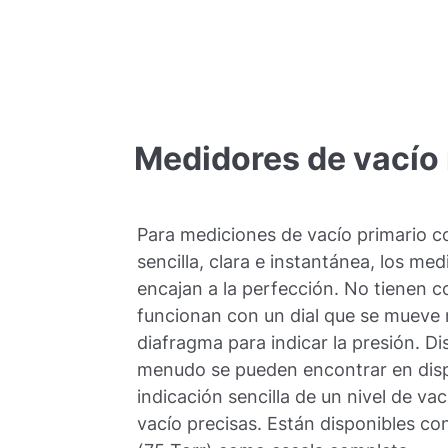
Medidores
de
vacío
Para mediciones de vacío primario co
sencilla, clara e instantánea, los me
encajan a la perfección. No tienen 
funcionan con un dial que se mueve 
diafragma para indicar la presión. Di
menudo se pueden encontrar en disp
indicación sencilla de un nivel de vac
vacío precisas. Están disponibles c