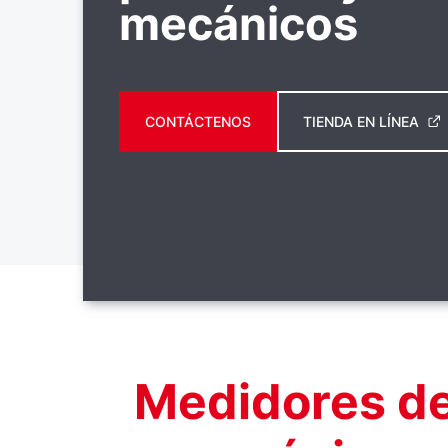
mecánicos
CONTÁCTENOS
TIENDA EN LÍNEA
Medidores de 