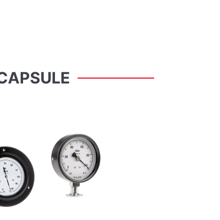
CAPSULE