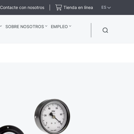
Contacte con nosotros
Tienda en línea
ES
SOBRE NOSOTROS
EMPLEO