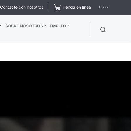
Contacte con nosotros
Tienda en línea
ES
SOBRE NOSOTROS
EMPLEO