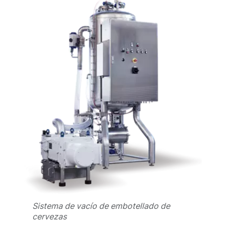
Sistema de vacío de embotellado de
cervezas