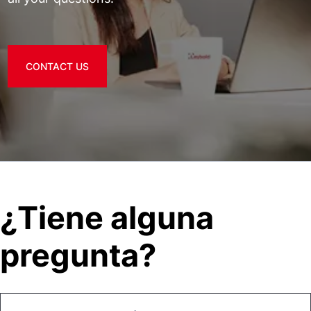
CONTACT US
¿Tiene alguna
pregunta?