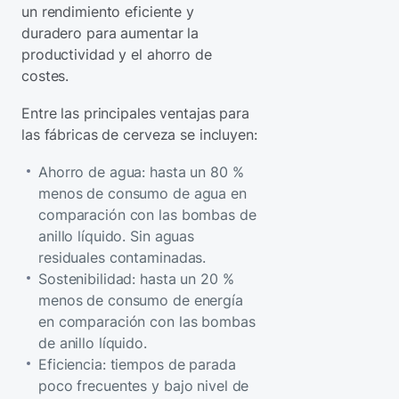
un rendimiento eficiente y
duradero para aumentar la
productividad y el ahorro de
costes.
Entre las principales ventajas para
las fábricas de cerveza se incluyen:
Ahorro de agua: hasta un 80 %
menos de consumo de agua en
comparación con las bombas de
anillo líquido. Sin aguas
residuales contaminadas.
Sostenibilidad: hasta un 20 %
menos de consumo de energía
en comparación con las bombas
de anillo líquido.
Eficiencia: tiempos de parada
poco frecuentes y bajo nivel de