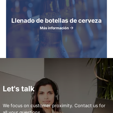
Llenado de botellas de cerveza
Más información
Let's talk
We focus on customer proximity. Contact us for
all your questions.