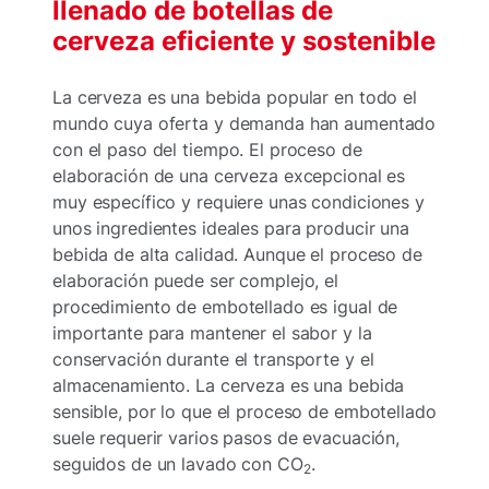
llenado de botellas de
cerveza eficiente y sostenible
La cerveza es una bebida popular en todo el
mundo cuya oferta y demanda han aumentado
con el paso del tiempo. El proceso de
elaboración de una cerveza excepcional es
muy específico y requiere unas condiciones y
unos ingredientes ideales para producir una
bebida de alta calidad. Aunque el proceso de
elaboración puede ser complejo, el
procedimiento de embotellado es igual de
importante para mantener el sabor y la
conservación durante el transporte y el
almacenamiento. La cerveza es una bebida
sensible, por lo que el proceso de embotellado
suele requerir varios pasos de evacuación,
seguidos de un lavado con CO
.
2