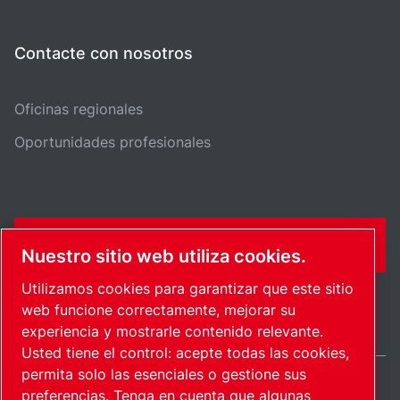
Contacte con nosotros
Oficinas regionales
Oportunidades profesionales
FORMULARIO DE CONTACTO
Nuestro sitio web utiliza cookies.
Utilizamos cookies para garantizar que este sitio
web funcione correctamente, mejorar su
experiencia y mostrarle contenido relevante.
Usted tiene el control: acepte todas las cookies,
permita solo las esenciales o gestione sus
preferencias. Tenga en cuenta que algunas
Spain / ES