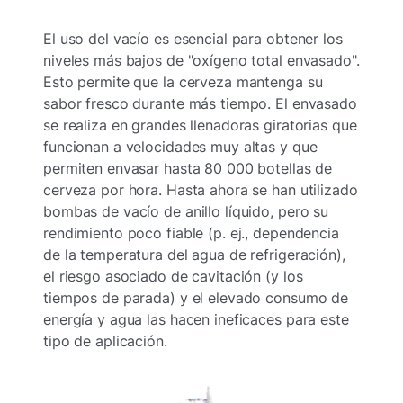
El uso del vacío es esencial para obtener los
niveles más bajos de "oxígeno total envasado".
Esto permite que la cerveza mantenga su
sabor fresco durante más tiempo. El envasado
se realiza en grandes llenadoras giratorias que
funcionan a velocidades muy altas y que
permiten envasar hasta 80 000 botellas de
cerveza por hora. Hasta ahora se han utilizado
bombas de vacío de anillo líquido, pero su
rendimiento poco fiable (p. ej., dependencia
de la temperatura del agua de refrigeración),
el riesgo asociado de cavitación (y los
tiempos de parada) y el elevado consumo de
energía y agua las hacen ineficaces para este
tipo de aplicación.