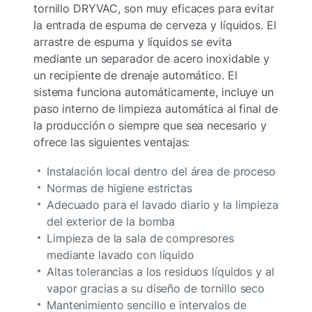
tornillo DRYVAC, son muy eficaces para evitar
la entrada de espuma de cerveza y líquidos. El
arrastre de espuma y líquidos se evita
mediante un separador de acero inoxidable y
un recipiente de drenaje automático. El
sistema funciona automáticamente, incluye un
paso interno de limpieza automática al final de
la producción o siempre que sea necesario y
ofrece las siguientes ventajas:
Instalación local dentro del área de proceso
Normas de higiene estrictas
Adecuado para el lavado diario y la limpieza
del exterior de la bomba
Limpieza de la sala de compresores
mediante lavado con líquido
Altas tolerancias a los residuos líquidos y al
vapor gracias a su diseño de tornillo seco
Mantenimiento sencillo e intervalos de