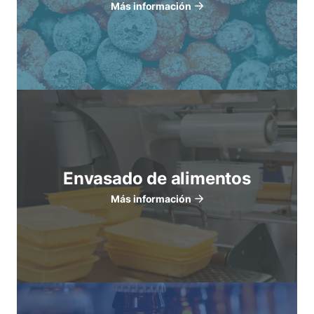
Más información
Envasado de alimentos
Más información