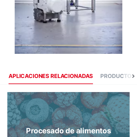
APLICACIONES RELACIONADAS
PRODUCTOS 
Procesado de alimentos