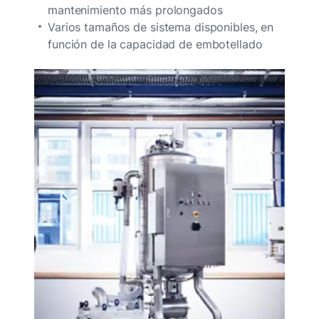
mantenimiento más prolongados
Varios tamaños de sistema disponibles, en
función de la capacidad de embotellado