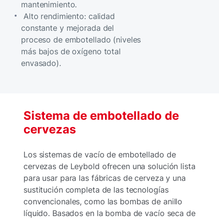
mantenimiento.
Alto rendimiento: calidad
constante y mejorada del
proceso de embotellado (niveles
más bajos de oxígeno total
envasado).
Sistema de embotellado de
cervezas
Los sistemas de vacío de embotellado de
cervezas de Leybold ofrecen una solución lista
para usar para las fábricas de cerveza y una
sustitución completa de las tecnologías
convencionales, como las bombas de anillo
líquido. Basados en la bomba de vacío seca de