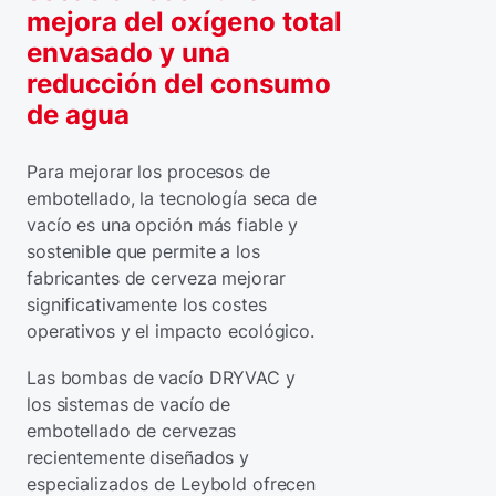
mejora del oxígeno total
envasado y una
reducción del consumo
de agua
Para mejorar los procesos de
embotellado, la tecnología seca de
vacío es una opción más fiable y
sostenible que permite a los
fabricantes de cerveza mejorar
significativamente los costes
operativos y el impacto ecológico.
Las bombas de vacío DRYVAC y
los sistemas de vacío de
embotellado de cervezas
recientemente diseñados y
especializados de Leybold ofrecen