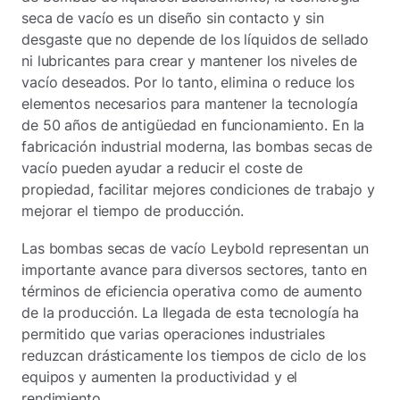
seca de vacío es un diseño sin contacto y sin
desgaste que no depende de los líquidos de sellado
ni lubricantes para crear y mantener los niveles de
vacío deseados. Por lo tanto, elimina o reduce los
elementos necesarios para mantener la tecnología
de 50 años de antigüedad en funcionamiento. En la
fabricación industrial moderna, las bombas secas de
vacío pueden ayudar a reducir el coste de
propiedad, facilitar mejores condiciones de trabajo y
mejorar el tiempo de producción.
Las bombas secas de vacío Leybold representan un
importante avance para diversos sectores, tanto en
términos de eficiencia operativa como de aumento
de la producción. La llegada de esta tecnología ha
permitido que varias operaciones industriales
reduzcan drásticamente los tiempos de ciclo de los
equipos y aumenten la productividad y el
rendimiento.