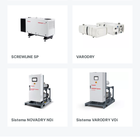
SCREWLINE SP
VARODRY
Sistema NOVADRY NDi
Sistema VARODRY VDi