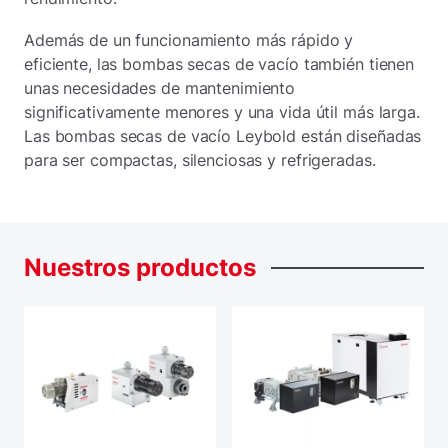
Además de un funcionamiento más rápido y
eficiente, las bombas secas de vacío también tienen
unas necesidades de mantenimiento
significativamente menores y una vida útil más larga.
Las bombas secas de vacío Leybold están diseñadas
para ser compactas, silenciosas y refrigeradas.
Nuestros
productos