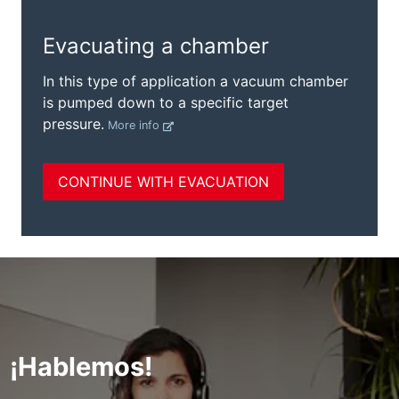
¡Hablemos!