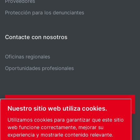
Proveedores
Protección para los denunciantes
Contacte con nosotros
Oficinas regionales
Oportunidades profesionales
FORMULARIO DE CONTACTO
Nuestro sitio web utiliza cookies.
Utilizamos cookies para garantizar que este sitio
web funcione correctamente, mejorar su
experiencia y mostrarle contenido relevante.