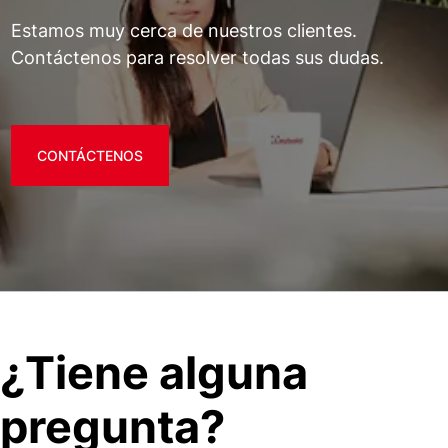
Estamos muy cerca de nuestros clientes.
Contáctenos para resolver todas sus dudas.
CONTÁCTENOS
¿Tiene alguna
pregunta?