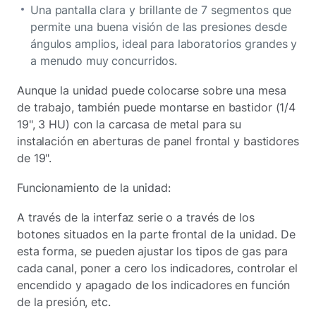
Una pantalla clara y brillante de 7 segmentos que
permite una buena visión de las presiones desde
ángulos amplios, ideal para laboratorios grandes y
a menudo muy concurridos.
Aunque la unidad puede colocarse sobre una mesa
de trabajo, también puede montarse en bastidor (1/4
19", 3 HU) con la carcasa de metal para su
instalación en aberturas de panel frontal y bastidores
de 19".
Funcionamiento de la unidad:
A través de la interfaz serie o a través de los
botones situados en la parte frontal de la unidad. De
esta forma, se pueden ajustar los tipos de gas para
cada canal, poner a cero los indicadores, controlar el
encendido y apagado de los indicadores en función
de la presión, etc.