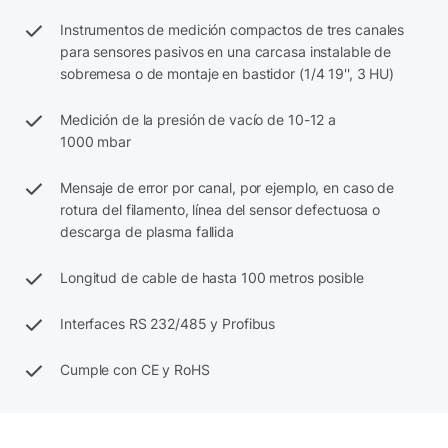
Instrumentos de medición compactos de tres canales
para sensores pasivos en una carcasa instalable de
sobremesa o de montaje en bastidor (1/4 19'', 3 HU)
Medición de la presión de vacío de 10-12 a
1000 mbar
Mensaje de error por canal, por ejemplo, en caso de
rotura del filamento, línea del sensor defectuosa o
descarga de plasma fallida
Longitud de cable de hasta 100 metros posible
Interfaces RS 232/485 y Profibus
Cumple con CE y RoHS