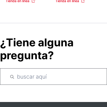
Tienda en línea
Tienda en línea
¿Tiene alguna
pregunta?