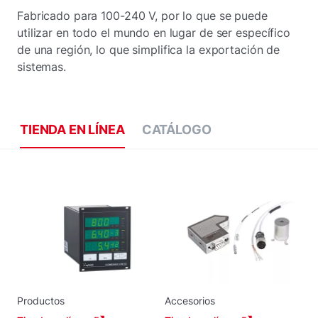
Fabricado para 100-240 V, por lo que se puede
utilizar en todo el mundo en lugar de ser específico
de una región, lo que simplifica la exportación de
sistemas.
TIENDA EN LÍNEA
CATÁLOGO
Productos
Accesorios