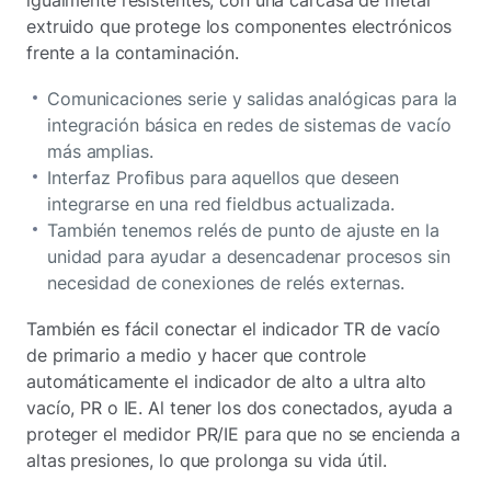
igualmente resistentes, con una carcasa de metal
extruido que protege los componentes electrónicos
frente a la contaminación.
Comunicaciones serie y salidas analógicas para la
integración básica en redes de sistemas de vacío
más amplias.
Interfaz Profibus para aquellos que deseen
integrarse en una red fieldbus actualizada.
También tenemos relés de punto de ajuste en la
unidad para ayudar a desencadenar procesos sin
necesidad de conexiones de relés externas.
También es fácil conectar el indicador TR de vacío
de primario a medio y hacer que controle
automáticamente el indicador de alto a ultra alto
vacío, PR o IE. Al tener los dos conectados, ayuda a
proteger el medidor PR/IE para que no se encienda a
altas presiones, lo que prolonga su vida útil.