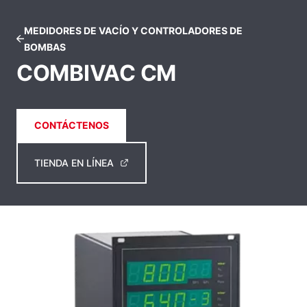
MEDIDORES DE VACÍO Y CONTROLADORES DE
BOMBAS
COMBIVAC CM
CONTÁCTENOS
TIENDA EN LÍNEA