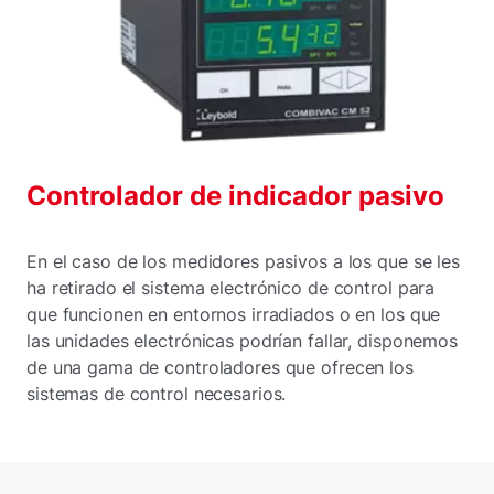
Controlador de indicador pasivo
En el caso de los medidores pasivos a los que se les
ha retirado el sistema electrónico de control para
que funcionen en entornos irradiados o en los que
las unidades electrónicas podrían fallar, disponemos
de una gama de controladores que ofrecen los
sistemas de control necesarios.