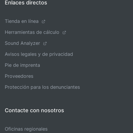
Enlaces directos
Tienda en línea
Herramientas de cálculo
Sound Analyzer
Avisos legales y de privacidad
Pie de imprenta
Proveedores
Protección para los denunciantes
Contacte con nosotros
Oficinas regionales