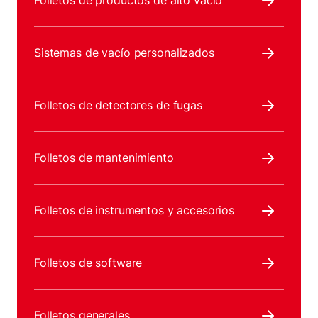
Folletos de productos de alto vacío
Sistemas de vacío personalizados
Folletos de detectores de fugas
Folletos de mantenimiento
Folletos de instrumentos y accesorios
Folletos de software
Folletos generales