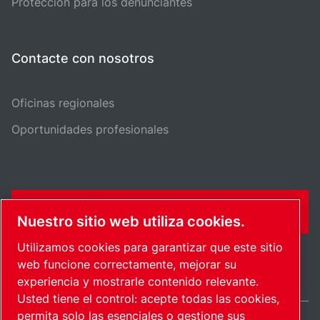
Protección para los denunciantes
Contacte con nosotros
Oficinas regionales
Oportunidades profesionales
FORMULARIO DE CONTACTO
Nuestro sitio web utiliza cookies.
Utilizamos cookies para garantizar que este sitio
web funcione correctamente, mejorar su
experiencia y mostrarle contenido relevante.
Usted tiene el control: acepte todas las cookies,
permita solo las esenciales o gestione sus