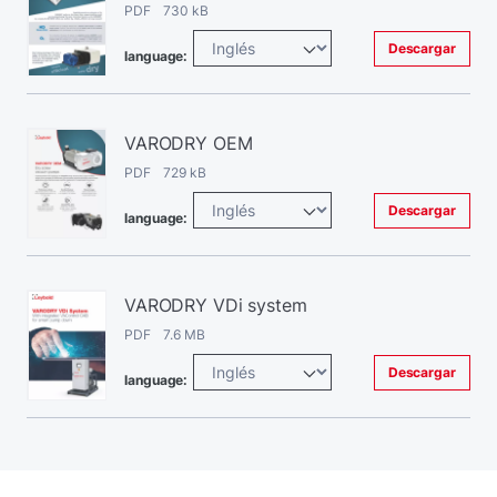
PDF 730 kB
Descargar
language:
VARODRY OEM
PDF 729 kB
Descargar
language:
VARODRY VDi system
PDF 7.6 MB
Descargar
language: