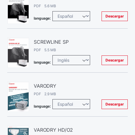
PDF 5.6 MB
Descargar
language:
SCREWLINE SP
PDF 5.5 MB
Descargar
language:
VARODRY
PDF 2.9 MB
Descargar
language:
VARODRY HD/O2