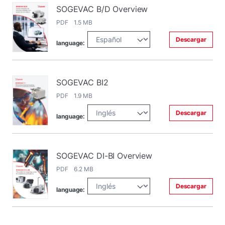
SOGEVAC B/D Overview
PDF 1.5 MB
Descargar
language:
SOGEVAC BI2
PDF 1.9 MB
Descargar
language:
SOGEVAC DI-BI Overview
PDF 6.2 MB
Descargar
language: