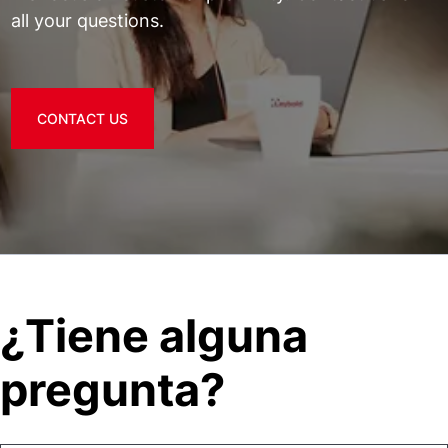
all your questions.
CONTACT US
¿Tiene alguna
pregunta?