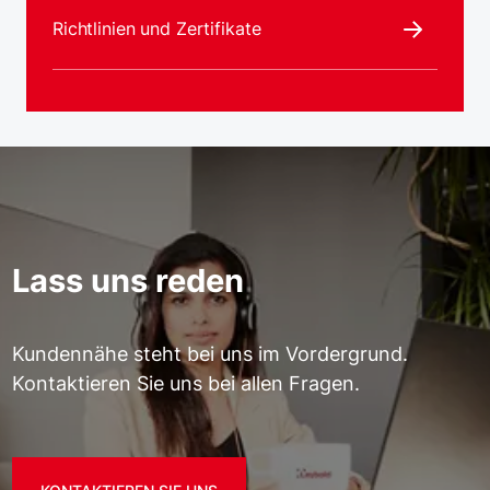
Richtlinien und Zertifikate
Lass uns reden
Kundennähe steht bei uns im Vordergrund.
Kontaktieren Sie uns bei allen Fragen.