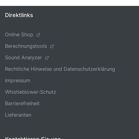
Direktlinks
Online Shop
Berechnungstools
Sound Analyzer
Rechtliche Hinweise und Datenschutzerklärung
Impressum
Whistleblower-Schutz
Barrierefreiheit
Lieferanten