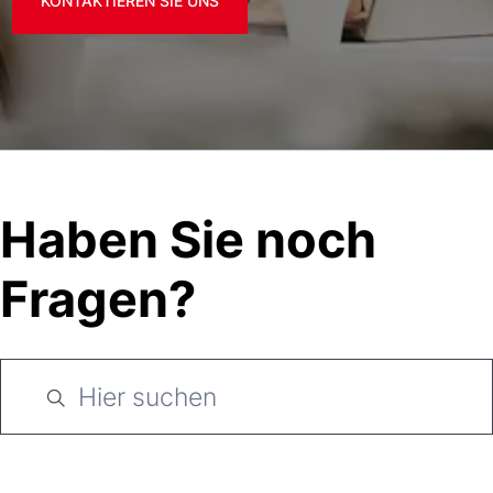
KONTAKTIEREN SIE UNS
Haben Sie noch
Fragen?