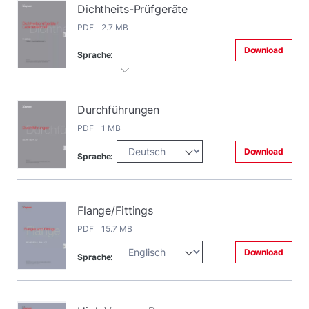
Dichtheits-Prüfgeräte
PDF 2.7 MB
Download
Sprache:
Durchführungen
PDF 1 MB
Download
Sprache:
Flange/Fittings
PDF 15.7 MB
Download
Sprache: