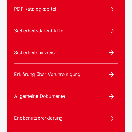
PDF Katalogkapitel
Sicherheitsdatenblätter
Sicherheitshinweise
Erklärung über Verunreinigung
Allgemeine Dokumente
Endbenutzererklärung