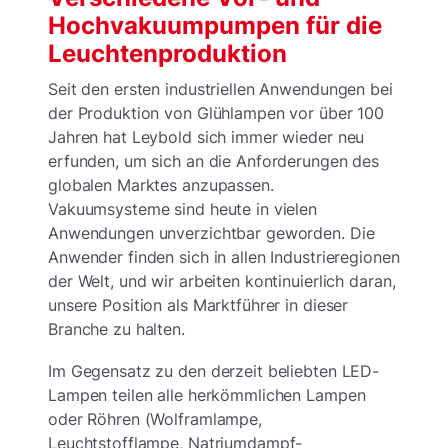
Hochvakuumpumpen für die
Leuchtenproduktion
Seit den ersten industriellen Anwendungen bei
der Produktion von Glühlampen vor über 100
Jahren hat Leybold sich immer wieder neu
erfunden, um sich an die Anforderungen des
globalen Marktes anzupassen.
Vakuumsysteme sind heute in vielen
Anwendungen unverzichtbar geworden. Die
Anwender finden sich in allen Industrieregionen
der Welt, und wir arbeiten kontinuierlich daran,
unsere Position als Marktführer in dieser
Branche zu halten.
Im Gegensatz zu den derzeit beliebten LED-
Lampen teilen alle herkömmlichen Lampen
oder Röhren (Wolframlampe,
Leuchtstofflampe, Natriumdampf-