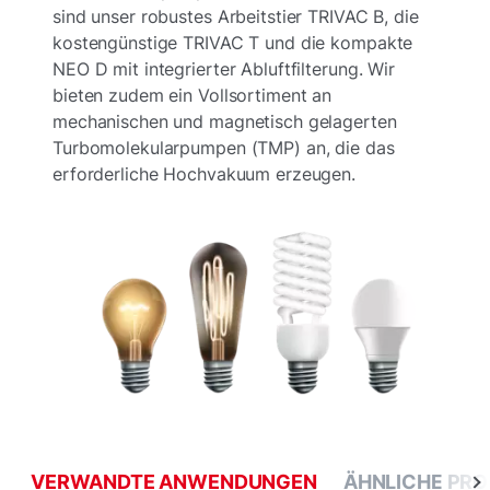
sind unser robustes Arbeitstier TRIVAC B, die
kostengünstige TRIVAC T und die kompakte
NEO D mit integrierter Abluftfilterung. Wir
bieten zudem ein Vollsortiment an
mechanischen und magnetisch gelagerten
Turbomolekularpumpen (TMP) an, die das
erforderliche Hochvakuum erzeugen.
VERWANDTE ANWENDUNGEN
ÄHNLICHE PR