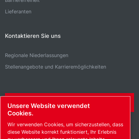
Barrierefreiheit
Lieferanten
Kontaktieren Sie uns
Regionale Niederlassungen
Stellenangebote und Karrieremöglichkeiten
KONTAKTFORMULAR
Unsere Website verwendet
Cookies.
Wir verwenden Cookies, um sicherzustellen, dass
diese Website korrekt funktioniert, Ihr Erlebnis