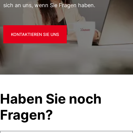
sich an uns, wenn Sie Fragen haben.
KONTAKTIEREN SIE UNS
Haben Sie noch
Fragen?