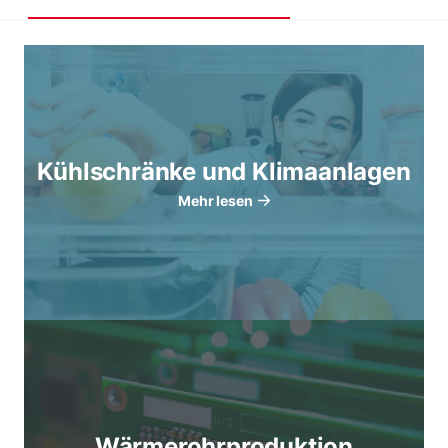
Kühlschränke und Klimaanlagen
Mehr lesen
Wärmerohrproduktion