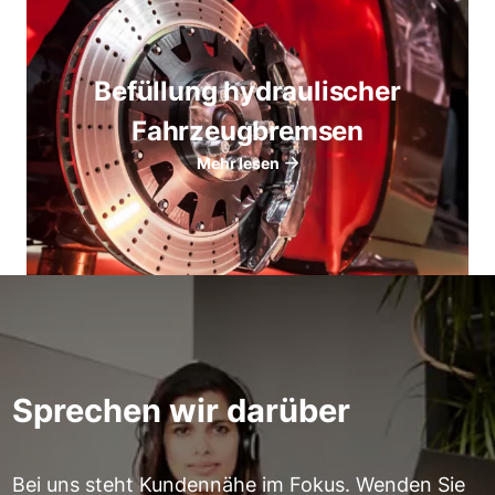
Befüllung hydraulischer
Fahrzeugbremsen
Mehr lesen
Sprechen wir darüber
Bei uns steht Kundennähe im Fokus. Wenden Sie