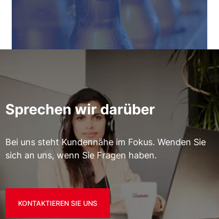
Sprechen wir darüber
Bei uns steht Kundennähe im Fokus. Wenden Sie
sich an uns, wenn Sie Fragen haben.
KONTAKTIEREN SIE UNS