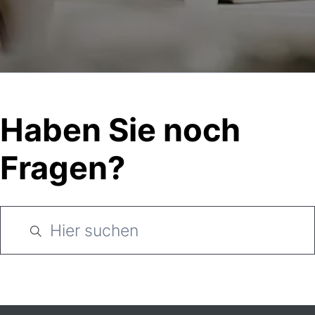
Haben Sie noch
Fragen?