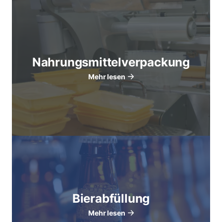
Nahrungsmittelverpackung
Mehr lesen
Bierabfüllung
Mehr lesen