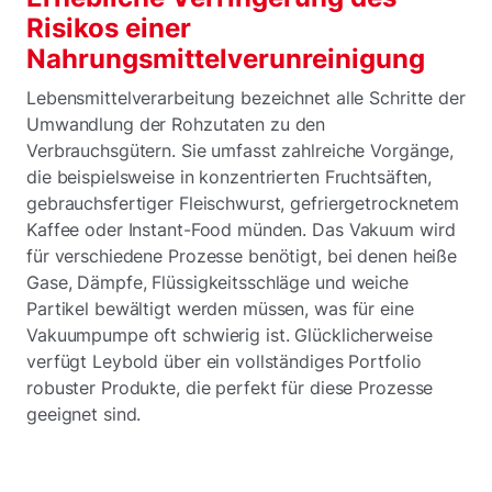
Risikos einer
Nahrungsmittelverunreinigung
Lebensmittelverarbeitung bezeichnet alle Schritte der
Umwandlung der Rohzutaten zu den
Verbrauchsgütern. Sie umfasst zahlreiche Vorgänge,
die beispielsweise in konzentrierten Fruchtsäften,
gebrauchsfertiger Fleischwurst, gefriergetrocknetem
Kaffee oder Instant-Food münden. Das Vakuum wird
für verschiedene Prozesse benötigt, bei denen heiße
Gase, Dämpfe, Flüssigkeitsschläge und weiche
Partikel bewältigt werden müssen, was für eine
Vakuumpumpe oft schwierig ist. Glücklicherweise
verfügt Leybold über ein vollständiges Portfolio
robuster Produkte, die perfekt für diese Prozesse
geeignet sind.