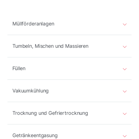
Müllförderanlagen
Tumbeln, Mischen und Massieren
Füllen
Vakuumkühlung
Trocknung und Gefriertrocknung
Getränkeentgasung