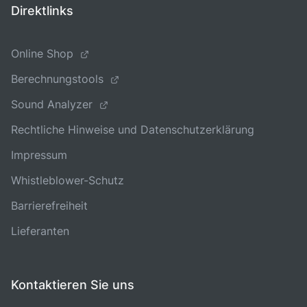
Direktlinks
Online Shop
Berechnungstools
Sound Analyzer
Rechtliche Hinweise und Datenschutzerklärung
Impressum
Whistleblower-Schutz
Barrierefreiheit
Lieferanten
Kontaktieren Sie uns