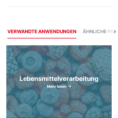
VERWANDTE ANWENDUNGEN
ÄHNLICHE PR
Lebensmittelverarbeitung
Mehr lesen