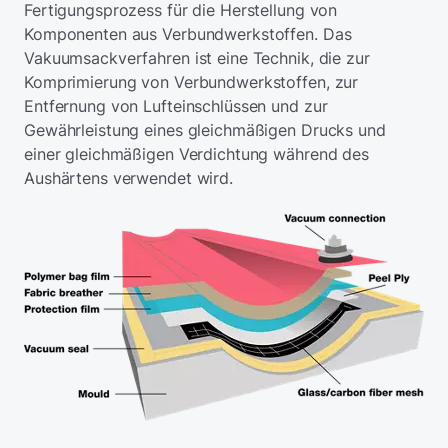
Fertigungsprozess für die Herstellung von
Komponenten aus Verbundwerkstoffen. Das
Vakuumsackverfahren ist eine Technik, die zur
Komprimierung von Verbundwerkstoffen, zur
Entfernung von Lufteinschlüssen und zur
Gewährleistung eines gleichmäßigen Drucks und
einer gleichmäßigen Verdichtung während des
Aushärtens verwendet wird.