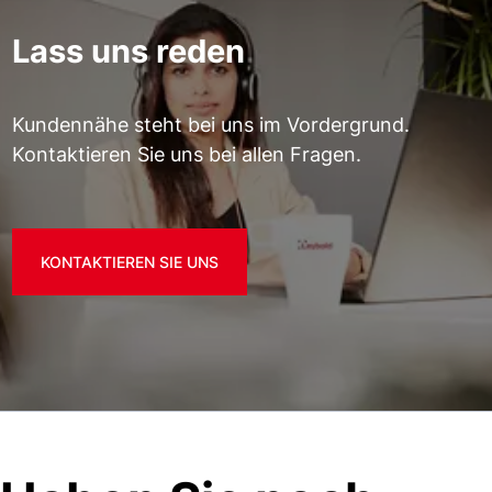
Lass uns reden
Kundennähe steht bei uns im Vordergrund.
Kontaktieren Sie uns bei allen Fragen.
KONTAKTIEREN SIE UNS