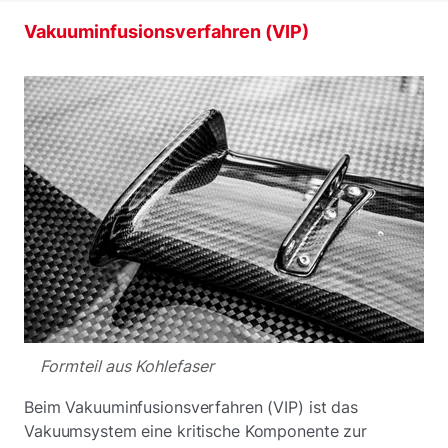
Vakuuminfusionsverfahren (VIP)
Formteil aus Kohlefaser
Beim Vakuuminfusionsverfahren (VIP) ist das
Vakuumsystem eine kritische Komponente zur