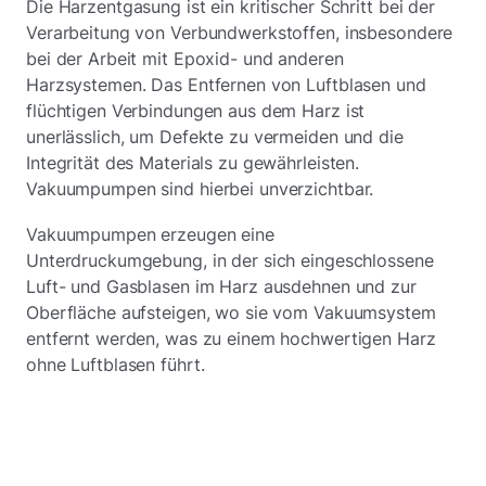
Die Harzentgasung ist ein kritischer Schritt bei der
Verarbeitung von Verbundwerkstoffen, insbesondere
bei der Arbeit mit Epoxid- und anderen
Harzsystemen. Das Entfernen von Luftblasen und
flüchtigen Verbindungen aus dem Harz ist
unerlässlich, um Defekte zu vermeiden und die
Integrität des Materials zu gewährleisten.
Vakuumpumpen sind hierbei unverzichtbar.
Vakuumpumpen erzeugen eine
Unterdruckumgebung, in der sich eingeschlossene
Luft- und Gasblasen im Harz ausdehnen und zur
Oberfläche aufsteigen, wo sie vom Vakuumsystem
entfernt werden, was zu einem hochwertigen Harz
ohne Luftblasen führt.