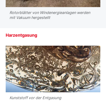
Rotorblätter von Windenergieanlagen werden
mit Vakuum hergestellt
Harzentgasung
Kunststoff vor der Entgasung