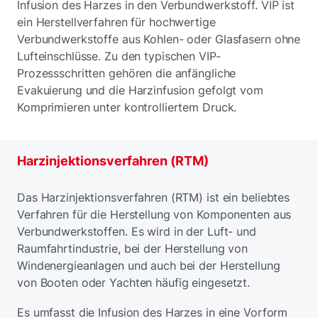
Infusion des Harzes in den Verbundwerkstoff. VIP ist
ein Herstellverfahren für hochwertige
Verbundwerkstoffe aus Kohlen- oder Glasfasern ohne
Lufteinschlüsse. Zu den typischen VIP-
Prozessschritten gehören die anfängliche
Evakuierung und die Harzinfusion gefolgt vom
Komprimieren unter kontrolliertem Druck.
Harzinjektionsverfahren (RTM)
Das Harzinjektionsverfahren (RTM) ist ein beliebtes
Verfahren für die Herstellung von Komponenten aus
Verbundwerkstoffen. Es wird in der Luft- und
Raumfahrtindustrie, bei der Herstellung von
Windenergieanlagen und auch bei der Herstellung
von Booten oder Yachten häufig eingesetzt.
Es umfasst die Infusion des Harzes in eine Vorform