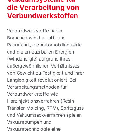
die Verarbeitung von
Verbundwerkstoffen
Verbundwerkstoffe haben
Branchen wie die Luft- und
Raumfahrt, die Automobilindustrie
und die erneuerbaren Energien
(Windenergie) aufgrund ihres
außergewöhnlichen Verhältnisses
von Gewicht zu Festigkeit und ihrer
Langlebigkeit revolutioniert. Bei
Verarbeitungsmethoden für
Verbundwerkstoffe wie
Harzinjektionsverfahren (Resin
Transfer Molding, RTM), Spritzguss
und Vakuumsackverfahren spielen
Vakuumpumpen und
Vakuumtechnologie eine