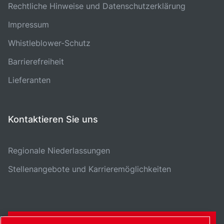
Rechtliche Hinweise und Datenschutzerklärung
Impressum
Whistleblower-Schutz
Barrierefreiheit
Lieferanten
Kontaktieren Sie uns
Regionale Niederlassungen
Stellenangebote und Karrieremöglichkeiten