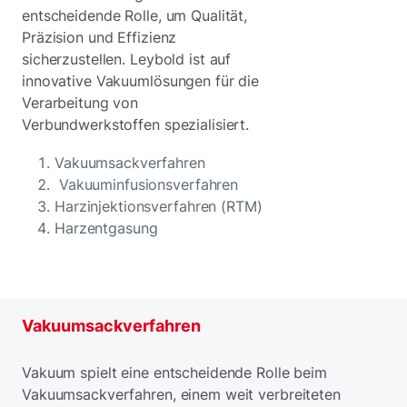
entscheidende Rolle, um Qualität,
Präzision und Effizienz
sicherzustellen. Leybold ist auf
innovative Vakuumlösungen für die
Verarbeitung von
Verbundwerkstoffen spezialisiert.
Vakuumsackverfahren
Vakuuminfusionsverfahren
Harzinjektionsverfahren (RTM)
Harzentgasung
Vakuumsackverfahren
Vakuum spielt eine entscheidende Rolle beim
Vakuumsackverfahren, einem weit verbreiteten