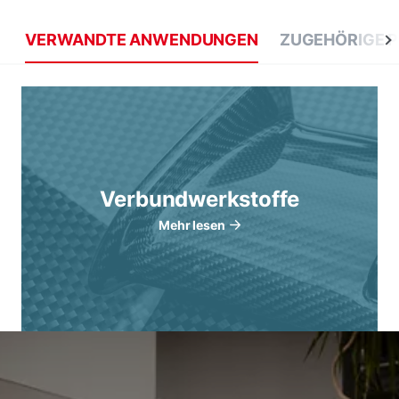
VERWANDTE ANWENDUNGEN
ZUGEHÖRIGE 
Verbundwerkstoffe
Mehr lesen