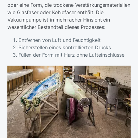
oder eine Form, die trockene Verstärkungsmaterialien
wie Glasfaser oder Kohlefaser enthält. Die
Vakuumpumpe ist in mehrfacher Hinsicht ein
wesentlicher Bestandteil dieses Prozesses:
Entfernen von Luft und Feuchtigkeit
Sicherstellen eines kontrollierten Drucks
Füllen der Form mit Harz ohne Lufteinschlüsse