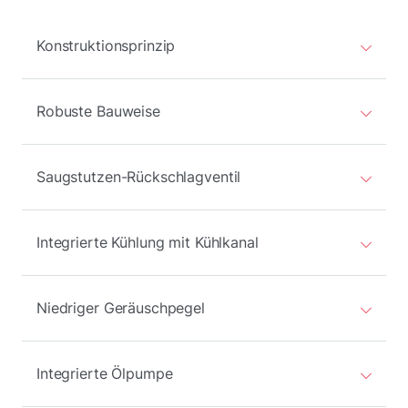
Konstruktionsprinzip
Robuste Bauweise
Saugstutzen-Rückschlagventil
Integrierte Kühlung mit Kühlkanal
Niedriger Geräuschpegel
Integrierte Ölpumpe