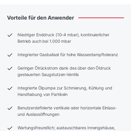
Vorteile
für
den
Anwender
Niedriger Enddruck (10–4 mbar), kontinuierlicher
Betrieb auch bei 1.000 mbar
Integrierter Gasballast für hohe Wasserdampftoleranz
Geringer Ölrückstrom dank des über den Öldruck
gesteuerten Saugstutzen-Ventils
Integrierte Ölpumpe zur Schmierung, Kühlung und
Handhabung von Partikeln
Benutzerdefinierte vertikale oder horizontale Einlass-
und Auslassöffnungen
Wartungsfreundlich; austauschbares Innengehäuse,