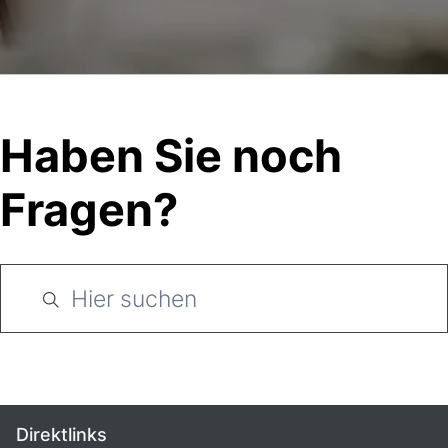
Haben Sie noch
Fragen?
Direktlinks