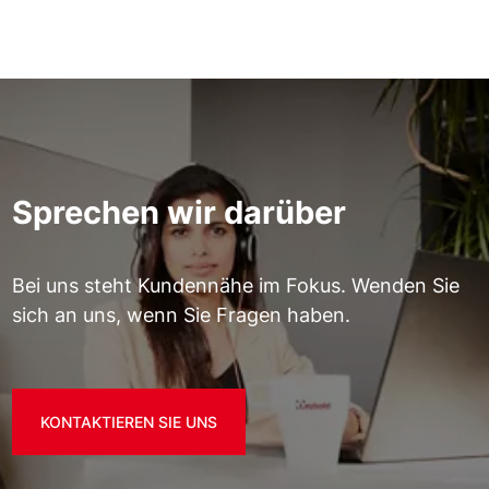
Sprechen wir darüber
Bei uns steht Kundennähe im Fokus. Wenden Sie
sich an uns, wenn Sie Fragen haben.
KONTAKTIEREN SIE UNS