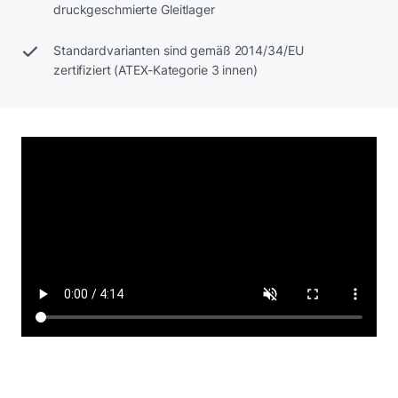
druckgeschmierte Gleitlager
Standardvarianten sind gemäß 2014/34/EU
zertifiziert (ATEX-Kategorie 3 innen)