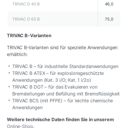
TRIVAC D 40 B
46,0
TRIVAC D 65 B
75,0
TRIVAC B-Varianten
TRIVAC B-Varianten sind für spezielle Anwendungen
erhältlich:
TRIVAC B – für industrielle Standardanwendungen
TRIVAC B ATEX – für explosionsgeschützte
Anwendungen (Kat. 3 i/O; Kat. 1 i/2o)
TRIVAC B DOT – für das Evakuieren von
Bremsleitungen und Befüllung mit Bremsflüssigkeit
TRIVAC BCS (mit PFPE) – für leichte chemische
Anwendungen
Weitere technische Daten finden Sie in unserem
Online-Shop
.