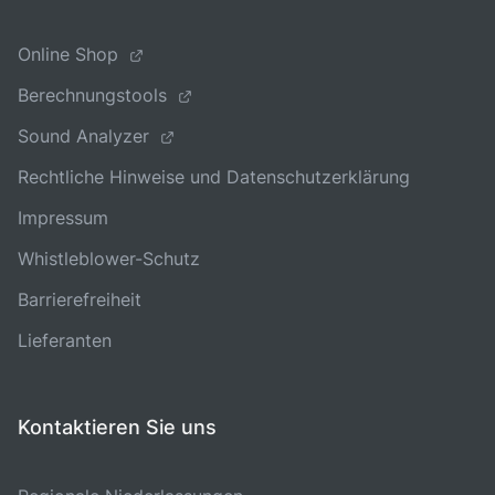
Online Shop
Berechnungstools
Sound Analyzer
Rechtliche Hinweise und Datenschutzerklärung
Impressum
Whistleblower-Schutz
Barrierefreiheit
Lieferanten
Kontaktieren Sie uns