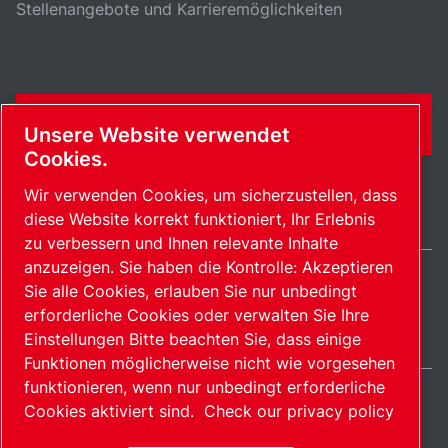
Stellenangebote und Karrieremöglichkeiten
KONTAKTFORMULAR
Unsere Website verwendet
Cookies.
Wir verwenden Cookies, um sicherzustellen, dass
diese Website korrekt funktioniert, Ihr Erlebnis
zu verbessern und Ihnen relevante Inhalte
anzuzeigen. Sie haben die Kontrolle: Akzeptieren
Sie alle Cookies, erlauben Sie nur unbedingt
Germany / DE
erforderliche Cookies oder verwalten Sie Ihre
Sitemap
Cookies verwalten
© 2026 Copyright.
Einstellungen Bitte beachten Sie, dass einige
Funktionen möglicherweise nicht wie vorgesehen
funktionieren, wenn nur unbedingt erforderliche
Cookies aktiviert sind.
Check our privacy policy