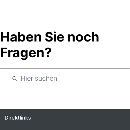
Haben Sie noch
Fragen?
Direktlinks