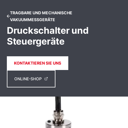
TRAGBARE UND MECHANISCHE
VAKUUMMESSGERÄTE
Druckschalter und
Steuergeräte
KONTAKTIEREN SIE UNS
ONLINE-SHOP