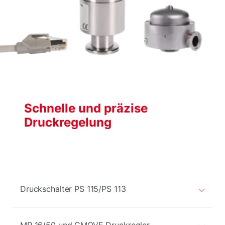
Schnelle und präzise
Druckregelung
Druckschalter PS 115/PS 113