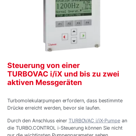
Steuerung von einer
TURBOVAC i/iX und bis zu zwei
aktiven Messgeräten
Turbomolekularpumpen erfordern, dass bestimmte
Drücke erreicht werden, bevor sie laufen.
Durch den Anschluss einer
TURBOVAC i/iX-Pumpe
an
die TURBO.CONTROL i-Steuerung können Sie nicht
nur die wichtigsten Pumpenparameter sehen,