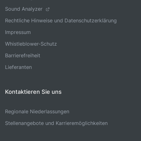
Sound Analyzer
Rechtliche Hinweise und Datenschutzerklärung
Impressum
Whistleblower-Schutz
Barrierefreiheit
Lieferanten
Kontaktieren Sie uns
Regionale Niederlassungen
Stellenangebote und Karrieremöglichkeiten