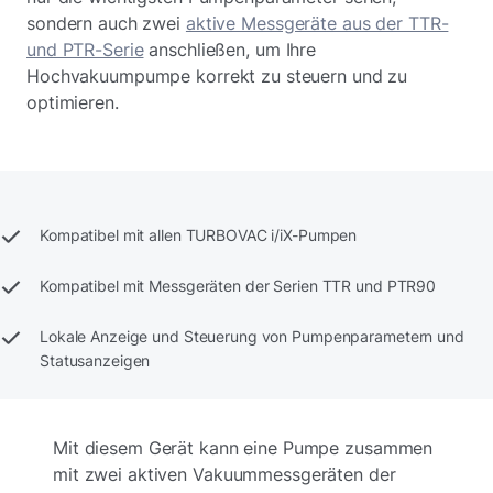
sondern auch zwei
aktive Messgeräte aus der TTR-
und PTR-Serie
anschließen, um Ihre
Hochvakuumpumpe korrekt zu steuern und zu
optimieren.
Kompatibel mit allen TURBOVAC i/iX-Pumpen
Kompatibel mit Messgeräten der Serien TTR und PTR90
Lokale Anzeige und Steuerung von Pumpenparametern und
Statusanzeigen
Mit diesem Gerät kann eine Pumpe zusammen
mit zwei aktiven Vakuummessgeräten der