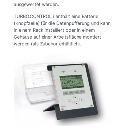
ausgewertet werden.
TURBO.CONTROL i enthält eine Batterie
(Knopfzelle) für die Datenpufferung und kann
in einem Rack installiert oder in einem
Gehäuse auf einer Arbeitsfläche montiert
werden (als Zubehör erhältlich).