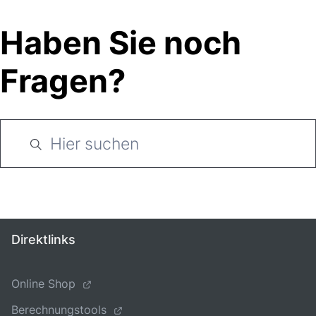
Haben Sie noch
Fragen?
Direktlinks
Online Shop
Berechnungstools