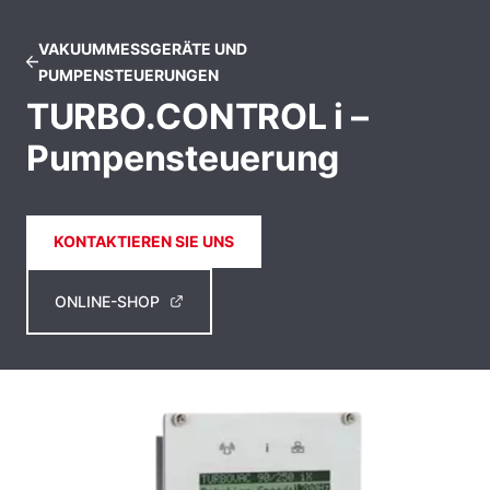
VAKUUMMESSGERÄTE UND
PUMPENSTEUERUNGEN
TURBO.CONTROL i –
Pumpensteuerung
KONTAKTIEREN SIE UNS
ONLINE-SHOP