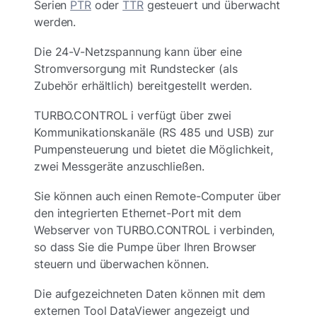
Serien
PTR
oder
TTR
gesteuert und überwacht
werden.
Die 24-V-Netzspannung kann über eine
Stromversorgung mit Rundstecker (als
Zubehör erhältlich) bereitgestellt werden.
TURBO.CONTROL i verfügt über zwei
Kommunikationskanäle (RS 485 und USB) zur
Pumpensteuerung und bietet die Möglichkeit,
zwei Messgeräte anzuschließen.
Sie können auch einen Remote-Computer über
den integrierten Ethernet-Port mit dem
Webserver von TURBO.CONTROL i verbinden,
so dass Sie die Pumpe über Ihren Browser
steuern und überwachen können.
Die aufgezeichneten Daten können mit dem
externen Tool DataViewer angezeigt und