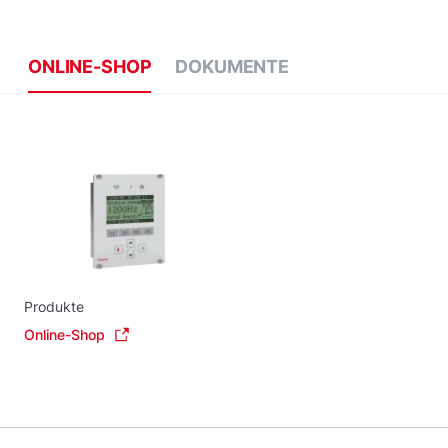
ONLINE-SHOP
DOKUMENTE
Produkte
Online-Shop