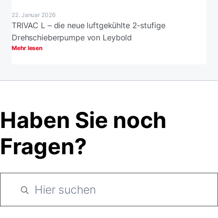
22. Januar 2026
TRIVAC L – die neue luftgekühlte 2-stufige
Drehschieberpumpe von Leybold
Mehr lesen
Haben Sie noch
Fragen?