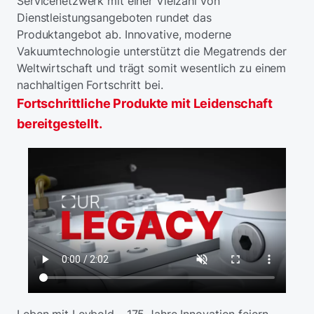
Servicenetzwerk mit einer Vielzahl von
Dienstleistungsangeboten rundet das
Produktangebot ab. Innovative, moderne
Vakuumtechnologie unterstützt die Megatrends der
Weltwirtschaft und trägt somit wesentlich zu einem
nachhaltigen Fortschritt bei.
Fortschrittliche Produkte mit Leidenschaft
bereitgestellt.