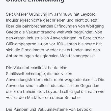
Seit unserer Gründung im Jahr 1850 hat Leybold
Industriegeschichte geschrieben und nicht zuletzt
über die bahnbrechenden Erfindungen von Wolfgang
Gaede die Vakuumbranche weltweit begründet. Von
den ersten industriellen Anwendungen im Bereich der
Glühlampenproduktion vor 100 Jahren bis heute hat
sich die Firma immer wieder neu erfunden und den
Anforderungen des globalen Marktes angepasst.
Die Vakuumtechnik ist heute eine
Schlüsseltechnologie, die aus vielen
Anwendungsfeldern nicht mehr wegzudenken ist. Die
Anwender sind in allen industrialisierten Gegenden
der Erde beheimatet. Leybold selbst gehört nach wie
vor zu den Marktführern dieser Branche.
Die Pumpen und Vakuumsysteme von Leybold