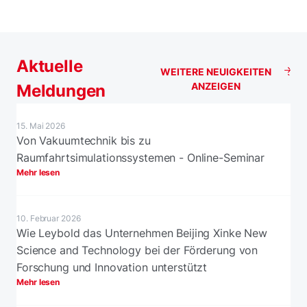
Aktuelle
WEITERE NEUIGKEITEN
ANZEIGEN
Meldungen
15. Mai 2026
Von Vakuumtechnik bis zu
Raumfahrtsimulationssystemen - Online-Seminar
Mehr lesen
10. Februar 2026
Wie Leybold das Unternehmen Beijing Xinke New
Science and Technology bei der Förderung von
Forschung und Innovation unterstützt
Mehr lesen