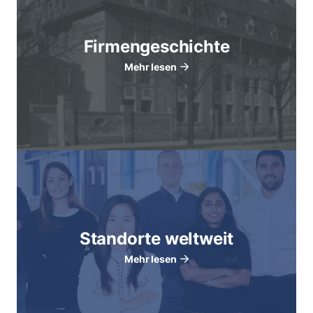
Firmengeschichte
Mehr lesen
Standorte weltweit
Mehr lesen