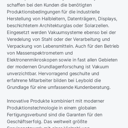
schaffen bei den Kunden die benötigten
Produktionsbedingungen für die industrielle
Herstellung von Halbleitern, Datenträgern, Displays,
beschichtetem Architekturglas oder Solarzellen.
Eingesetzt werden Vakuumsysteme ebenso bei der
Veredelung von Stahl oder der Verarbeitung und
Verpackung von Lebensmitteln. Auch für den Betrieb
von Massenspektrometern und
Elektronenmikroskopen sowie in fast allen Gebieten
der modernen Grundlagenforschung ist Vakuum
unverzichtbar. Hervorragend geschulte und
erfahrene Mitarbeiter bilden bei Leybold die
Grundlage für eine umfassende Kundenberatung.
Innovative Produkte kombiniert mit moderner
Produktionstechnologie in einem globalen
Fertigungsverbund sind die Garanten für den
Geschäftserfolg. Das weltweit größte