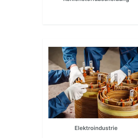
Elektroindustrie