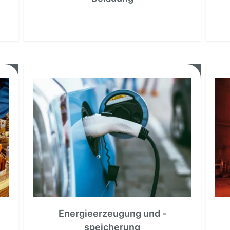
Energieerzeugung und -
speicherung