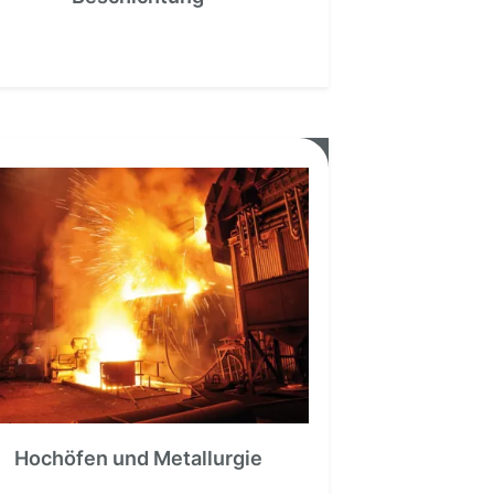
Hochöfen und Metallurgie