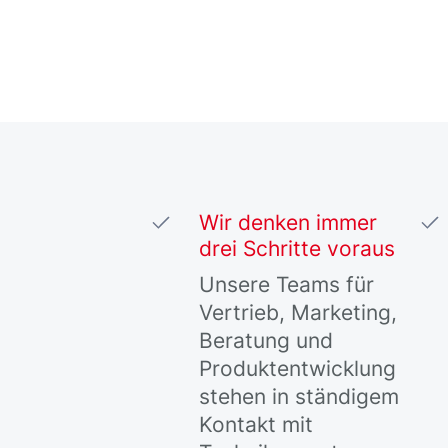
Wir denken immer
drei Schritte voraus
Unsere Teams für
Vertrieb, Marketing,
Beratung und
Produktentwicklung
stehen in ständigem
Kontakt mit