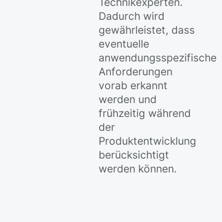
Technikexperten.
Dadurch wird
gewährleistet, dass
eventuelle
anwendungsspezifische
Anforderungen
vorab erkannt
werden und
frühzeitig während
der
Produktentwicklung
berücksichtigt
werden können.