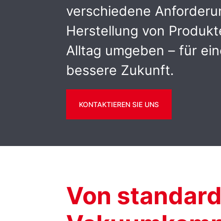
verschiedene Anforderu
Herstellung von Produkt
Alltag umgeben – für ein
bessere Zukunft.
KONTAKTIEREN SIE UNS
Von standard