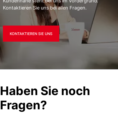
Kundennähe steht bei uns im Vordergrund.
Kontaktieren Sie uns bei allen Fragen.
KONTAKTIEREN SIE UNS
Haben Sie noch
Fragen?