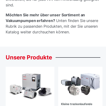
sind.
Möchten Sie mehr über unser Sortiment an
Vakuumpumpen erfahren?
Unten finden Sie unsere
Rubrik zu passenden Produkten, mit der Sie unseren
Katalog weiter durchsuchen können.
Unsere
Produkte
Kleine trockenlaufende