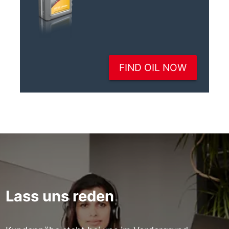
Lass uns reden