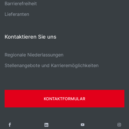
Barrierefreiheit
Lieferanten
Kontaktieren Sie uns
Regionale Niederlassungen
Stellenangebote und Karrieremöglichkeiten
KONTAKTFORMULAR