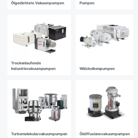
Ölgedichtete Vakuumpumpen
Pumpen
Trockenlaufende
Industrievakuumpumpen
Wälzkolbenpumpen
Turbomolekularvakuumpumpen
Öldiffusionsvakuumpumpen