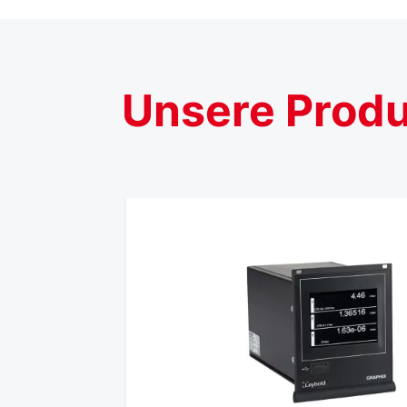
Unsere
Prod