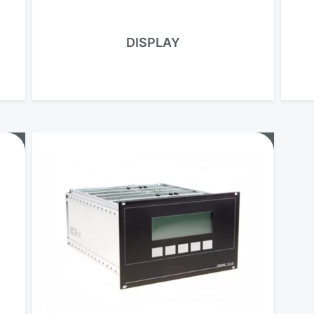
DISPLAY