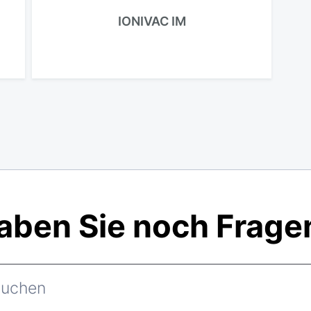
IONIVAC IM
aben Sie noch Frage