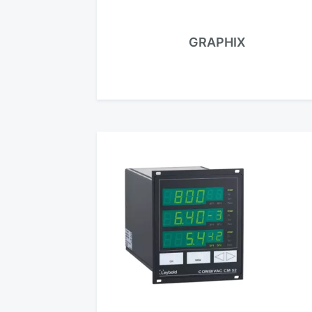
GRAPHIX