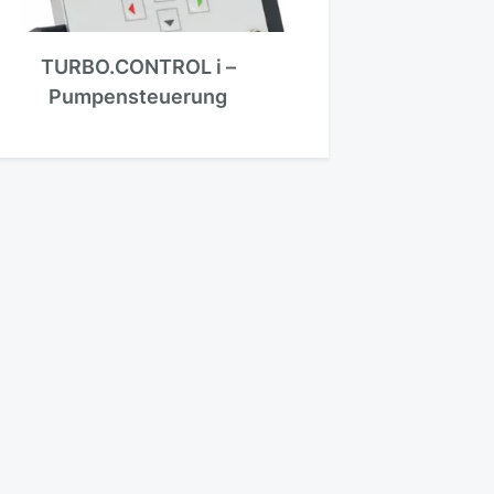
TURBO.CONTROL i –
Pumpensteuerung