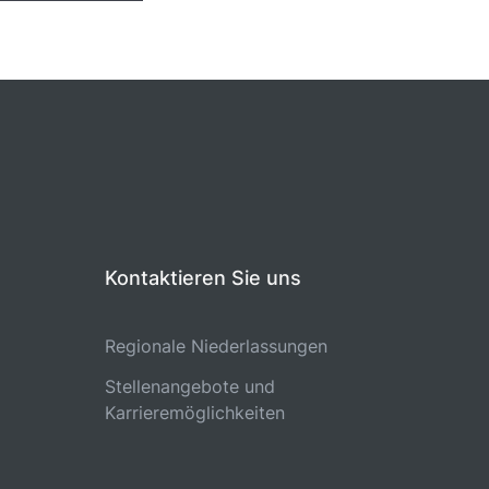
Kontaktieren Sie uns
Regionale Niederlassungen
Stellenangebote und
Karrieremöglichkeiten