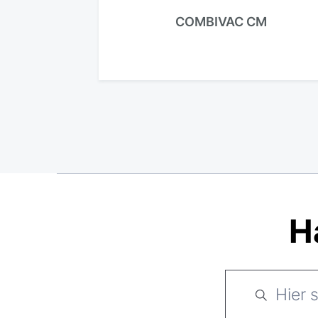
COMBIVAC CM
H