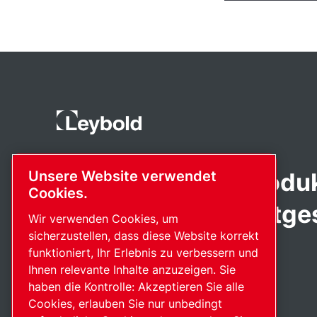
Fortschrittliche Produ
Unsere Website verwendet
Cookies.
Leidenschaft bereitges
Wir verwenden Cookies, um
sicherzustellen, dass diese Website korrekt
funktioniert, Ihr Erlebnis zu verbessern und
Ihnen relevante Inhalte anzuzeigen. Sie
haben die Kontrolle: Akzeptieren Sie alle
Cookies, erlauben Sie nur unbedingt