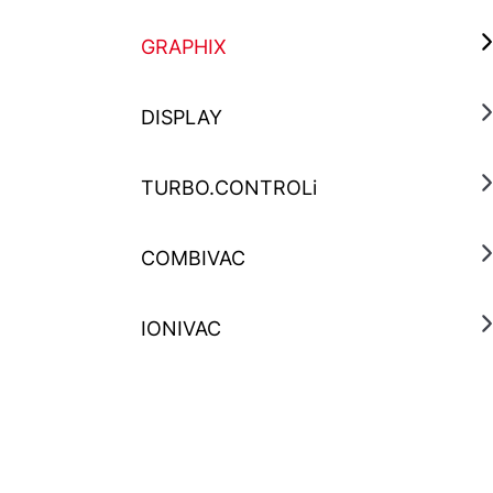
GRAPHIX
DISPLAY
TURBO.CONTROLi
COMBIVAC
IONIVAC