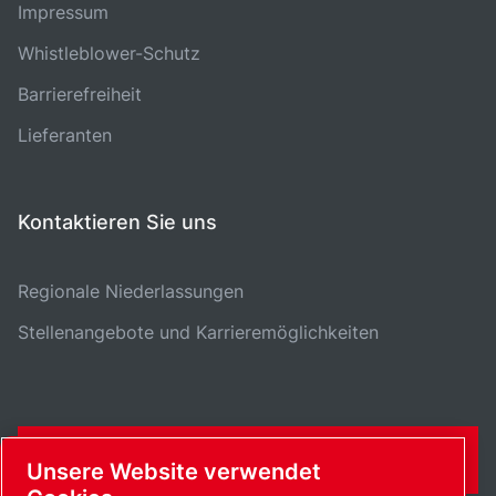
Impressum
Whistleblower-Schutz
Barrierefreiheit
Lieferanten
Kontaktieren Sie uns
Regionale Niederlassungen
Stellenangebote und Karrieremöglichkeiten
KONTAKTFORMULAR
Unsere Website verwendet