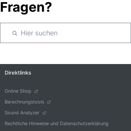
Fragen?
Direktlinks
Online Shop
Berechnungstools
Sound Analyzer
Rechtliche Hinweise und Datenschutzerklärung