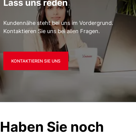
Lass uns reden
Kundennähe steht bei uns im Vordergrund.
Kontaktieren Sie uns bei allen Fragen.
KONTAKTIEREN SIE UNS
Haben Sie noch