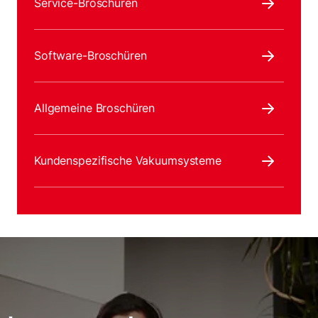
Service-Broschüren
Software-Broschüren
Allgemeine Broschüren
Kundenspezifische Vakuumsysteme