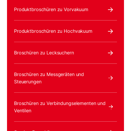
Produktbroschüren zu Vorvakuum
Produktbroschüren zu Hochvakuum
Broschüren zu Lecksuchern
Broschüren zu Messgeräten und
Steuerungen
Broschüren zu Verbindungselementen und
Ventilen