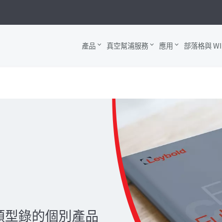
產品
真空幫浦服務
應用
部落格與 WI
類型錄的個別產品