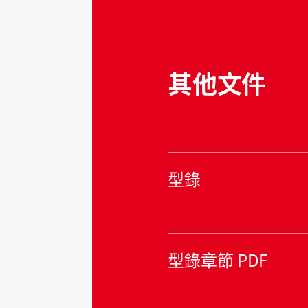
其他文件
型錄
型錄章節 PDF