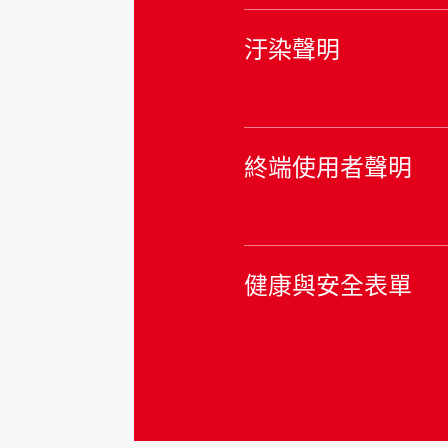
汙染聲明
終端使用者聲明
健康與安全表單