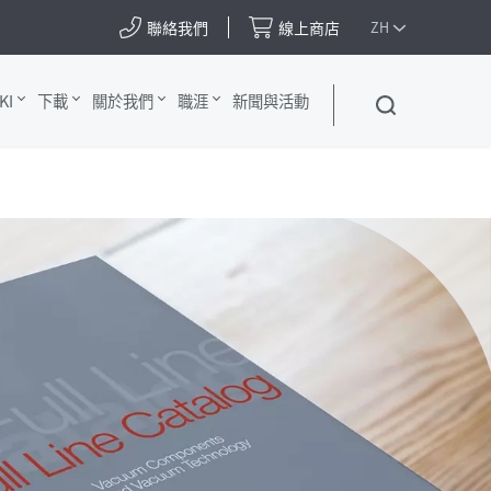
聯絡我們
線上商店
ZH
KI
下載
關於我們
職涯
新聞與活動