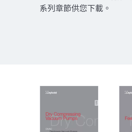
系列章節供您下載。