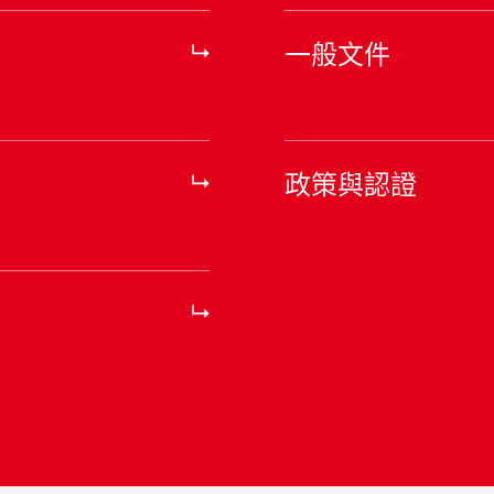
一般文件
政策與認證