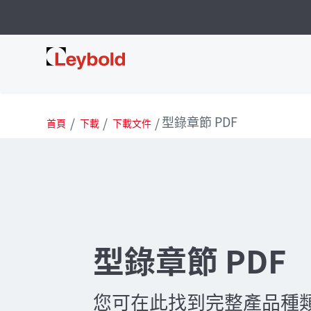
Leybold 台灣
型錄章節 PDF
首頁
下載
下載文件
型錄章節 PDF
您可在此找到完整產品種