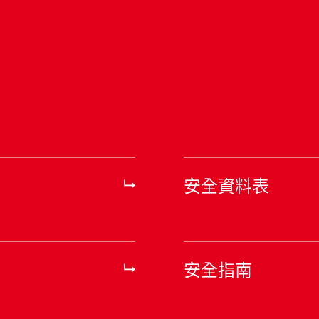
安全資料表
安全指南