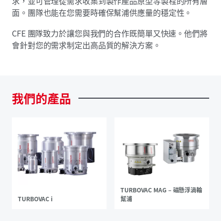
求，並可管理從需求收集到製作產品原型等製程的所有層
面。團隊也能在您需要時確保幫浦供應量的穩定性。
CFE 團隊致力於讓您與我們的合作既簡單又快速。他們將
會針對您的需求制定出高品質的解決方案。
我們的產品
TURBOVAC MAG – 磁懸浮渦輪
TURBOVAC i
幫浦