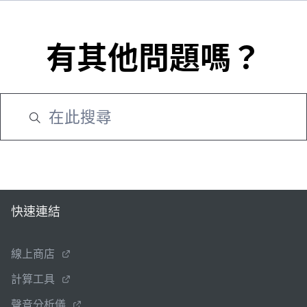
有其他問題嗎？
快速連結
線上商店
計算工具
聲音分析儀