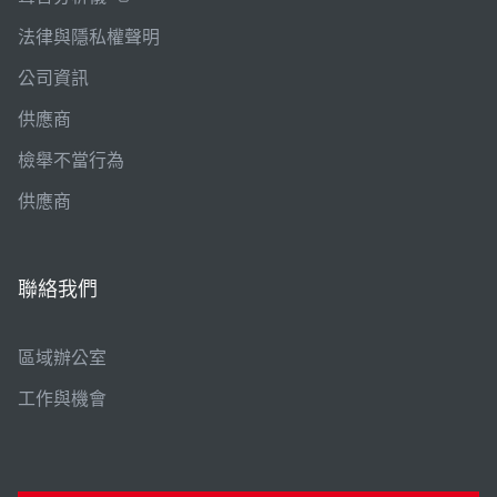
法律與隱私權聲明
公司資訊
供應商
檢舉不當行為
供應商
聯絡我們
區域辦公室
工作與機會