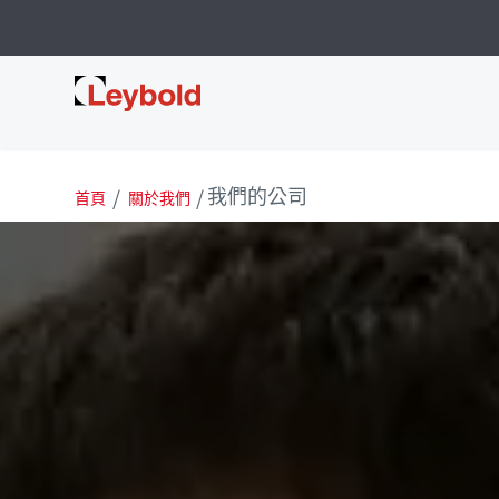
Leybold 台灣
我們的公司
首頁
關於我們