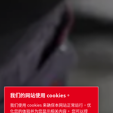
我们的网站使用 cookies。
我们使用 cookies 来确保本网站正常运行，优
化您的体验并为您显示相关内容。 您可以控