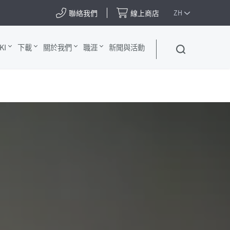
聯絡我們
線上商店
ZH
KI
下載
關於我們
職涯
新聞與活動