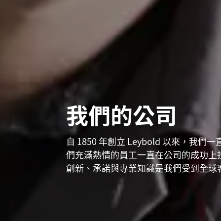
我們的公司
自 1850 年創立 Leybold 以來，
們充滿熱情的員工一直在公司的成功上
創新、承諾與專業知識是我們受到全球