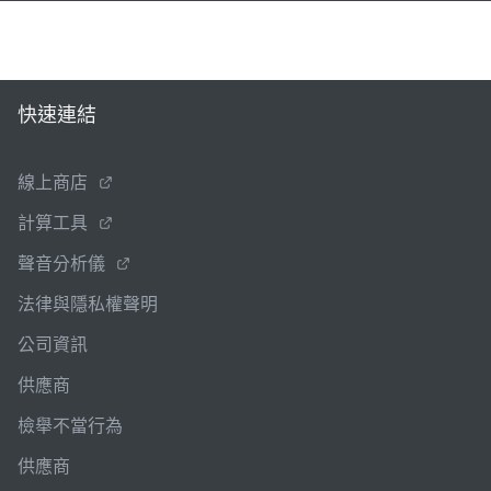
快速連結
線上商店
計算工具
聲音分析儀
法律與隱私權聲明
公司資訊
供應商
檢舉不當行為
供應商