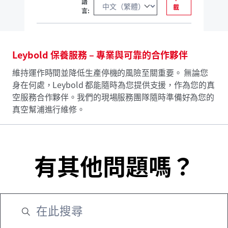
語
載
言:
Leybold 保養服務 – 專業與可靠的合作夥伴
維持運作時間並降低生產停機的風險至關重要。 無論您
身在何處，Leybold 都能隨時為您提供支援，作為您的真
空服務合作夥伴。我們的現場服務團隊隨時準備好為您的
真空幫浦進行維修。
有其他問題嗎？