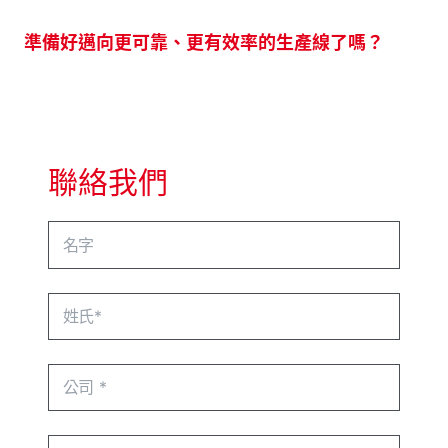
準備好邁向更可靠、更有效率的生產線了嗎？
聯絡我們