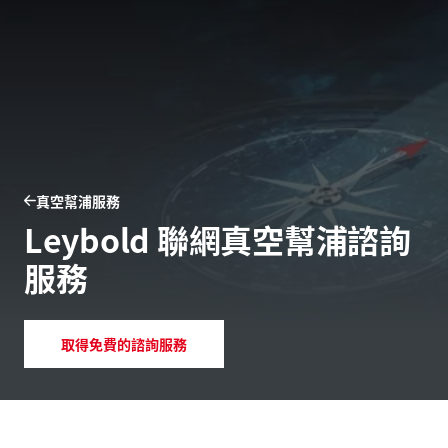
真空幫浦服務
Leybold 聯網真空幫浦諮詢
服務
取得免費的諮詢服務