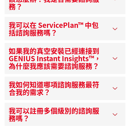
務？
我可以在 ServicePlan™ 中包
括諮詢服務嗎？
如果我的真空安裝已經連接到
GENIUS Instant Insights™，
為什麼我應該需要諮詢服務？
我如何知道哪項諮詢服務最符
合我的需求？
我可以註冊多個級別的諮詢服
務嗎？