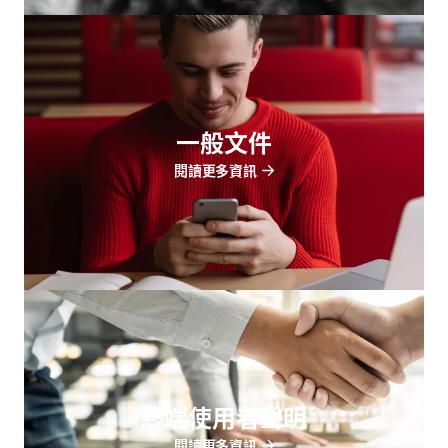
一般文件
閱讀更多資訊
終端使用者聲明
閱讀更多資訊