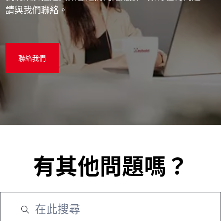
請與我們聯絡。
聯絡我們
有其他問題嗎？