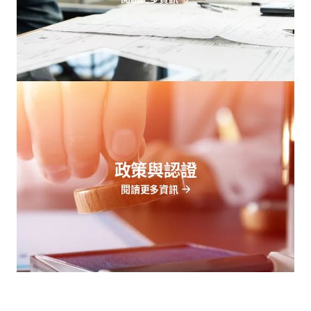
政策與認證
閱讀更多資訊