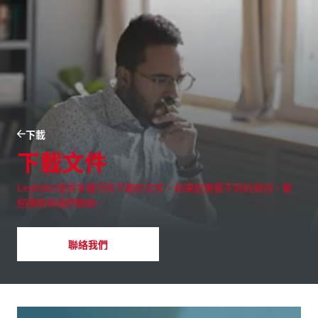
下載
下載文件
Leybold 提供多種可供下載的文件。如果您需要不同的資訊，歡
迎隨時與我們聯絡。
聯絡我們