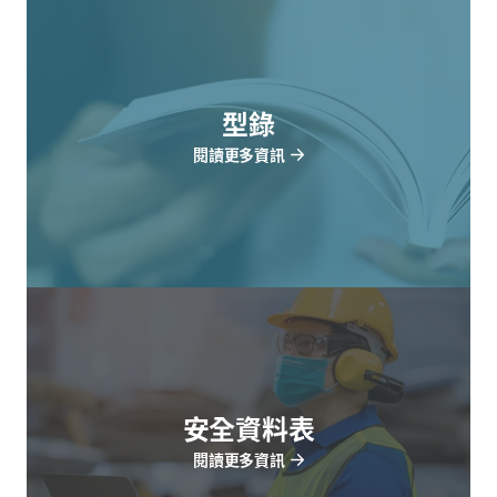
型錄
閱讀更多資訊
安全資料表
閱讀更多資訊