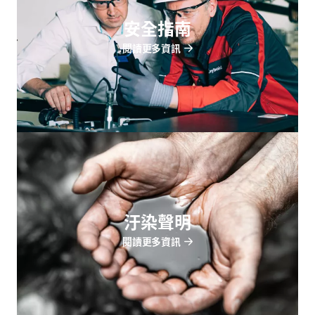
安全指南
閱讀更多資訊
汙染聲明
閱讀更多資訊