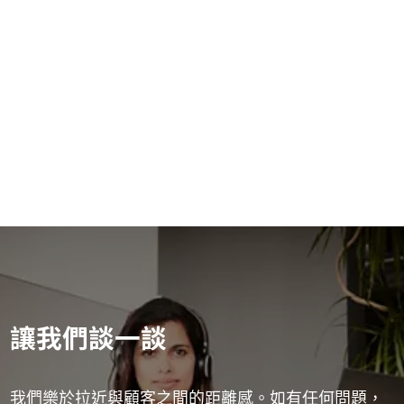
健康與安全表單
閱讀更多資訊
讓我們談一談
我們樂於拉近與顧客之間的距離感。如有任何問題，