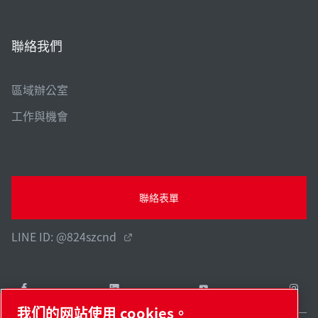
聯絡我們
區域辦公室
工作與機會
聯絡表單
LINE ID: @824szcnd
我们的网站使用 cookies。