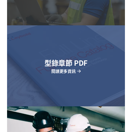
型錄章節 PDF
閱讀更多資訊