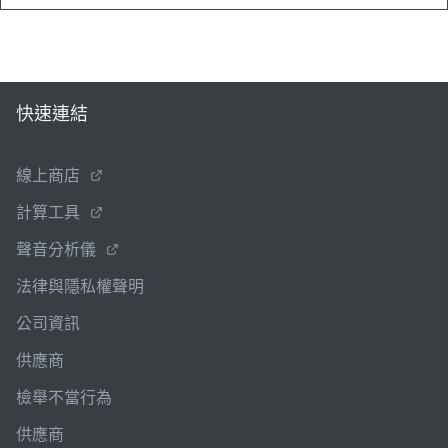
快速連結
線上商店
計算工具
聲音分析儀
法律與隱私權聲明
公司資訊
供應商
檢舉不當行為
供應商