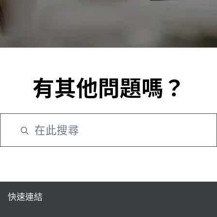
有其他問題嗎？
快速連結