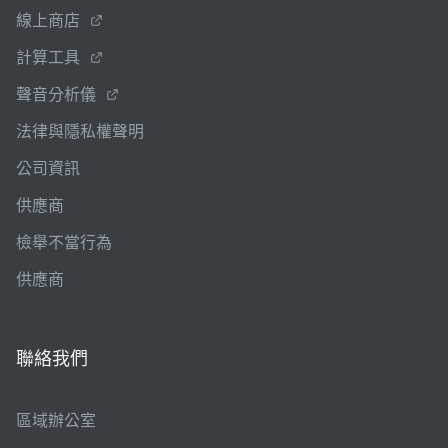
線上商店
計算工具
聲音分析儀
法律與隱私權聲明
公司資訊
供應商
檢舉不當行為
供應商
聯絡我們
區域辦公室