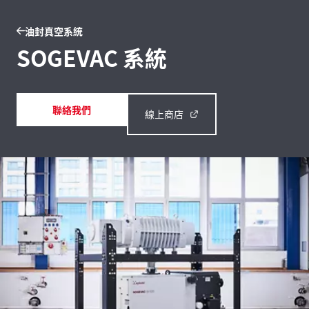
油封真空系統
SOGEVAC 系統
聯絡我們
線上商店