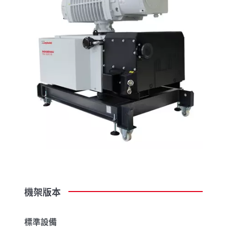
機架版本
標準設備