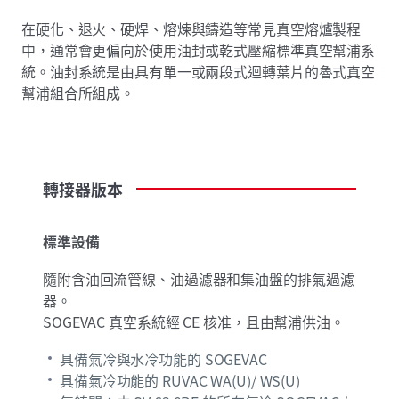
在硬化、退火、硬焊、熔煉與鑄造等常見真空熔爐製程
中，通常會更偏向於使用油封或乾式壓縮標準真空幫浦系
統。油封系統是由具有單一或兩段式迴轉葉片的魯式真空
幫浦組合所組成。
轉接器版本
標準設備
隨附含油回流管線、油過濾器和集油盤的排氣過濾
器。
SOGEVAC 真空系統經 CE 核准，且由幫浦供油。
具備氣冷與水冷功能的 SOGEVAC
具備氣冷功能的 RUVAC WA(U)/ WS(U)