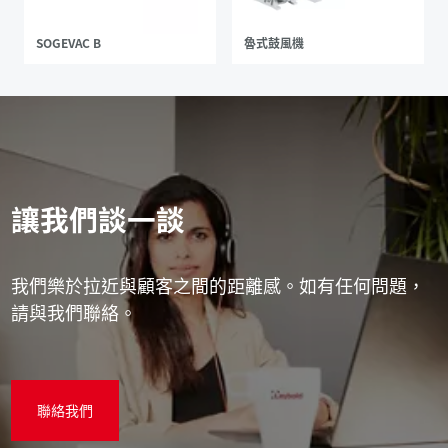
SOGEVAC B
魯式鼓風機
讓我們談一談
我們樂於拉近與顧客之間的距離感。如有任何問題，
請與我們聯絡。
聯絡我們