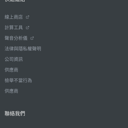
線上商店
計算工具
聲音分析儀
法律與隱私權聲明
公司資訊
供應商
檢舉不當行為
供應商
聯絡我們