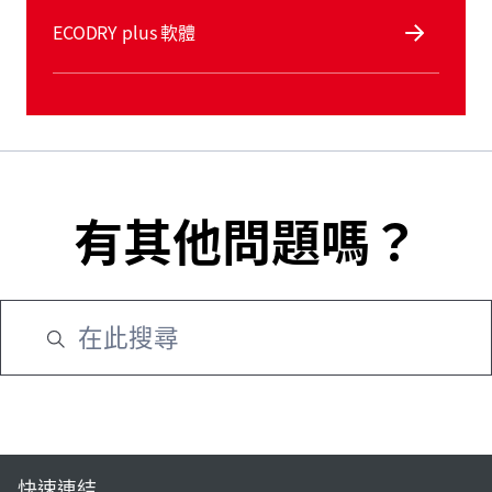
ECODRY plus 軟體
有其他問題嗎？
快速連結