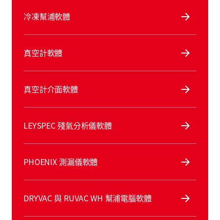
冷凍幫浦軟體
真空計軟體
真空計介面軟體
LEYSPEC 殘氣分析儀軟體
PHOENIX 測漏儀軟體
DRYVAC 與 RUVAC WH 幫浦電腦軟體