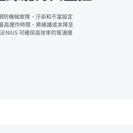
 可為您提供預防機械故障、汙染和不當設定
最高運作時間、將維護成本降至
NIUS 可確保高效率的幫浦運