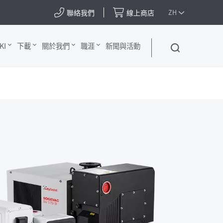
聯絡我們
線上商店
ZH
KI
下載
關於我們
職涯
新聞與活動