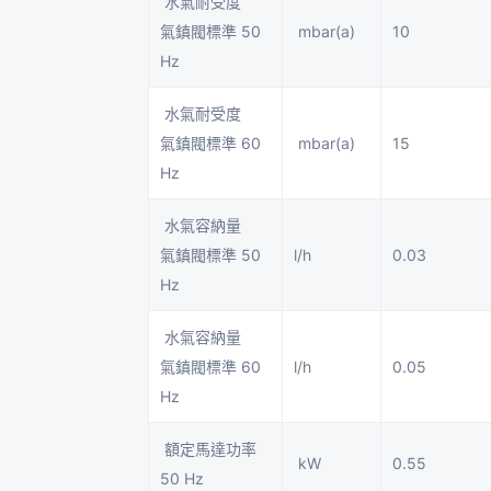
水氣耐受度
氣鎮閥標準 50
mbar(a)
10
Hz
水氣耐受度
氣鎮閥標準 60
mbar(a)
15
Hz
水氣容納量
氣鎮閥標準 50
l/h
0.03
Hz
水氣容納量
氣鎮閥標準 60
l/h
0.05
Hz
額定馬達功率
kW
0.55
50 Hz