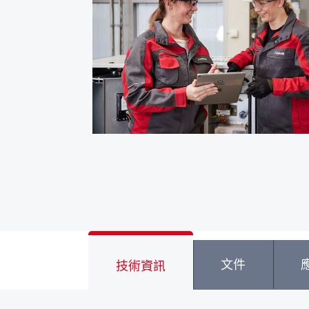
文件
技術資訊