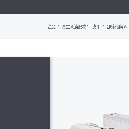
產品
真空幫浦服務
應用
部落格與 WI