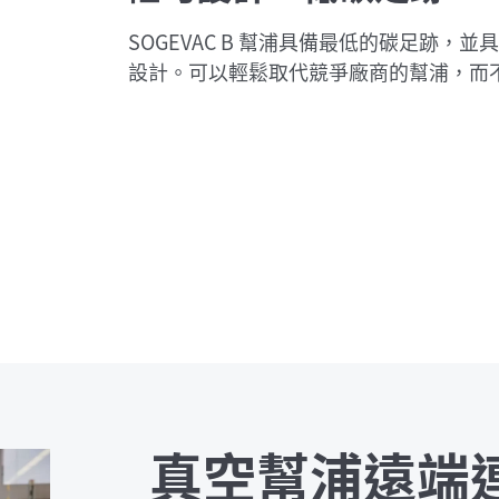
SOGEVAC B 幫浦具備最低的碳足跡，
設計。可以輕鬆取代競爭廠商的幫浦，而
真空幫浦遠端