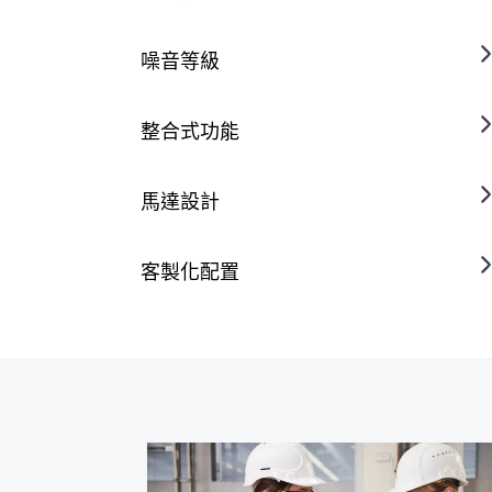
噪音等級
整合式功能
馬達設計
客製化配置