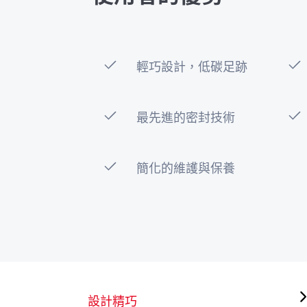
輕巧設計，低碳足跡
最先進的密封技術
簡化的維護與保養
設計精巧