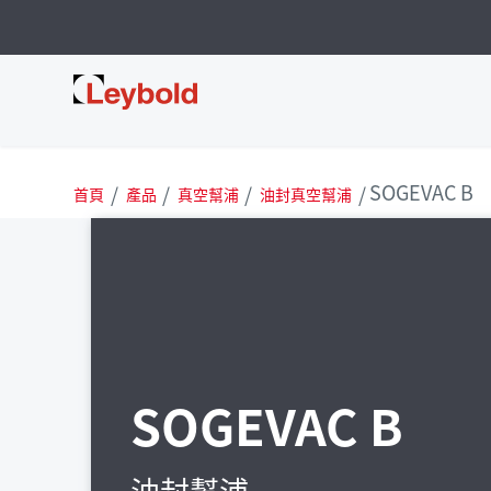
Leybold 台灣
SOGEVAC B
首頁
產品
真空幫浦
油封真空幫浦
SOGEVAC B
油封幫浦