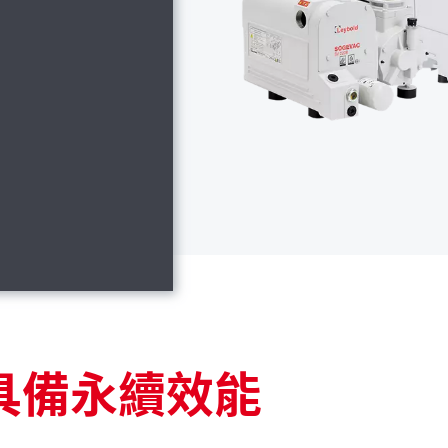
具備永續效能