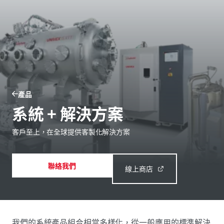
產品
系統 + 解決方案
客戶至上，在全球提供客製化解決方案
聯絡我們
線上商店
我們的系統產品組合相當多樣化，從一般應用的標準解決