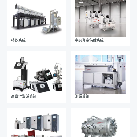
特殊系統
中央真空供給系統
高真空幫浦系統
測漏系統