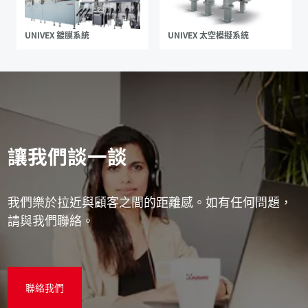
UNIVEX 鍍膜系統
UNIVEX 太空模擬系統
讓我們談一談
我們樂於拉近與顧客之間的距離感。如有任何問題，
請與我們聯絡。
聯絡我們