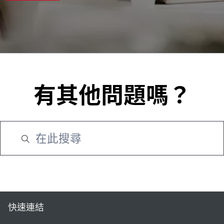
有其他問題嗎？
快速連結