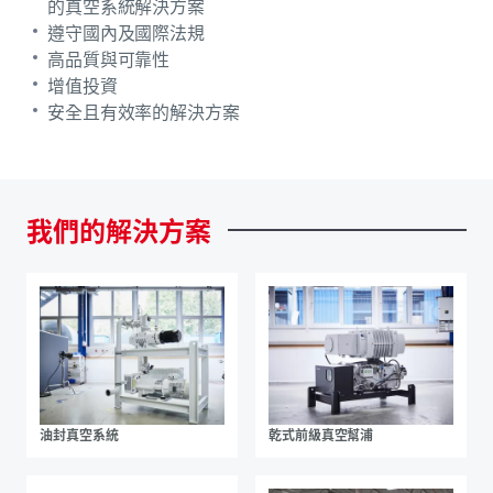
的真空系統解決方案
遵守國內及國際法規
高品質與可靠性
增值投資
安全且有效率的解決方案
我們的解決方案
油封真空系統
乾式前級真空幫浦