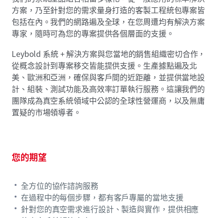
方案，乃至針對您的需求量身打造的客製工程統包專案皆
包括在內。我們的網路遍及全球，在您周遭均有解決方案
專家，隨時可為您的專案提供各個層面的支援。
Leybold 系統 + 解決方案與您當地的銷售組織密切合作，
從概念設計到專案移交皆能提供支援。生產據點遍及北
美、歐洲和亞洲，確保與客戶間的近距離，並提供當地設
計、組裝、測試功能及高效率訂單執行服務。這讓我們的
團隊成為真空系統領域中公認的全球性營運商，以及無庸
置疑的市場領導者。
您的期望
全方位的協作諮詢服務
在過程中的每個步驟，都有客戶專屬的當地支援
針對您的真空需求進行設計、製造與實作，提供相應