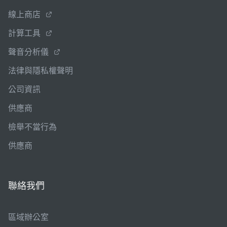
線上商店
計算工具
聲音分析儀
法律與隱私權聲明
公司資訊
供應商
檢舉不當行為
供應商
聯絡我們
區域辦公室