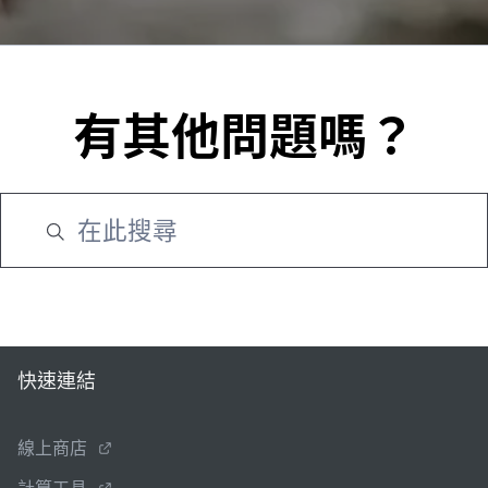
有其他問題嗎？
快速連結
線上商店
計算工具