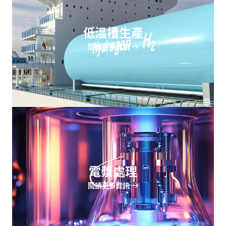
低溫槽生產
閱讀更多資訊
電漿處理
閱讀更多資訊