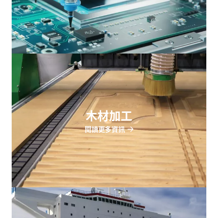
木材加工
閱讀更多資訊