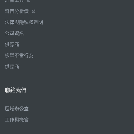
聲音分析儀
法律與隱私權聲明
公司資訊
供應商
檢舉不當行為
供應商
聯絡我們
區域辦公室
工作與機會