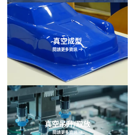
真空成型
閱讀更多資訊
真空吊升/取放
閱讀更多資訊