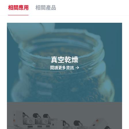
相關應用
相關產品
真空乾燥
閱讀更多資訊