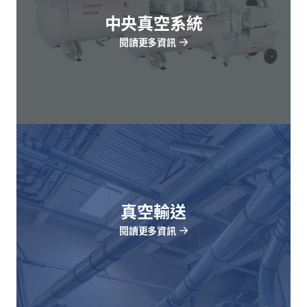
中央真空系統
閱讀更多資訊
真空輸送
閱讀更多資訊