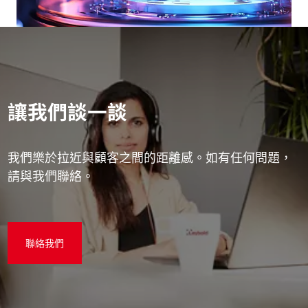
讓我們談一談
我們樂於拉近與顧客之間的距離感。如有任何問題，
請與我們聯絡。
聯絡我們