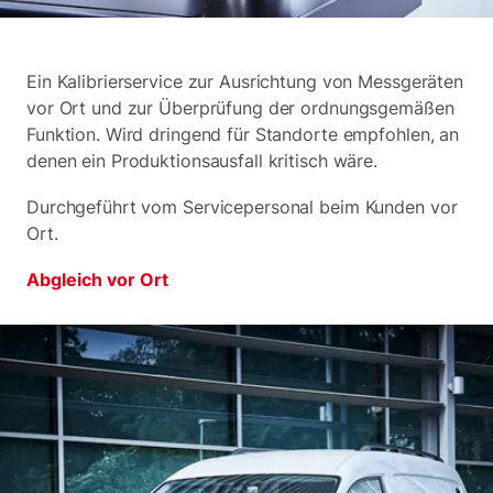
Ein Kalibrierservice zur Ausrichtung von Messgeräten
vor Ort und zur Überprüfung der ordnungsgemäßen
Funktion. Wird dringend für Standorte empfohlen, an
denen ein Produktionsausfall kritisch wäre.
Durchgeführt vom Servicepersonal beim Kunden vor
Ort.
Abgleich vor Ort