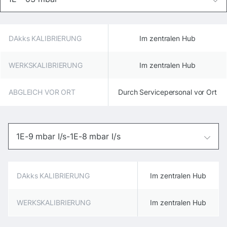
DAkks KALIBRIERUNG
Im zentralen Hub
WERKSKALIBRIERUNG
Im zentralen Hub
ABGLEICH VOR ORT
Durch Servicepersonal vor Ort
1E-9 mbar I/s-1E-8 mbar I/s
DAkks KALIBRIERUNG
Im zentralen Hub
WERKSKALIBRIERUNG
Im zentralen Hub