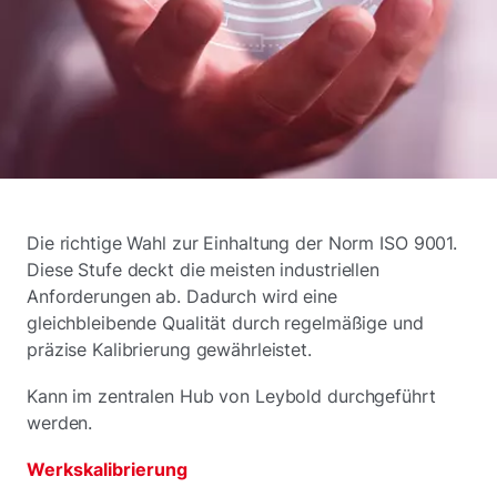
Die richtige Wahl zur Einhaltung der Norm ISO 9001.
Diese Stufe deckt die meisten industriellen
Anforderungen ab. Dadurch wird eine
gleichbleibende Qualität durch regelmäßige und
präzise Kalibrierung gewährleistet.
Kann im zentralen Hub von Leybold durchgeführt
werden.
Werkskalibrierung