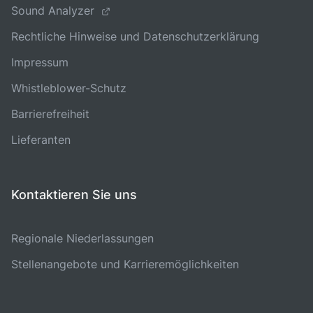
Sound Analyzer
Rechtliche Hinweise und Datenschutzerklärung
Impressum
Whistleblower-Schutz
Barrierefreiheit
Lieferanten
Kontaktieren Sie uns
Regionale Niederlassungen
Stellenangebote und Karrieremöglichkeiten