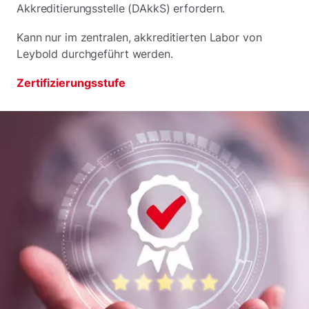
Akkreditierungsstelle (DAkkS) erfordern.
Kann nur im zentralen, akkreditierten Labor von
Leybold durchgeführt werden.
Zertifizierungsstufe