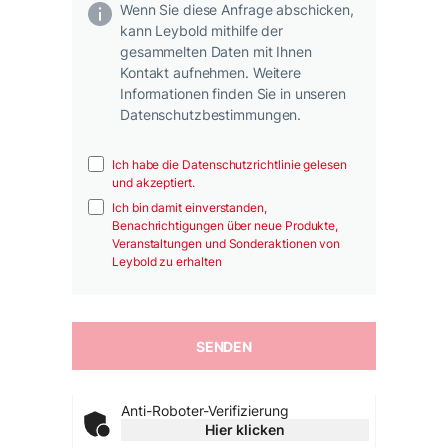
Wenn Sie diese Anfrage abschicken,
kann Leybold mithilfe der
gesammelten Daten mit Ihnen
Kontakt aufnehmen. Weitere
Informationen finden Sie in unseren
Datenschutzbestimmungen.
Ich habe die Datenschutzrichtlinie gelesen
und akzeptiert.
Ich bin damit einverstanden,
Benachrichtigungen über neue Produkte,
Veranstaltungen und Sonderaktionen von
Leybold zu erhalten
Anti-Roboter-Verifizierung
Hier klicken