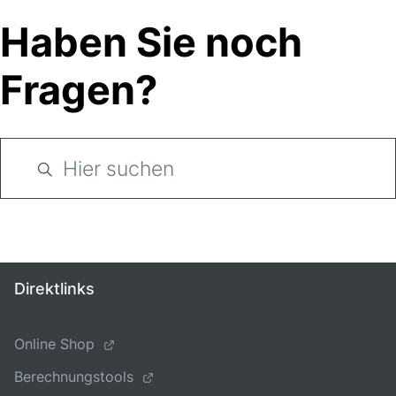
Haben Sie noch
Fragen?
Direktlinks
Online Shop
Berechnungstools