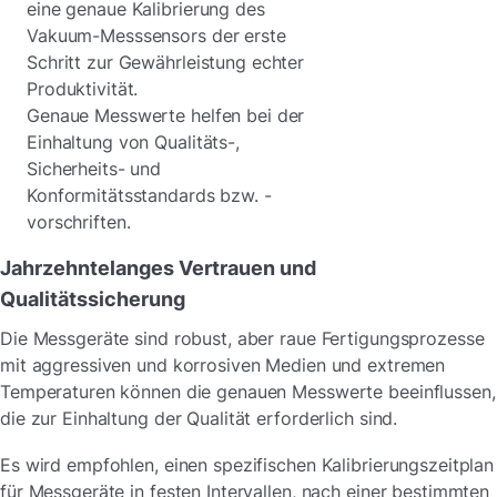
eine genaue Kalibrierung des
Vakuum-Messsensors der erste
Schritt zur Gewährleistung echter
Produktivität.
Genaue Messwerte helfen bei der
Einhaltung von Qualitäts-,
Sicherheits- und
Konformitätsstandards bzw. -
vorschriften.
Jahrzehntelanges Vertrauen und
Qualitätssicherung
Die Messgeräte sind robust, aber raue Fertigungsprozesse
mit aggressiven und korrosiven Medien und extremen
Temperaturen können die genauen Messwerte beeinflussen,
die zur Einhaltung der Qualität erforderlich sind.
Es wird empfohlen, einen spezifischen Kalibrierungszeitplan
für Messgeräte in festen Intervallen, nach einer bestimmten