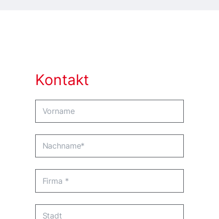
Kontakt