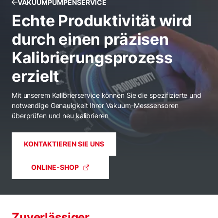
VAKUUMPUMPENSERVICE
Echte Produktivität wird
durch einen präzisen
Kalibrierungsprozess
erzielt
Mit unserem Kalibrierservice können Sie die spezifizierte und
notwendige Genauigkeit Ihrer Vakuum-Messsensoren
überprüfen und neu kalibrieren
KONTAKTIEREN SIE UNS
ONLINE-SHOP
Zuverlässiger