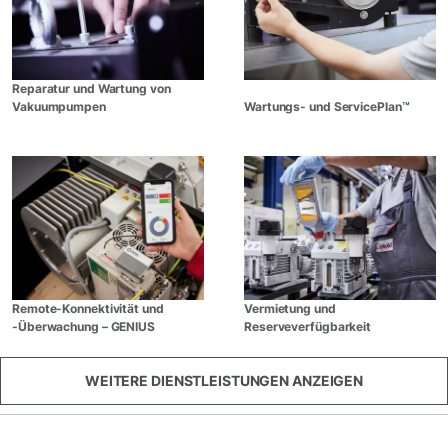
Reparatur und Wartung von
Vakuumpumpen
Wartungs- und ServicePlan™
Remote-Konnektivität und
Vermietung und
-Überwachung – GENIUS
Reserveverfügbarkeit
WEITERE DIENSTLEISTUNGEN ANZEIGEN