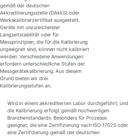
gemäß der deutschen
Akkreditierungsstelle (DAkkS) oder
Werkskalibrierzertifikat ausgestellt.
Geräte mit unzureichender
Langzeitstabilität oder für
Messprinzipien, die für die Kalibrierung
ungeeignet sind, können nicht kalibriert
werden. Verschiedene Anwendungen
erfordern unterschiedliche Stufen der
Messgerätekalibrierung. Aus diesem
Grund bieten wir drei
Kalibrierungsstufen an.
Wird in einem akkreditierten Labor durchgeführt, und
die Kalibrierung erfolgt gemäß hochwertigen
Branchenstandards. Besonders für Prozesse
geeignet, die eine Zertifizierung nach ISO 17025 oder
eine Zertifizierung gemäß der deutschen