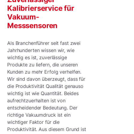
Kalibrierservice für
Vakuum-
Messsensoren
Als Branchenführer seit fast zwei
Jahrhunderten wissen wir, wie
wichtig es ist, zuverlässige
Produkte zu liefern, die unseren
Kunden zu mehr Erfolg verhelfen.
Wir sind davon überzeugt, dass für
die Produktivität Qualität genauso
wichtig ist wie Quantität. Beides
aufrechtzuerhalten ist von
entscheidender Bedeutung. Der
richtige Vakuumdruck ist ein
wichtiger Faktor für die
Produktivität. Aus diesem Grund ist