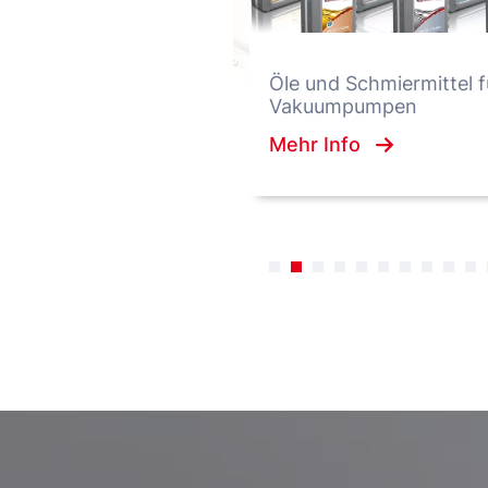
Öle und Schmiermittel f
Vakuumpumpen
Mehr Info