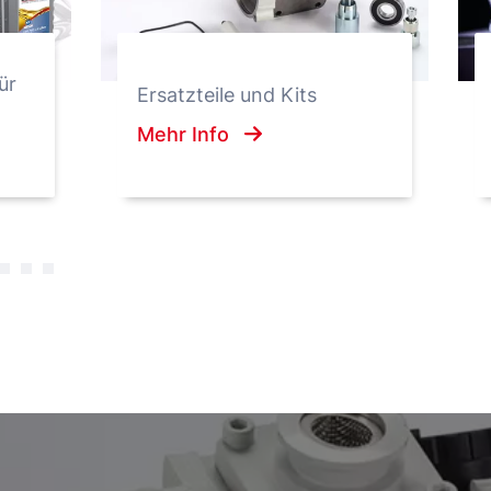
ür
Ersatzteile und Kits
Mehr Info