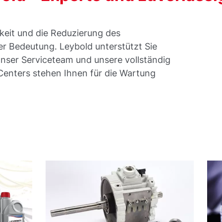
keit und die Reduzierung des
er Bedeutung. Leybold unterstützt Sie
Unser Serviceteam und unsere vollständig
Centers stehen Ihnen für die Wartung