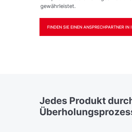
gewährleistet.
FINDEN SIE EINEN ANSPRECHPARTNER IN 
Jedes Produkt durch
Überholungsprozess