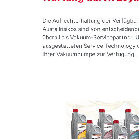
Die Aufrechterhaltung der Verfügbar
Ausfallrisikos sind von entscheidend
überall als Vakuum-Servicepartner. 
ausgestatteten Service Technology 
Ihrer Vakuumpumpe zur Verfügung.