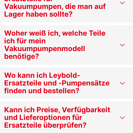
Vakuumpumpen, die man auf
Lager haben sollte?
Woher weiß ich, welche Teile
ich für mein
Vakuumpumpenmodell
benötige?
Wo kann ich Leybold-
Ersatzteile und -Pumpensätze
finden und bestellen?
Kann ich Preise, Verfügbarkeit
und Lieferoptionen für
Ersatzteile überprüfen?