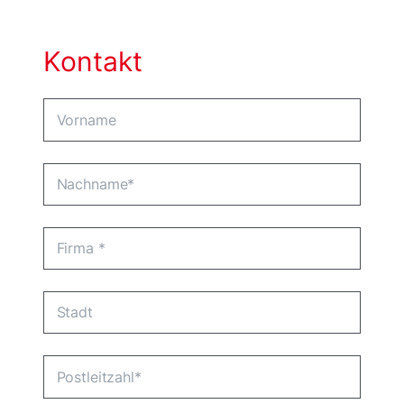
Kontakt