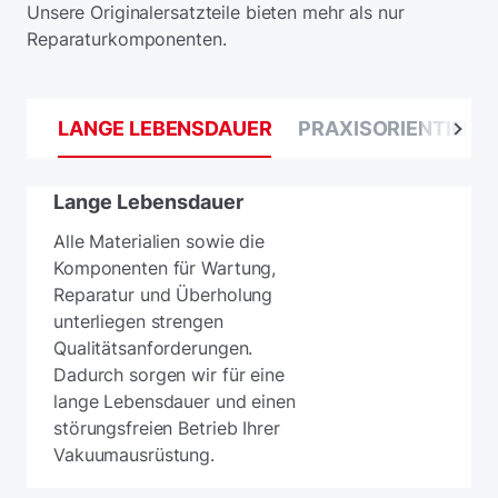
Unsere Originalersatzteile bieten mehr als nur
Reparaturkomponenten.
LANGE LEBENSDAUER
PRAXISORIENTIERT
Lange Lebensdauer
Alle Materialien sowie die
Komponenten für Wartung,
Reparatur und Überholung
unterliegen strengen
Qualitätsanforderungen.
Dadurch sorgen wir für eine
lange Lebensdauer und einen
störungsfreien Betrieb Ihrer
Vakuumausrüstung.