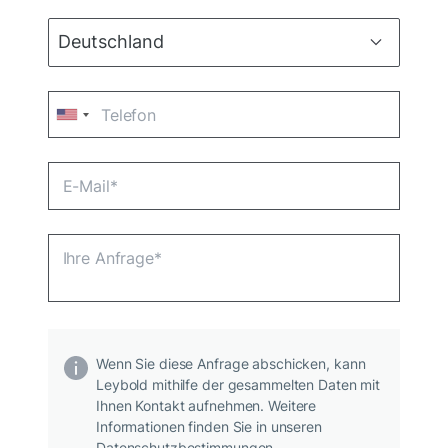
Wenn Sie diese Anfrage abschicken, kann
Leybold mithilfe der gesammelten Daten mit
Ihnen Kontakt aufnehmen. Weitere
Informationen finden Sie in unseren
Datenschutzbestimmungen.