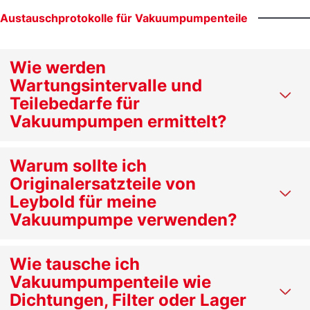
Austauschprotokolle
für
Vakuumpumpenteile
Wie werden
Wartungsintervalle und
Teilebedarfe für
Vakuumpumpen ermittelt?
Warum sollte ich
Originalersatzteile von
Leybold für meine
Vakuumpumpe verwenden?
Wie tausche ich
Vakuumpumpenteile wie
Dichtungen, Filter oder Lager