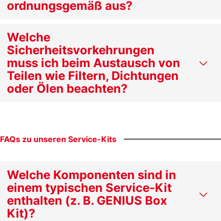
ordnungsgemäß aus?
Welche
Sicherheitsvorkehrungen
muss ich beim Austausch von
Teilen wie Filtern, Dichtungen
oder Ölen beachten?
FAQs
zu
unseren
Service-Kits
Welche Komponenten sind in
einem typischen Service-Kit
enthalten (z. B. GENIUS Box
Kit)?