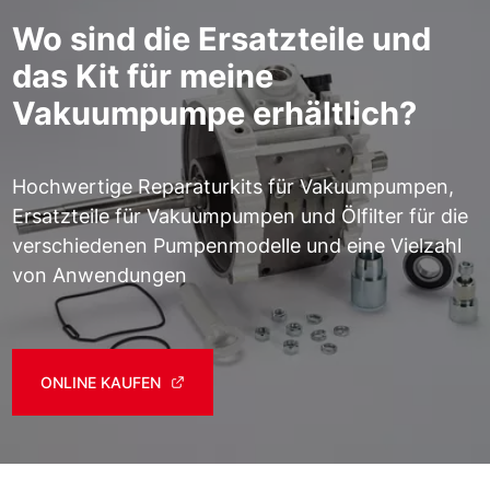
Wo sind die Ersatzteile und
das Kit für meine
Vakuumpumpe erhältlich?
Hochwertige Reparaturkits für Vakuumpumpen,
Ersatzteile für Vakuumpumpen und Ölfilter für die
verschiedenen Pumpenmodelle und eine Vielzahl
von Anwendungen
ONLINE KAUFEN