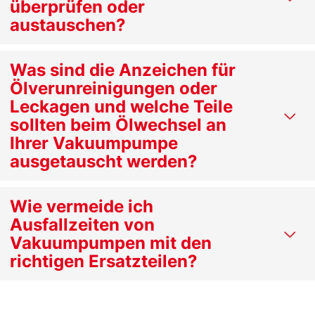
überprüfen oder
austauschen?
Was sind die Anzeichen für
Ölverunreinigungen oder
Leckagen und welche Teile
sollten beim Ölwechsel an
Ihrer Vakuumpumpe
ausgetauscht werden?
Wie vermeide ich
Ausfallzeiten von
Vakuumpumpen mit den
richtigen Ersatzteilen?