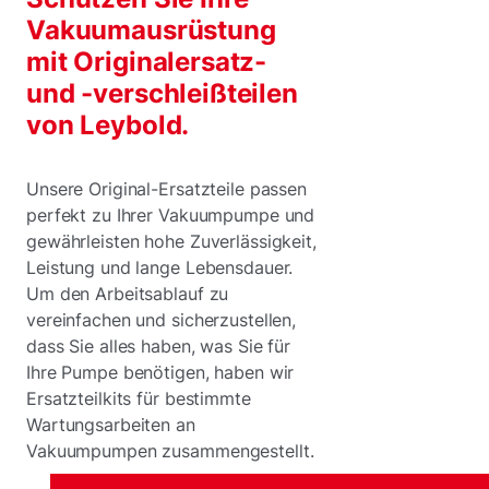
Vakuumausrüstung
mit Originalersatz-
und -verschleißteilen
von Leybold.
Unsere Original-Ersatzteile passen
perfekt zu Ihrer Vakuumpumpe und
gewährleisten hohe Zuverlässigkeit,
Leistung und lange Lebensdauer.
Um den Arbeitsablauf zu
vereinfachen und sicherzustellen,
dass Sie alles haben, was Sie für
Ihre Pumpe benötigen, haben wir
Ersatzteilkits für bestimmte
Wartungsarbeiten an
Vakuumpumpen zusammengestellt.