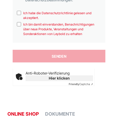
Ich habe die Datenschutzrichtlinie gelesen und
akzeptiert.
Ich bin damit einverstanden, Benachrichtigungen
über neue Produkte, Veranstaltungen und
Sonderaktionen von Leybold zu erhalten
Anti-Roboter-Verifizierung
Hier klicken
Friendly
Captcha ⇗
ONLINE SHOP
DOKUMENTE