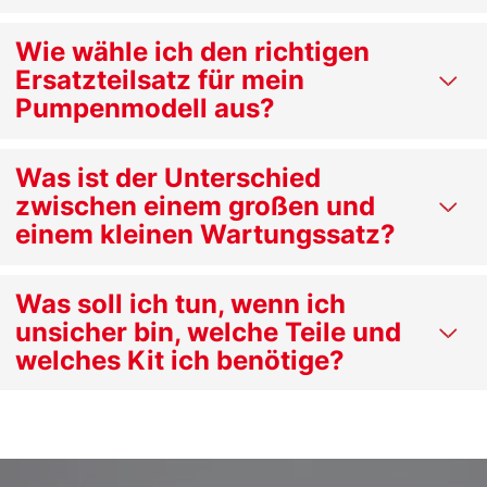
Wie wähle ich den richtigen
Ersatzteilsatz für mein
Pumpenmodell aus?
Was ist der Unterschied
zwischen einem großen und
einem kleinen Wartungssatz?
Was soll ich tun, wenn ich
unsicher bin, welche Teile und
welches Kit ich benötige?