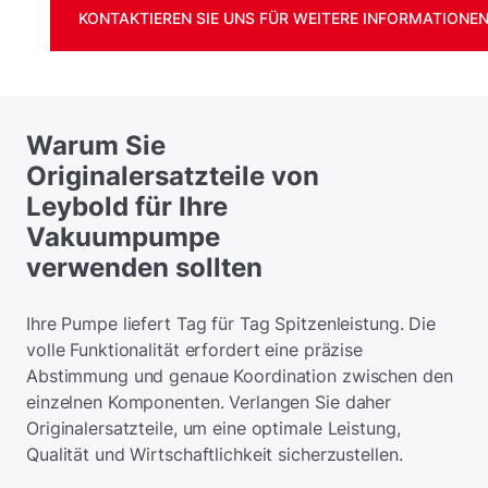
KONTAKTIEREN SIE UNS FÜR WEITERE INFORMATIONE
Warum Sie
Originalersatzteile von
Leybold für Ihre
Vakuumpumpe
verwenden sollten
Ihre Pumpe liefert Tag für Tag Spitzenleistung. Die
volle Funktionalität erfordert eine präzise
Abstimmung und genaue Koordination zwischen den
einzelnen Komponenten. Verlangen Sie daher
Originalersatzteile, um eine optimale Leistung,
Qualität und Wirtschaftlichkeit sicherzustellen.