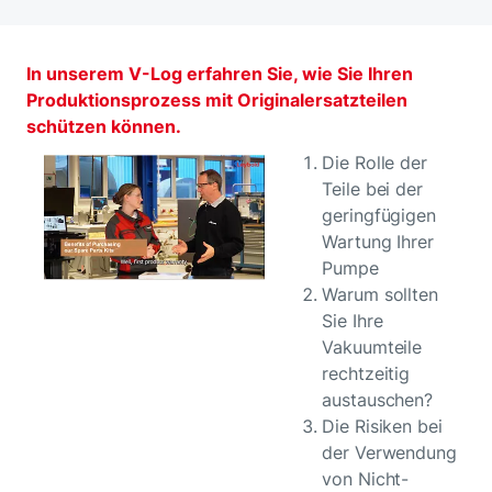
In unserem V-Log erfahren Sie, wie Sie Ihren
Produktionsprozess mit Originalersatzteilen
schützen können.
Die Rolle der
Teile bei der
geringfügigen
Wartung Ihrer
Pumpe
Warum sollten
Sie Ihre
Vakuumteile
rechtzeitig
austauschen?
Die Risiken bei
der Verwendung
von Nicht-