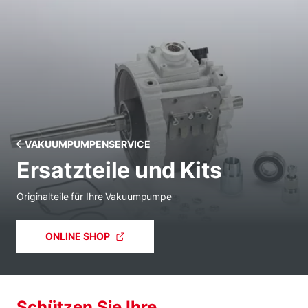
VAKUUMPUMPENSERVICE
Ersatzteile und Kits
Originalteile für Ihre Vakuumpumpe
ONLINE SHOP
Schützen Sie Ihre