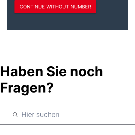
Haben Sie noch
Fragen?