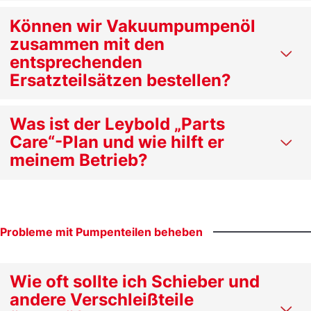
Können wir Vakuumpumpenöl
zusammen mit den
entsprechenden
Ersatzteilsätzen bestellen?
Was ist der Leybold „Parts
Care“-Plan und wie hilft er
meinem Betrieb?
Probleme
mit
Pumpenteilen
beheben
Wie oft sollte ich Schieber und
andere Verschleißteile