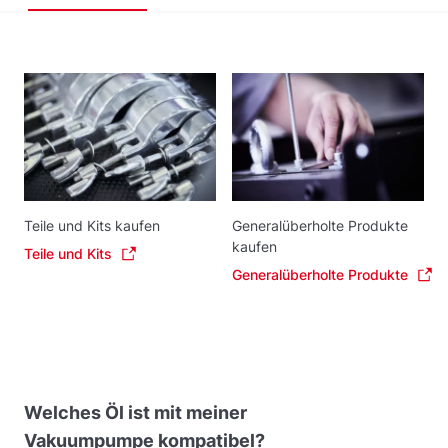
Teile und Kits kaufen
Generalüberholte Produkte
kaufen
Teile und Kits
Generalüberholte Produkte
Welches Öl ist mit meiner
Vakuumpumpe kompatibel?