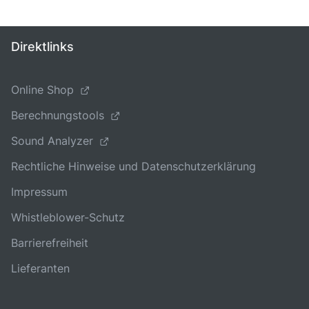
Direktlinks
Online Shop
Berechnungstools
Sound Analyzer
Rechtliche Hinweise und Datenschutzerklärung
Impressum
Whistleblower-Schutz
Barrierefreiheit
Lieferanten