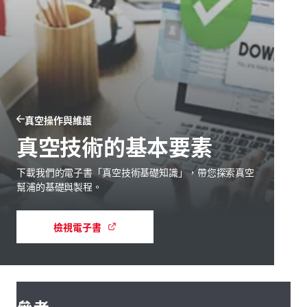
真空操作與維護
真空技術的基本要素
下載我們的電子書「真空技術基礎知識」，帶您探索真空
幫浦的基礎與製程。
檢視電子書