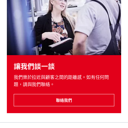
讓我們談一談
我們樂於拉近與顧客之間的距離感。如有任何問
題，請與我們聯絡。
聯絡我們