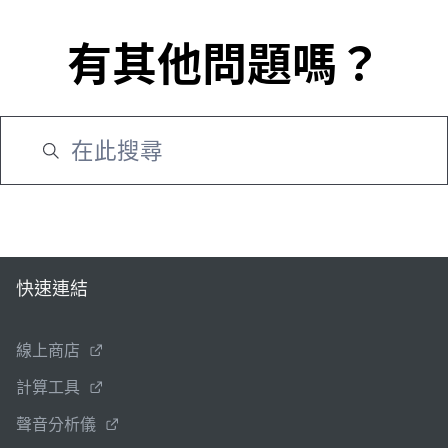
有其他問題嗎？
快速連結
線上商店
計算工具
聲音分析儀