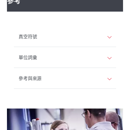
參考
真空符號
單位詞彙
參考與來源