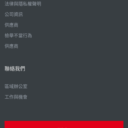
法律與隱私權聲明
公司資訊
供應商
檢舉不當行為
供應商
聯絡我們
區域辦公室
工作與機會