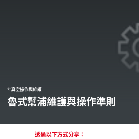
真空操作與維護
魯式幫浦維護與操作準則
透過以下方式分享：