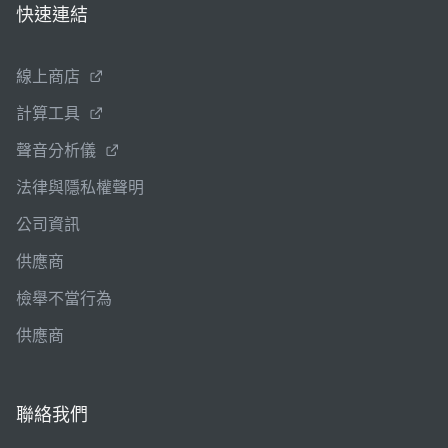
快速連結
線上商店
計算工具
聲音分析儀
法律與隱私權聲明
公司資訊
供應商
檢舉不當行為
供應商
聯絡我們