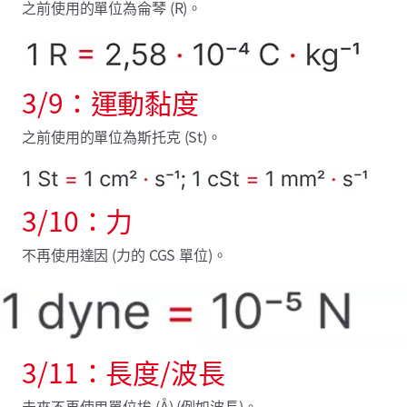
之前使用的單位為侖琴 (R)。
3/9：運動黏度
之前使用的單位為斯托克 (St)。
3/10：力
不再使用達因 (力的 CGS 單位)。
3/11：長度/波長
未來不再使用單位埃 (Å) (例如波長)。