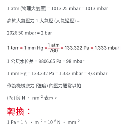
1 atm (物理大氣壓) = 1013.25 mbar = 1013 mbar
高於大氣壓力 1 大氣壓 (大氣過壓) =
2026.50 mbar = 2 bar
1 公尺水位差 = 9806.65 Pa = 98 mbar
1 mm Hg = 133.332 Pa = 1.333 mbar = 4/3 mbar
作為機械應力 (強度) 的壓力通常以帕
–2
(Pa) 與 N · nm
表示。
轉換：
–2
–6
–2
1 Pa = 1 N · m
= 10
N · mm