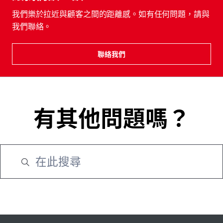
我們樂於拉近與顧客之間的距離感。如有任何問題，請與
我們聯絡。
聯絡我們
有其他問題嗎？