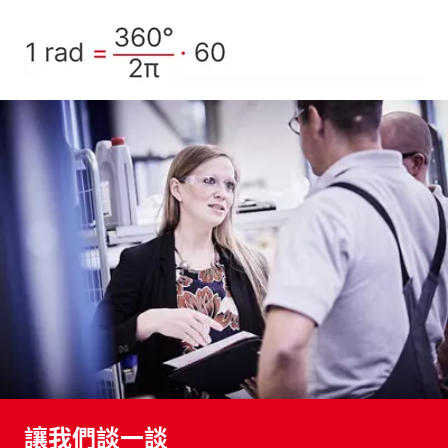
讓我們談一談