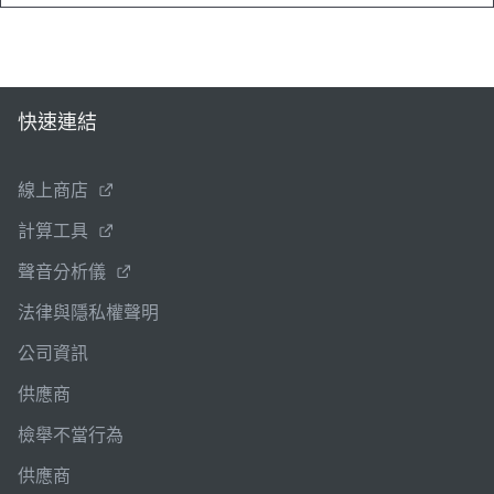
快速連結
線上商店
計算工具
聲音分析儀
法律與隱私權聲明
公司資訊
供應商
檢舉不當行為
供應商