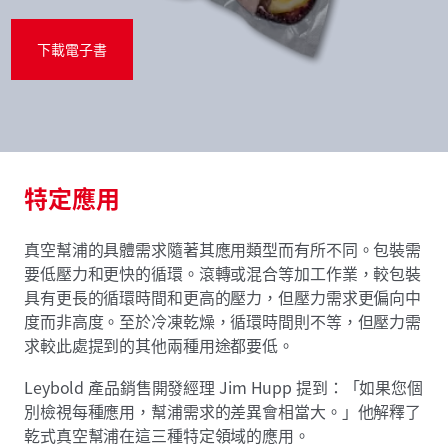
下載電子書
特定應用
真空幫浦的具體需求隨著其應用類型而有所不同。包裝需
要低壓力和更快的循環。滾轉或混合等加工作業，較包裝
具有更長的循環時間和更高的壓力，但壓力需求更偏向中
度而非高度。至於冷凍乾燥，循環時間則不等，但壓力需
求較此處提到的其他兩種用途都要低。
Leybold 產品銷售開發經理 Jim Hupp 提到：「如果您個
別檢視每種應用，幫浦需求的差異會相當大。」他解釋了
乾式真空幫浦在這三種特定領域的應用。