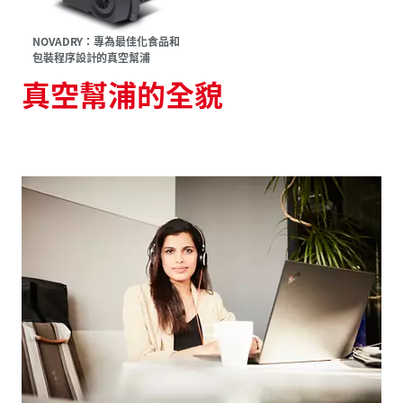
NOVADRY：專為最佳化食品和
包裝程序設計的真空幫浦
真空幫浦的全貌