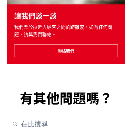
讓我們談一談
我們樂於拉近與顧客之間的距離感。如有任何問
題，請與我們聯絡。
聯絡我們
有其他問題嗎？