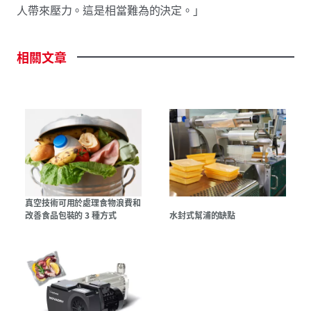
人帶來壓力。這是相當難為的決定。」
相關文章
真空技術可用於處理食物浪費和
改善食品包裝的 3 種方式
水封式幫浦的缺點