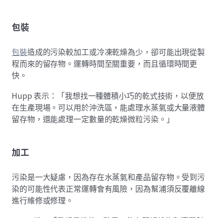
包裝
包裝
造成的污染較加工或冷凍乾燥為少，卻可能出現從製
程而來的留存物。運轉時間至關重要，而且循環時間更
快。
Hupp 表示：「我想找一種體積小巧的乾式技術，以便放
在生產現場。可以用於沖洗區，能處理水蒸氣或大量液體
留存物，還能處理一定數量的乾燥微粒污染。」
加工
污染是一大疑慮，因為存在水蒸氣和產品留存物。受到污
染的可能性代表正常運轉會有風險，因為幫浦須反覆離線
進行維修或修理。