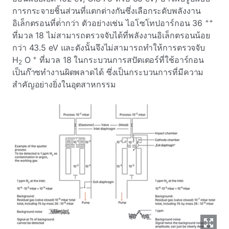
การกระจายชิ้นส่วนที่แตกต่างกันซึ่งเลือกระดับพลังงาน
++
อิเล็กตรอนที่ต่ํากว่า ตัวอย่างเช่น ไอโซโทปอาร์กอน 36
ที่มวล 18 ไม่สามารถตรวจจับได้ที่พลังงานอิเล็กตรอนน้อย
กว่า 43.5 eV และดังนั้นจึงไม่สามารถทําให้การตรวจจับ
+
H
O
ที่มวล 18 ในกระบวนการสปัตเตอร์ที่ใช้อาร์กอน
2
เป็นก๊าซทํางานผิดพลาดได้ ซึ่งเป็นกระบวนการที่มีความ
สําคัญอย่างยิ่งในอุตสาหกรรม