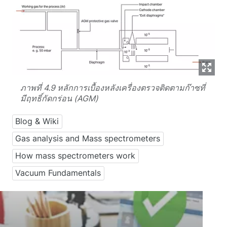
ภาพที่ 4.9 หลักการเบื้องหลังเครื่องตรวจติดตามก๊าซที่
มีฤทธิ์กัดกร่อน (AGM)
Blog & Wiki
Gas analysis and Mass spectrometers
How mass spectrometers work
Vacuum Fundamentals