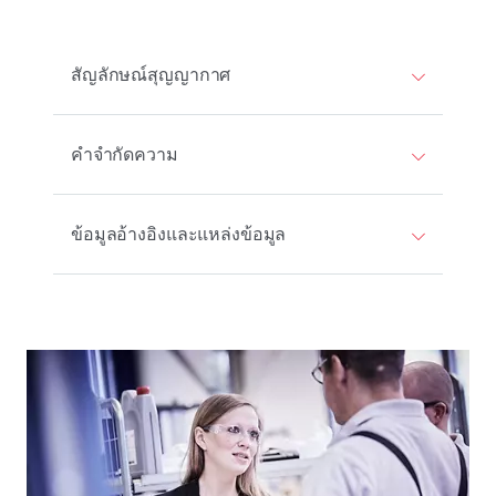
สัญลักษณ์สุญญากาศ
คําจํากัดความ
ข้อมูลอ้างอิงและแหล่งข้อมูล