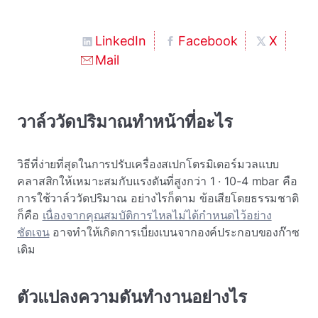
LinkedIn
Facebook
X
Mail
วาล์ววัดปริมาณทําหน้าที่อะไร
วิธีที่ง่ายที่สุดในการปรับเครื่องสเปกโตรมิเตอร์มวลแบบ
คลาสสิกให้เหมาะสมกับแรงดันที่สูงกว่า 1 · 10-4 mbar คือ
การใช้วาล์ววัดปริมาณ
อย่างไรก็ตาม ข้อเสียโดยธรรมชาติ
ก็คือ
เนื่องจากคุณสมบัติการไหลไม่ได้กําหนดไว้อย่าง
ชัดเจน
อาจทําให้เกิดการเบี่ยงเบนจากองค์ประกอบของก๊าซ
เดิม
ตัวแปลงความดันทํางานอย่างไร