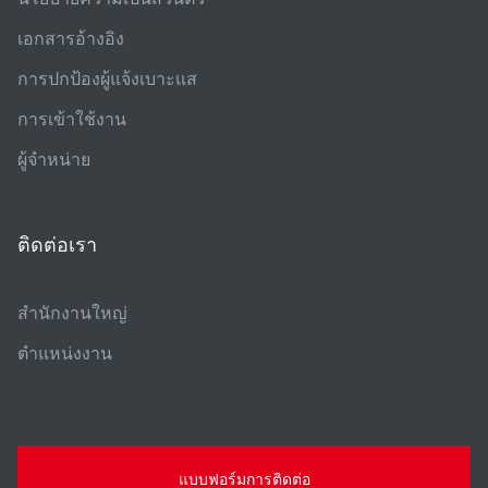
เอกสารอ้างอิง
การปกป้องผู้แจ้งเบาะแส
การเข้าใช้งาน
ผู้จําหน่าย
ติดต่อเรา
สํานักงานใหญ่
ตําแหน่งงาน
แบบฟอร์มการติดต่อ