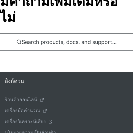
มีคําถามเพิ่มเติมหรือ
ไม่
Search products, docs, and support...
ลิงก์ด่วน
ร้านค้าออนไลน์
เครื่องมือคํานวณ
เครื่องวิเคราะห์เสียง
นโยบายความเป็นส่วนตัว