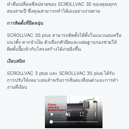
ทําคือเปลี่ยนซีลปลายของ SCROLLVAC 3S ของคุณทุกๆ
สองสามปี ซึ่งคุณสามารถทําได้เองอย่างง่ายดาย
การติดตั้งที่ยืดหยุ่น
SCROLLVAC 3S plus สามารถติดตั้งได้ทั้งในแนวนอนหรือ
แนวตั้ง หากจําเป็น ตัวเลือกตัวยึดและแผ่นฐานรองช่วยให้
ติดตั้งปั๊มเข้ากับโครงสร้างได้ง่ายยิ่งขึ้น
เงียบสนิท
SCROLLVAC 3 plus และ SCROLLVAC 3S plus ได้รับ
การปรับให้เหมาะสมสําหรับการสั่นสะเทือนต่ําและการทํา
งานที่เงียบ