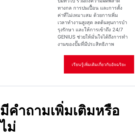
ปั๊มทั่วไป รวมถึงความผิดพลาด
ทางกล การปนเปื้อน และการตั้ง
ค่าที่ไม่เหมาะสม ด้วยการเพิ่ม
เวลาทํางานสูงสุด ลดต้นทุนการบํา
รุงรักษา และให้การเข้าถึง 24/7
GENIUS ช่วยให้มั่นใจได้ถึงการทํา
งานของปั๊มที่มีประสิทธิภาพ
เรียนรู้เพิ่มเติมเกี่ยวกับอัจฉริยะ
มีคําถามเพิ่มเติมหรือ
ไม่