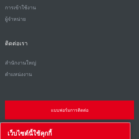
การเข้าใช้งาน
ผู้จําหน่าย
ติดต่อเรา
สํานักงานใหญ่
ตําแหน่งงาน
แบบฟอร์มการติดต่อ
เว็บไซต์นี้ใช้คุกกี้