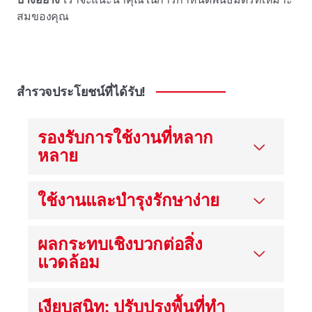
สมของคุณ
สํารวจประโยชน์ที่ได้รับ!
รองรับการใช้งานที่หลาก
หลาย
ใช้งานและบํารุงรักษาง่าย
ผลกระทบเชิงบวกต่อสิ่ง
แวดล้อม
เงียบสนิท: ปรับปรุงพื้นที่ทํา