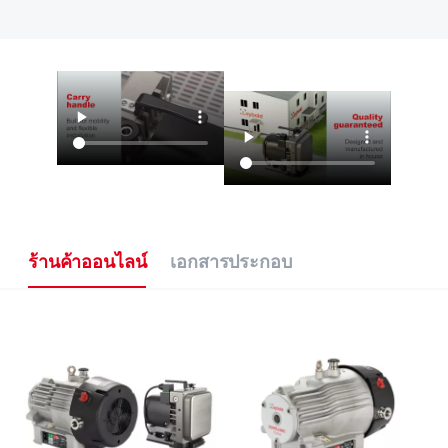
ร้านค้าออนไลน์
เอกสารประกอบ