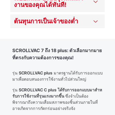
งานของคุณได้ทันที!
ต้นทุนการเป็นเจ้าของต่ำ
SCROLLVAC 7 ถึง 18 plus: ตัวเลือกมากมาย
ที่ตรงกับความต้องการของคุณ!
รุ่น
SCROLLVAC plus
มาตรฐานได้รับการออกแบบ
มาเพื่อตอบสนองการใช้งานทั่วไปส่วนใหญ่
รุ่น
SCROLLVAC C plus
ได้รับการออกแบบมาสําห
รับการใช้งานที่รุนแรงมากขึ้น
ซึ่งจําเป็นต้อง
พิจารณาถึงความเสื่อมสภาพของชิ้นส่วนภายในที่
อาจเกิดจากการกัดกร่อนอย่างจริงจัง