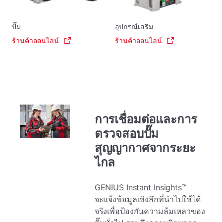
ปั๊ม
อุปกรณ์เสริม
ร้านค้าออนไลน์
ร้านค้าออนไลน์
การเชื่อมต่อและการ
ตรวจสอบปั๊ม
สุญญากาศจากระยะ
ไกล
GENIUS Instant Insights™
จะแจ้งข้อมูลเชิงลึกที่นําไปใช้ได้
จริงเพื่อป้องกันความล้มเหลวของ