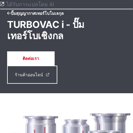
ได้รับการแปลโดย AI
ปั๊มสุญญากาศเทอร์โบโมเลกุล
TURBOVAC i - ปั๊ม
เทอร์โบเชิงกล
ติดต่อเรา
ร้านค้าออนไลน์