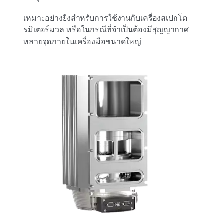
เหมาะอย่างยิ่งสําหรับการใช้งานกับเครื่องสเปกโต
รมิเตอร์มวล หรือในกรณีที่จําเป็นต้องมีสุญญากาศ
หลายจุดภายในเครื่องมือขนาดใหญ่