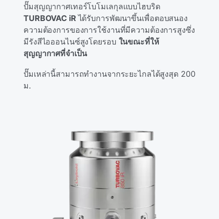
ปั๊มสุญญากาศเทอร์โบโมเลกุลแบบไฮบริด
TURBOVAC iR
ได้รับการพัฒนาขึ้นเพื่อตอบสนอง
ความต้องการของการใช้งานที่มีความต้องการสูงซึ่ง
มีรังสีไอออนไนซ์สูงโดยรอบ
ในขณะที่ให้
สุญญากาศที่จําเป็น
ปั๊มเหล่านี้สามารถทํางานจากระยะไกลได้สูงสุด 200
ม.