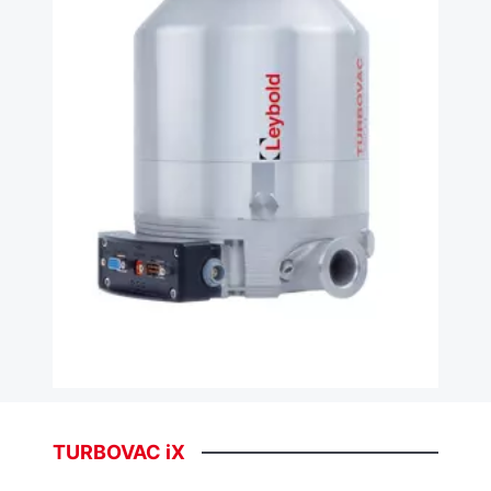
TURBOVAC
iX