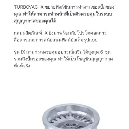
TURBOVAC iX ขยายฟังก์ชันการทํางานของปั๊มของ
คุณ
ทําให้สามารถทําหน้าที่เป็นตัวควบคุมในระบบ
สุญญากาศของคุณได้
กลุ่มผลิตภัณฑ์ iX ยังมาพร้อมกับโปรโตคอลการ
สื่อสารและการสนับสนุนฟิลด์บัสเต็มรูปแบบ
รุ่น iX สามารถควบคุมอุปกรณ์เสริมได้สูงสุด 6 ชุด
รวมถึงปั๊มรองของคุณ ทําให้เป็นโซลูชันสุญญากาศ
ที่แท้จริง