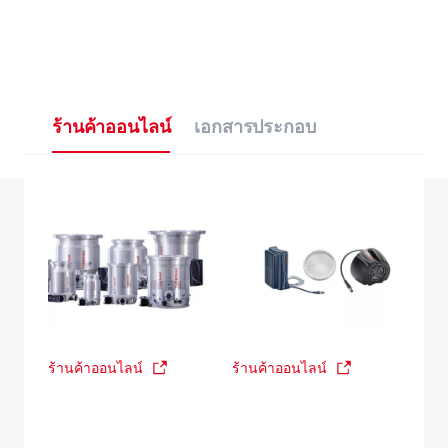
ร้านค้าออนไลน์
เอกสารประกอบ
ร้านค้าออนไลน์
ร้านค้าออนไลน์