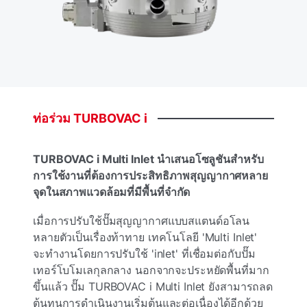
ท่อร่วม
TURBOVAC
i
TURBOVAC i Multi Inlet
นําเสนอโซลูชันสําหรับ
การใช้งานที่ต้องการประสิทธิภาพสุญญากาศหลาย
จุดในสภาพแวดล้อมที่มีพื้นที่จํากัด
เมื่อการปรับใช้ปั๊มสุญญากาศแบบสแตนด์อโลน
หลายตัวเป็นเรื่องท้าทาย เทคโนโลยี 'Multi Inlet'
จะทํางานโดยการปรับใช้ 'inlet' ที่เชื่อมต่อกับปั๊ม
เทอร์โบโมเลกุลกลาง นอกจากจะประหยัดพื้นที่มาก
ขึ้นแล้ว ปั๊ม TURBOVAC i Multi Inlet ยังสามารถลด
ต้นทุนการดําเนินงานเริ่มต้นและต่อเนื่องได้อีกด้วย​