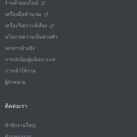
ร้านค้าออนไลน์
เครื่องมือคํานวณ
เครื่องวิเคราะห์เสียง
นโยบายความเป็นส่วนตัว
เอกสารอ้างอิง
การปกป้องผู้แจ้งเบาะแส
การเข้าใช้งาน
ผู้จําหน่าย
ติดต่อเรา
สํานักงานใหญ่
ตําแหน่งงาน