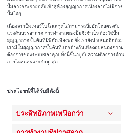
ปั๊มอาจกระจายกลับเข้าสู่ห้องสุญญากาศเนื่องจากไม่มีการ
ปั๊มใดๆ
เนื่องจากปั๊มเทอร์โบโมเลกุลไม่สามารถบีบอัดโดยตรงกับ
แรงดันบรรยากาศ การทํางานของปั๊มจึงจําเป็นต้องใช้ปั๊ม
สุญญากาศขั้นต้นที่มีพิกัดเพียงพอ ซึ่งเรายังนําเสนออีกด้วย
เรามีปั๊มสุญญากาศขั้นต้นที่แตกต่างกันเพื่อตอบสนองความ
ต้องการของระบบของคุณ ทั้งนี้ขึ้นอยู่กับความต้องการด้าน
การไหลและแรงดันสูงสุด
ประโยชน์ที่ได้รับมีดังนี้
ประสิทธิภาพเหนือกว่า
การทํางานที่ปราศจาก