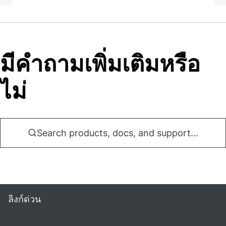
มีคําถามเพิ่มเติมหรือ
ไม่
Search products, docs, and support...
ลิงก์ด่วน