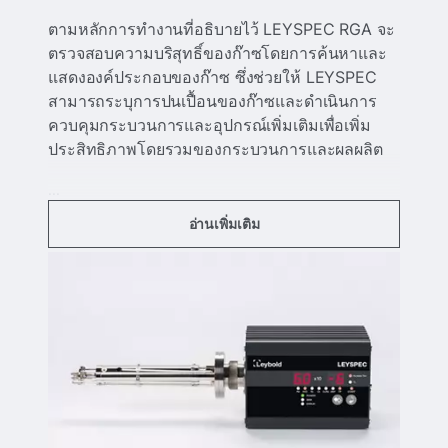
ตามหลักการทํางานที่อธิบายไว้ LEYSPEC RGA จะ
ตรวจสอบความบริสุทธิ์ของก๊าซโดยการค้นหาและ
แสดงองค์ประกอบของก๊าซ ซึ่งช่วยให้ LEYSPEC
สามารถระบุการปนเปื้อนของก๊าซและดําเนินการ
ควบคุมกระบวนการและอุปกรณ์เพิ่มเติมเพื่อเพิ่ม
ประสิทธิภาพโดยรวมของกระบวนการและผลผลิต
...
อ่านเพิ่มเติม