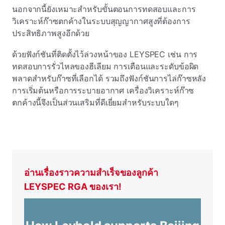
นอกจากนี้ยังเหมาะสําหรับขั้นตอนการทดสอบและการ
วิเคราะห์ก๊าซตกค้างในระบบสุญญากาศสูงที่ต้องการ
ประสิทธิภาพสูงอีกด้วย
ด้วยฟังก์ชันที่ติดตั้งไว้ล่วงหน้าของ LEYSPEC เช่น การ
ทดสอบการรั่วไหลของฮีเลียม การเตือนและระดับข้อผิด
พลาดสําหรับก๊าซที่เลือกได้ รวมถึงฟังก์ชันการไล่ก๊าซหลัง
การเริ่มต้นหรือการระบายอากาศ เครื่องวิเคราะห์ก๊าซ
ตกค้างนี้จึงเป็นส่วนเสริมที่ดีเยี่ยมสําหรับระบบใดๆ
อ่านเรื่องราวความสําเร็จของลูกค้า
LEYSPEC RGA ของเรา!