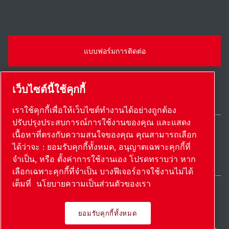
แบบฟอร์มการติดต่อ
เว็บไซต์นี้ใช้คุกกี้
เราใช้คุกกี้เพื่อให้เว็บไซต์ทำงานได้อย่างถูกต้อง
ปรับปรุงประสบการณ์การใช้งานของคุณ และแสดง
เนื้อหาที่ตรงกับความสนใจของคุณ คุณสามารถเลือก
Thailand / TH
ได้ว่าจะ : ยอมรับคุกกี้ทั้งหมด, อนุญาตเฉพาะคุกกี้ที่
แผนผังเว็บไซต์
ตั้งค่าการใช้งานเอง
© 2026 ลิขสิทธิ์
จำเป็น, หรือ ตั้งค่าการใช้งานเอง โปรดทราบว่า หาก
เลือกเฉพาะคุกกี้ที่จำเป็น บางฟีเจอร์อาจใช้งานไม่ได้
เต็มที่
นโยบายความเป็นส่วนตัวของเรา
ยอมรับคุกกี้ทั้งหมด