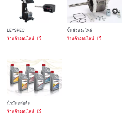
LEYSPEC
ชิ้นส่วนอะไหล่
ร้านค้าออนไลน์
ร้านค้าออนไลน์
น้ํามันหล่อลื่น
ร้านค้าออนไลน์