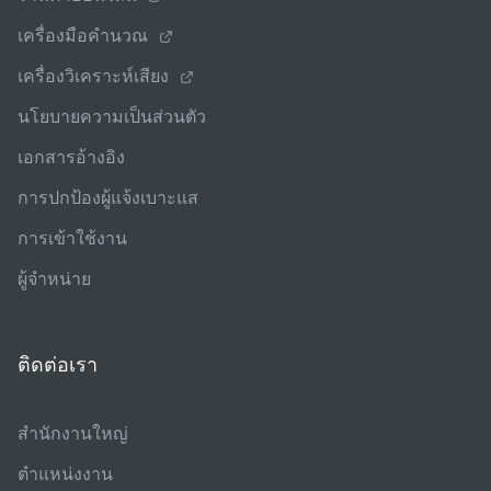
เครื่องมือคํานวณ
เครื่องวิเคราะห์เสียง
นโยบายความเป็นส่วนตัว
เอกสารอ้างอิง
การปกป้องผู้แจ้งเบาะแส
การเข้าใช้งาน
ผู้จําหน่าย
ติดต่อเรา
สํานักงานใหญ่
ตําแหน่งงาน