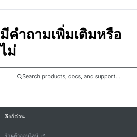
มีคําถามเพิ่มเติมหรือ
ไม่
Search products, docs, and support...
ลิงก์ด่วน
ร้านค้าออนไลน์