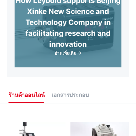
How Leybold supports Beijing
Xinke New Science and
Technology Company in
facilitating research and
innovation
อ่านเพิ่มเติม
ร้านค้าออนไลน์
เอกสารประกอบ