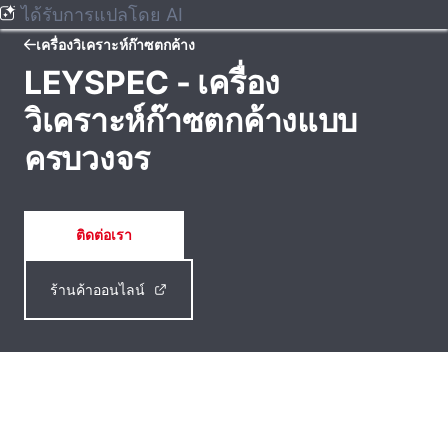
ได้รับการแปลโดย AI
เครื่องวิเคราะห์ก๊าซตกค้าง
LEYSPEC - เครื่อง
วิเคราะห์ก๊าซตกค้างแบบ
ครบวงจร
ติดต่อเรา
ร้านค้าออนไลน์