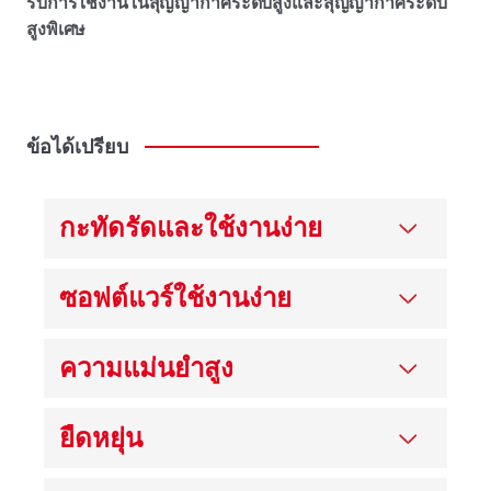
รับการใช้งานในสุญญากาศระดับสูงและสุญญากาศระดับ
สูงพิเศษ
ข้อได้เปรียบ
กะทัดรัดและใช้งานง่าย
ซอฟต์แวร์ใช้งานง่าย
ความแม่นยําสูง
ยืดหยุ่น