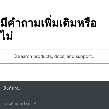
มีคําถามเพิ่มเติมหรือ
ไม่
Search products, docs, and support...
ลิงก์ด่วน
ร้านค้าออนไลน์