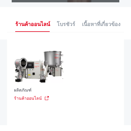
ร้านค้าออนไลน์
โบรชัวร์
เนื้อหาที่เกี่ยวข้อง
ผลิตภัณฑ์
ร้านค้าออนไลน์