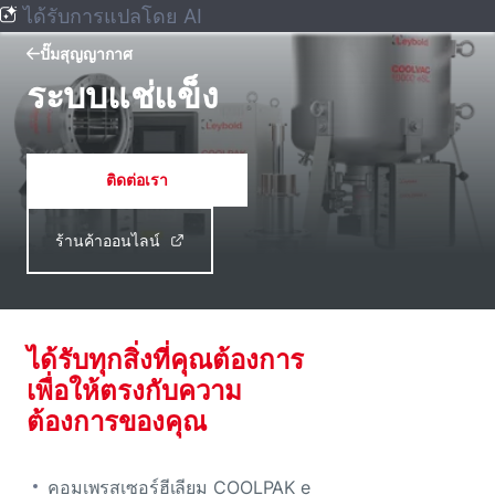
ได้รับการแปลโดย AI
ปั๊มสุญญากาศ
ระบบแช่แข็ง
ติดต่อเรา
ร้านค้าออนไลน์
ได้รับทุกสิ่งที่คุณต้องการ
เพื่อให้ตรงกับความ
ต้องการของคุณ
คอมเพรสเซอร์ฮีเลียม COOLPAK e