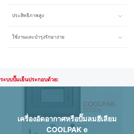
ประสิทธิภาพสูง
ใช้งานและบํารุงรักษาง่าย
ระบบปั๊มเย็นประกอบด้วย:
เครื่องอัดอากาศหรือปั๊มลมฮีเลียม
COOLPAK e