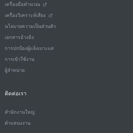
เครื่องมือคํานวณ
เครื่องวิเคราะห์เสียง
นโยบายความเป็นส่วนตัว
เอกสารอ้างอิง
การปกป้องผู้แจ้งเบาะแส
การเข้าใช้งาน
ผู้จําหน่าย
ติดต่อเรา
สํานักงานใหญ่
ตําแหน่งงาน