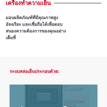
เครื่องทําความเย็น
มอบผลิตภัณฑ์ที่มีคุณภาพสูง
อัจฉริยะ และเชื่อถือได้เพื่อตอบ
สนองความต้องการของคุณอย่าง
เต็มที่
ระบบหล่อเย็นประกอบด้วย: